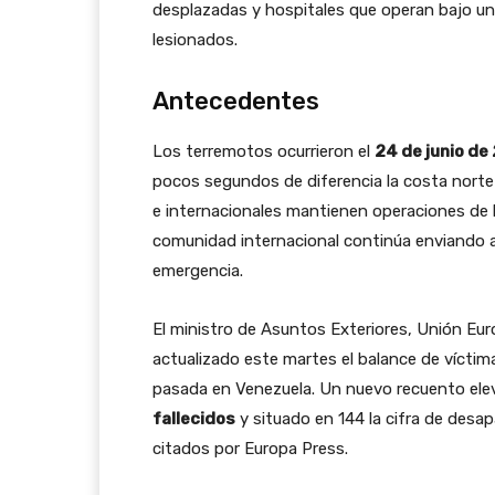
desplazadas y hospitales que operan bajo un
lesionados.
Antecedentes
Los terremotos ocurrieron el
24 de junio de
pocos segundos de diferencia la costa nort
e internacionales mantienen operaciones de 
comunidad internacional continúa enviando a
emergencia.
El ministro de Asuntos Exteriores, Unión Eu
actualizado este martes el balance de víctim
pasada en Venezuela. Un nuevo recuento ele
fallecidos
y situado en 144 la cifra de desap
citados por Europa Press.