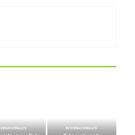
TERNACIONALES
INTERNACIONALES