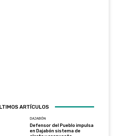
LTIMOS ARTÍCULOS
DAJABÓN
Defensor del Pueblo impulsa
en Dajabón sistema de