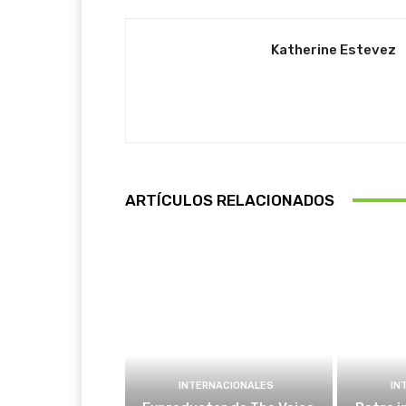
Katherine Estevez
ARTÍCULOS RELACIONADOS
INTERNACIONALES
IN