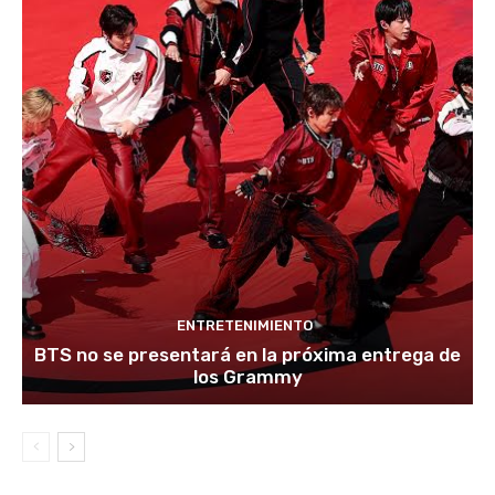
ENTRETENIMIENTO
BTS no se presentará en la próxima entrega de
los Grammy