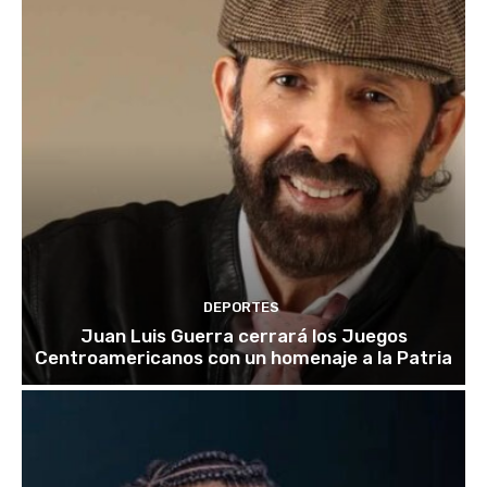
DEPORTES
Juan Luis Guerra cerrará los Juegos
Centroamericanos con un homenaje a la Patria