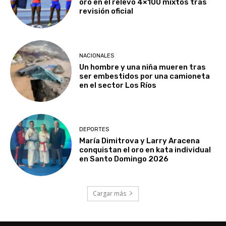
oro en el relevo 4×100 mixtos tras
revisión oficial
NACIONALES
Un hombre y una niña mueren tras
ser embestidos por una camioneta
en el sector Los Ríos
DEPORTES
María Dimitrova y Larry Aracena
conquistan el oro en kata individual
en Santo Domingo 2026
Cargar más