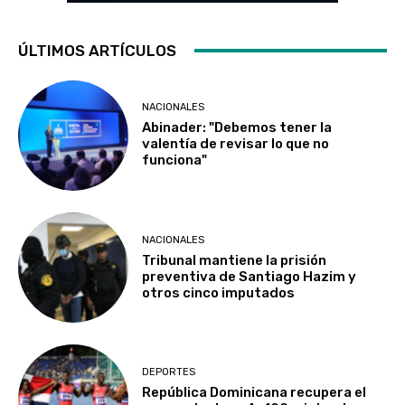
ÚLTIMOS ARTÍCULOS
NACIONALES
Abinader: "Debemos tener la
valentía de revisar lo que no
funciona"
NACIONALES
Tribunal mantiene la prisión
preventiva de Santiago Hazim y
otros cinco imputados
DEPORTES
República Dominicana recupera el