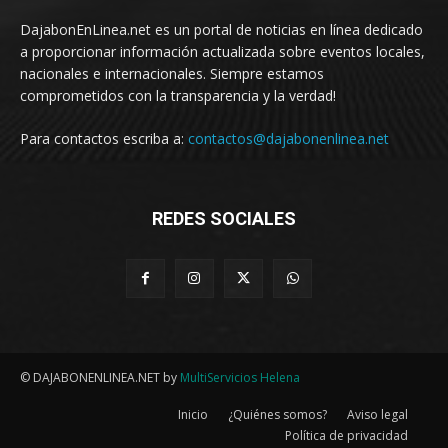
DajabonEnLinea.net es un portal de noticias en línea dedicado
a proporcionar información actualizada sobre eventos locales,
nacionales e internacionales. Siempre estamos
comprometidos con la transparencia y la verdad!
Para contactos escriba a:
contactos@dajabonenlinea.net
REDES SOCIALES
© DAJABONENLINEA.NET by
MultiServicios Helena
Inicio
¿Quiénes somos?
Aviso legal
Política de privacidad