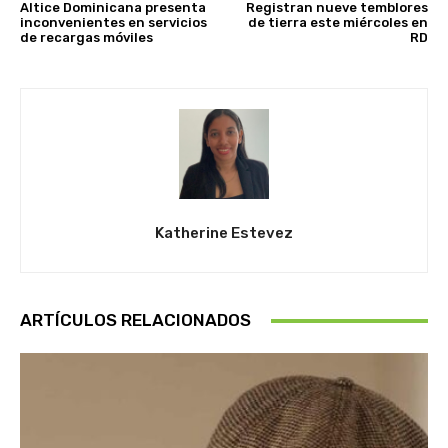
Altice Dominicana presenta
Registran nueve temblores
inconvenientes en servicios
de tierra este miércoles en
de recargas móviles
RD
Katherine Estevez
ARTÍCULOS RELACIONADOS