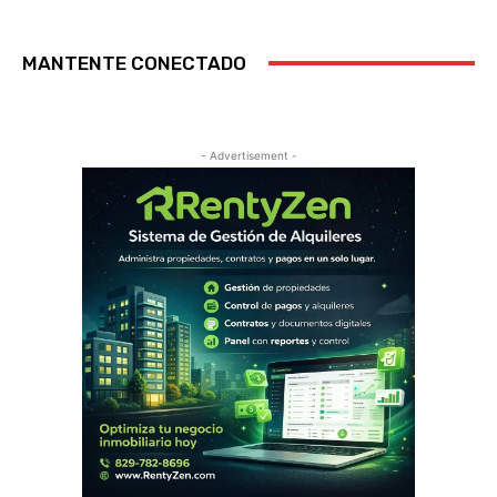
MANTENTE CONECTADO
- Advertisement -