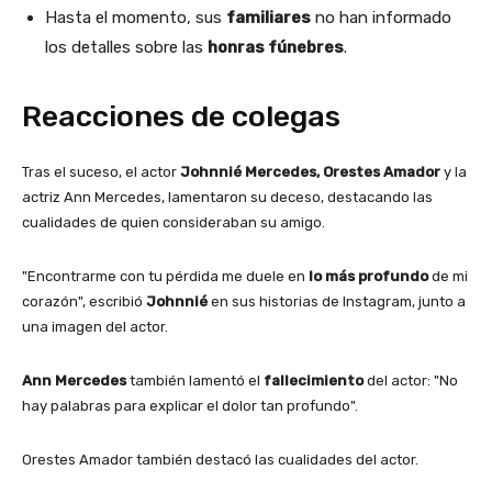
Hasta el momento, sus
familiares
no han informado
los detalles sobre las
honras fúnebres
.
Reacciones de colegas
Tras el suceso, el actor
Johnnié Mercedes, Orestes Amador
y la
actriz Ann Mercedes, lamentaron su deceso, destacando las
cualidades de quien consideraban su amigo.
"Encontrarme con tu pérdida me duele en
lo más profundo
de mi
corazón", escribió
Johnnié
en sus historias de Instagram, junto a
una imagen del actor.
Ann Mercedes
también lamentó el
fallecimiento
del actor: "No
hay palabras para explicar el dolor tan profundo".
Orestes Amador también destacó las cualidades del actor.