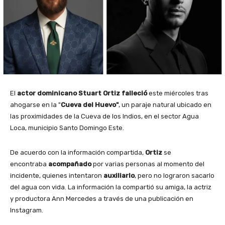
El
actor dominicano Stuart Ortiz
falleció
este miércoles tras
ahogarse en la "
Cueva del Huevo"
, un paraje natural ubicado en
las proximidades de la Cueva de los Indios, en el sector Agua
Loca, municipio Santo Domingo Este.
De acuerdo con la información compartida,
Ortiz
se
encontraba
acompañado
por varias personas al momento del
incidente, quienes intentaron
auxiliarlo
, pero no lograron sacarlo
del agua con vida. La información la compartió su amiga, la actriz
y productora Ann Mercedes a través de una publicación en
Instagram.