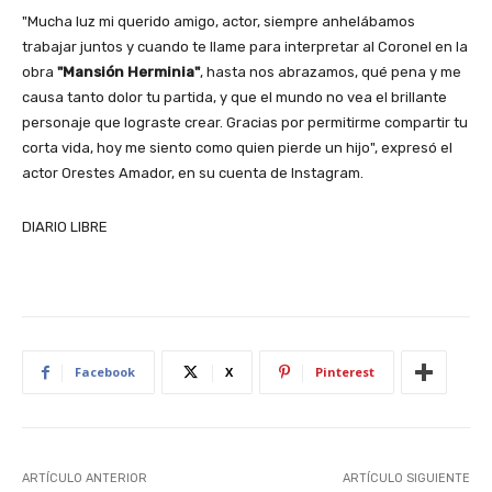
"Mucha luz mi querido amigo, actor, siempre anhelábamos
trabajar juntos y cuando te llame para interpretar al Coronel en la
obra
"Mansión Herminia"
, hasta nos abrazamos, qué pena y me
causa tanto dolor tu partida, y que el mundo no vea el brillante
personaje que lograste crear. Gracias por permitirme compartir tu
corta vida, hoy me siento como quien pierde un hijo", expresó el
actor Orestes Amador, en su cuenta de Instagram.
DIARIO LIBRE
Facebook
X
Pinterest
ARTÍCULO ANTERIOR
ARTÍCULO SIGUIENTE