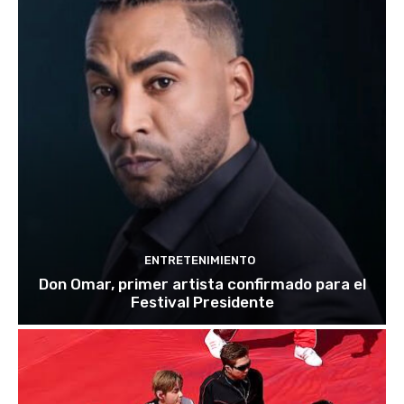
ENTRETENIMIENTO
Don Omar, primer artista confirmado para el
Festival Presidente