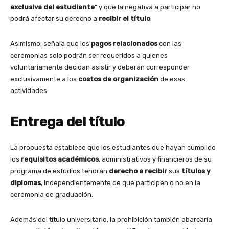
exclusiva del estudiante
" y que la negativa a participar no
podrá afectar su derecho a
recibir el título
.
Asimismo, señala que los
pagos relacionados
con las
ceremonias solo podrán ser requeridos a quienes
voluntariamente decidan asistir y deberán corresponder
exclusivamente a los
costos de organización
de esas
actividades.
Entrega del título
La propuesta establece que los estudiantes que hayan cumplido
los
requisitos académicos
, administrativos y financieros de su
programa de estudios tendrán
derecho a recibir
sus
títulos y
diplomas
, independientemente de que participen o no en la
ceremonia de graduación.
Además del título universitario, la prohibición también abarcaría