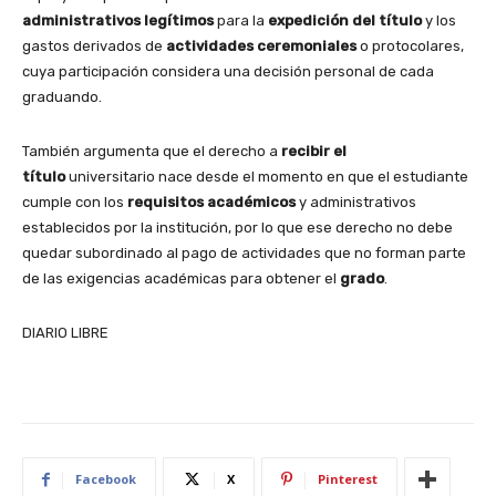
administrativos legítimos
para la
expedición del título
y los
gastos derivados de
actividades ceremoniales
o protocolares,
cuya participación considera una decisión personal de cada
graduando.
También argumenta que el derecho a
recibir el
título
universitario nace desde el momento en que el estudiante
cumple con los
requisitos académicos
y administrativos
establecidos por la institución, por lo que ese derecho no debe
quedar subordinado al pago de actividades que no forman parte
de las exigencias académicas para obtener el
grado
.
DIARIO LIBRE
Facebook
X
Pinterest