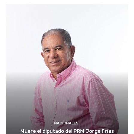
NACIONALES
Muere el diputado del PRM Jorge Frías