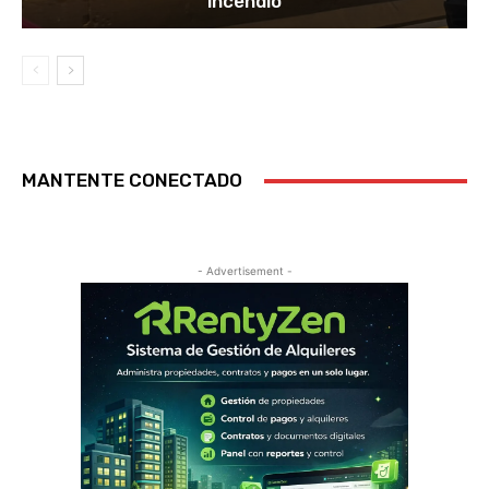
incendio
MANTENTE CONECTADO
- Advertisement -