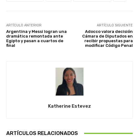
ARTÍCULO ANTERIOR
ARTÍCULO SIGUIENTE
Argentina y Messi logran una
Adocco valora decisión
dramática remontada ante
Cámara de Diputados en
Egipto y pasan a cuartos de
recibir propuestas para
final
modificar Código Penal
Katherine Estevez
ARTÍCULOS RELACIONADOS