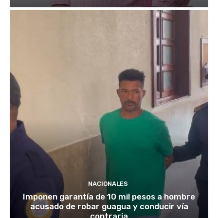
NACIONALES
Imponen garantía de 10 mil pesos a hombre
acusado de robar guagua y conducir vía
contraria