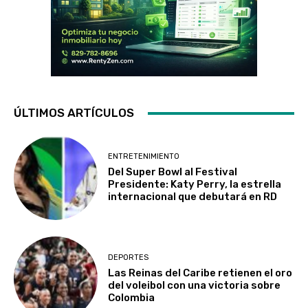
ÚLTIMOS ARTÍCULOS
ENTRETENIMIENTO
Del Super Bowl al Festival
Presidente: Katy Perry, la estrella
internacional que debutará en RD
DEPORTES
Las Reinas del Caribe retienen el oro
del voleibol con una victoria sobre
Colombia