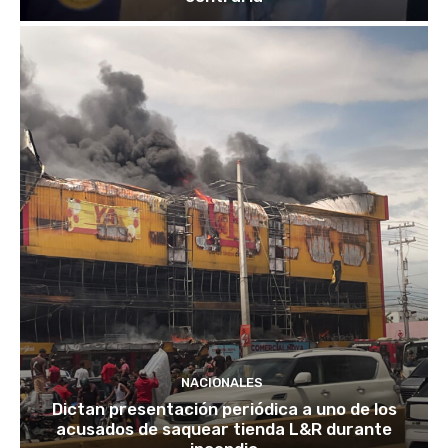
NACIONALES
Dictan presentación periódica a uno de los
acusados de saquear tienda L&R durante