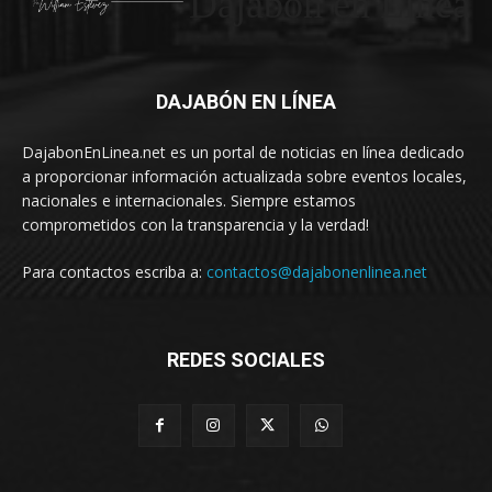
Dajabón en Linea
DAJABÓN EN LÍNEA
DajabonEnLinea.net es un portal de noticias en línea dedicado
a proporcionar información actualizada sobre eventos locales,
nacionales e internacionales. Siempre estamos
comprometidos con la transparencia y la verdad!
Para contactos escriba a:
contactos@dajabonenlinea.net
REDES SOCIALES