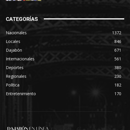
CATEGORÍAS
Nacionales
1372
Locales
846
Dajabón
671
Internacionales
561
Deportes
380
Regionales
230
Política
182
Entretenimiento
170