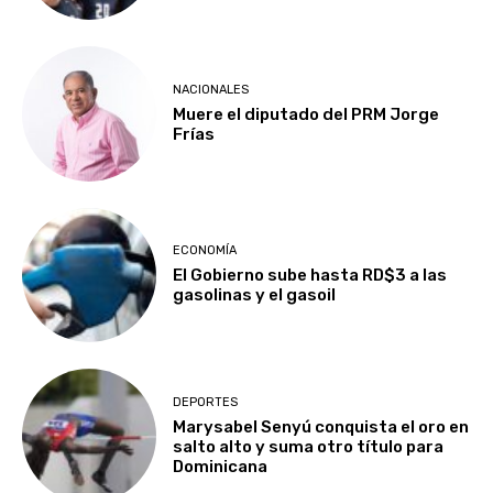
NACIONALES
Muere el diputado del PRM Jorge
Frías
ECONOMÍA
El Gobierno sube hasta RD$3 a las
gasolinas y el gasoil
DEPORTES
Marysabel Senyú conquista el oro en
salto alto y suma otro título para
Dominicana