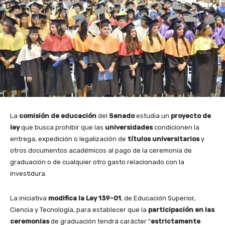
La
comisión de educación
del
Senado
estudia un
proyecto de
ley
que busca prohibir que las
universidades
condicionen la
entrega, expedición o legalización de
títulos universitarios
y
otros documentos académicos al pago de la ceremonia de
graduación o de cualquier otro gasto relacionado con la
investidura.
La iniciativa
modifica la Ley 139-01
, de Educación Superior,
Ciencia y Tecnología, para establecer que la
participación en las
ceremonias
de graduación tendrá carácter "
estrictamente