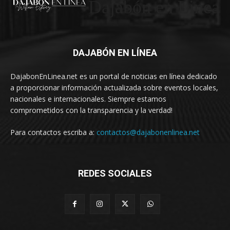
Dajabón en Linea
DAJABÓN EN LÍNEA
DajabonEnLinea.net es un portal de noticias en línea dedicado
a proporcionar información actualizada sobre eventos locales,
nacionales e internacionales. Siempre estamos
comprometidos con la transparencia y la verdad!
Para contactos escriba a:
contactos@dajabonenlinea.net
REDES SOCIALES