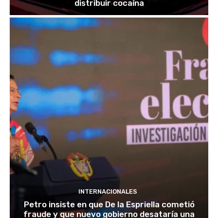
distribuir cocaína
INTERNACIONALES
Petro insiste en que De la Espriella cometió
fraude y que nuevo gobierno desataría una