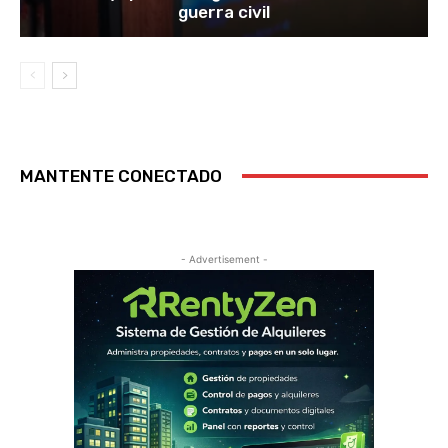
guerra civil
MANTENTE CONECTADO
- Advertisement -