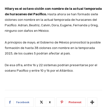
Hilary es el octavo ciclón con nombre de la actual temporada
de huracanes del Pacífico.
Hasta ahora se han formado siete
ciclones con nombre en la actual temporada de huracanes del
Pacífico: Adrian, Beatriz, Calvin, Dora, Eugene, Fernanda y Greg,
ninguno con daños en México.
A principios de mayo, el Gobierno de México pronosticó la posible
formación de hasta 38 ciclones con nombre en la temporada
2023, de los cuales 5 podrían afectar al país.
De esa cifra, entre 16 y 22 sistemas podrían presentarse por el
océano Pacífico y entre 10 y 16 por el Atlántico.
Facebook
X
Pinterest