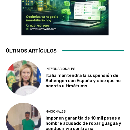
ÚLTIMOS ARTÍCULOS
INTERNACIONALES
Italia mantendrá la suspensión del
Schengen con España y dice que no
acepta ultimátums
NACIONALES
Imponen garantía de 10 mil pesos a
hombre acusado de robar guagua y
conducir vía contraria