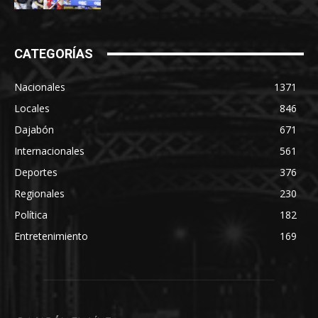
CATEGORÍAS
Nacionales
1371
Locales
846
Dajabón
671
Internacionales
561
Deportes
376
Regionales
230
Política
182
Entretenimiento
169