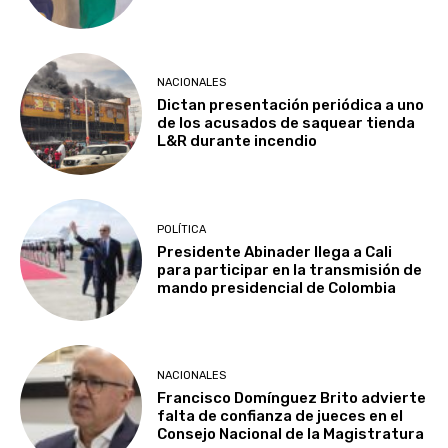
NACIONALES
Dictan presentación periódica a uno
de los acusados de saquear tienda
L&R durante incendio
POLÍTICA
Presidente Abinader llega a Cali
para participar en la transmisión de
mando presidencial de Colombia
NACIONALES
Francisco Domínguez Brito advierte
falta de confianza de jueces en el
Consejo Nacional de la Magistratura