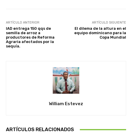
ARTÍCULO ANTERIOR
ARTÍCULO SIGUIENTE
IAD entrega 150 qqs de
El dilema de la altura en el
semilla de arroz a
equipo dominicano para la
productores de Reforma
Copa Mundial
Agraria afectados por la
sequía.
William Estevez
ARTÍCULOS RELACIONADOS