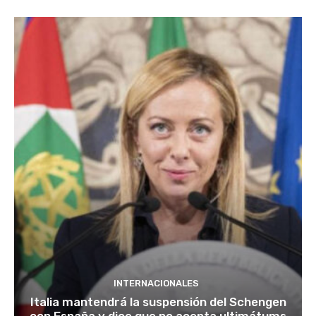
INTERNACIONALES
Italia mantendrá la suspensión del Schengen