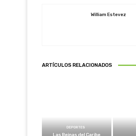
William Estevez
ARTÍCULOS RELACIONADOS
DEPORTES
Las Reinas del Caribe