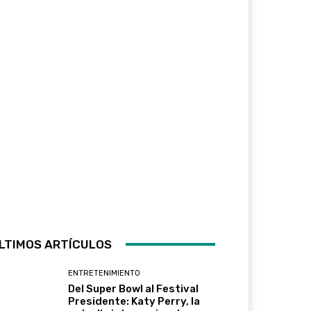
LTIMOS ARTÍCULOS
ENTRETENIMIENTO
Del Super Bowl al Festival
Presidente: Katy Perry, la