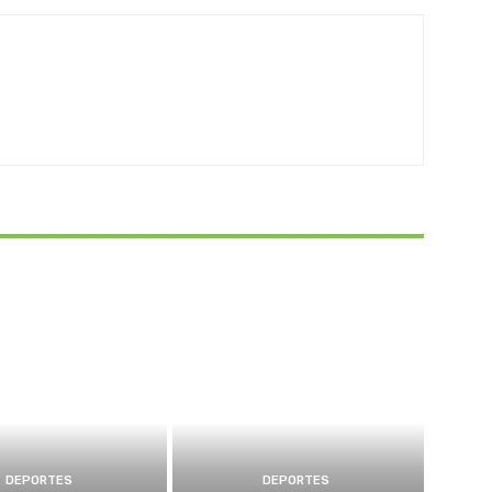
DEPORTES
DEPORTES