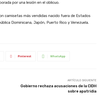
orada por una lesión en el oblicuo.
 con camisetas más vendidas nacido fuera de Estados
ública Dominicana, Japón, Puerto Rico y Venezuela.
Pinterest
WhatsApp
ARTÍCULO SIGUIENTE
Gobierno rechaza acusaciones de la CIDH
sobre apatridia