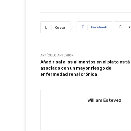
Facebook
X
Cuota
ARTÍCULO ANTERIOR
Añadir sal a los alimentos en el plato está
asociado con un mayor riesgo de
enfermedad renal crónica
William Estevez