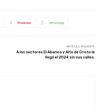
Pinterest
WhatsApp
ARTÍCULO SIGUIENTE
A los sectores El Abanico y Alto de Cristo le
llegó el 2024 sin sus calles.