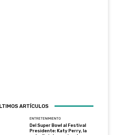
LTIMOS ARTÍCULOS
ENTRETENIMIENTO
Del Super Bowl al Festival
Presidente: Katy Perry, la