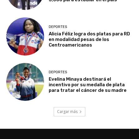
DEPORTES
Alicia Féliz logra dos platas para RD
en modalidad pesas de los
Centroamericanos
DEPORTES
Evelina Minaya destinará el
incentivo por su medalla de plata
para tratar el cáncer de su madre
Cargar más