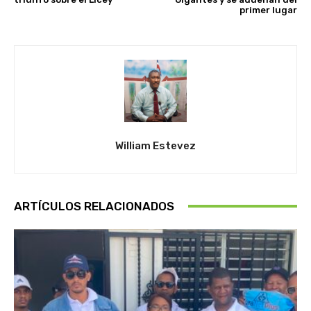
primer lugar
William Estevez
ARTÍCULOS RELACIONADOS