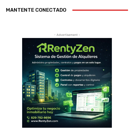
MANTENTE CONECTADO
- Advertisement -