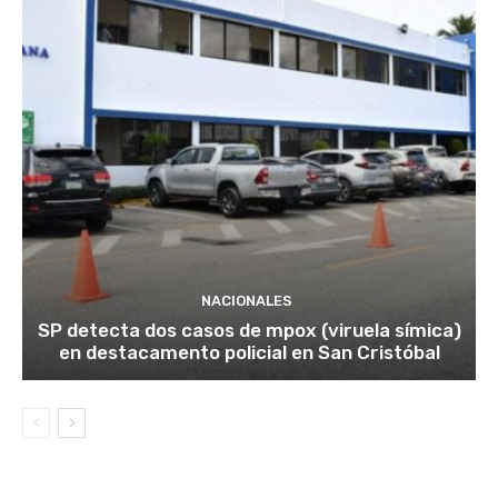
NACIONALES
SP detecta dos casos de mpox (viruela símica)
en destacamento policial en San Cristóbal