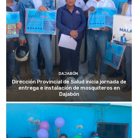
DAJABÓN
Dirección Provincial de Salud inicia jornada de
entrega e instalación de mosquiteros en
Dajabón