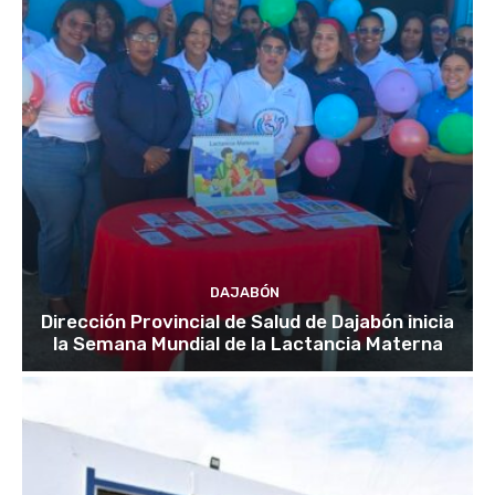
DAJABÓN
Dirección Provincial de Salud de Dajabón inicia
la Semana Mundial de la Lactancia Materna