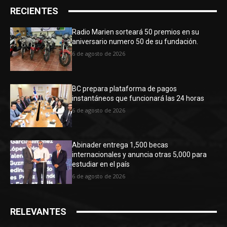
RECIENTES
Radio Marien sorteará 50 premios en su
aniversario numero 50 de su fundación.
6 de agosto de 2026
BC prepara plataforma de pagos
instantáneos que funcionará las 24 horas
6 de agosto de 2026
Abinader entrega 1,500 becas
internacionales y anuncia otras 5,000 para
estudiar en el país
6 de agosto de 2026
RELEVANTES