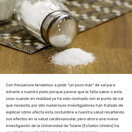
Con frecuencia tendemos a pedir "un poco más" de sal para
echarle a nuestro plato porque parece que le falta sabor o esta
soso cuando en realidad ya ha sido cocinado con el punto de sal
que necesita, por ello numerosos investigadores han tratado de
explicar cómo afecta esta costumbre a nuestra salud resaltando
sus efectos en la salud cardiovascular, pero ahora una nueva
investigación de la Universidad de Tulane (Estados Unidos) ha