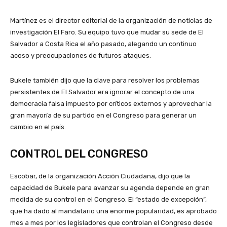
Martínez es el director editorial de la organización de noticias de
investigación El Faro. Su equipo tuvo que mudar su sede de El
Salvador a Costa Rica el año pasado, alegando un continuo
acoso y preocupaciones de futuros ataques.
Bukele también dijo que la clave para resolver los problemas
persistentes de El Salvador era ignorar el concepto de una
democracia falsa impuesto por críticos externos y aprovechar la
gran mayoría de su partido en el Congreso para generar un
cambio en el país.
CONTROL DEL CONGRESO
Escobar, de la organización Acción Ciudadana, dijo que la
capacidad de Bukele para avanzar su agenda depende en gran
medida de su control en el Congreso. El “estado de excepción”,
que ha dado al mandatario una enorme popularidad, es aprobado
mes a mes por los legisladores que controlan el Congreso desde