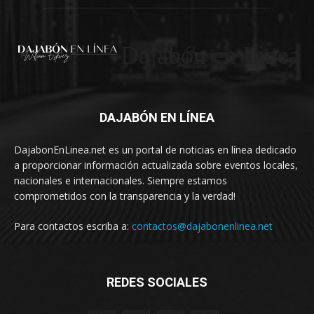
Dajabón en Linea
DAJABÓN EN LÍNEA
DajabonEnLinea.net es un portal de noticias en línea dedicado
a proporcionar información actualizada sobre eventos locales,
nacionales e internacionales. Siempre estamos
comprometidos con la transparencia y la verdad!
Para contactos escriba a:
contactos@dajabonenlinea.net
REDES SOCIALES