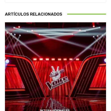
ARTÍCULOS RELACIONADOS
INTERNACIONALES