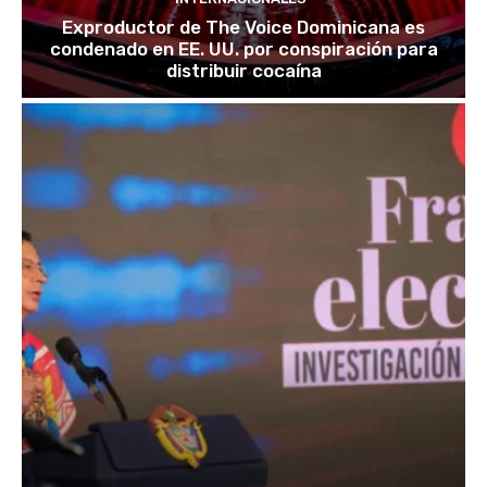
Exproductor de The Voice Dominicana es
condenado en EE. UU. por conspiración para
distribuir cocaína