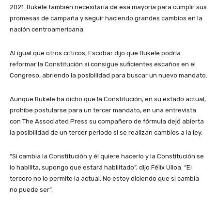
2021. Bukele también necesitaría de esa mayoría para cumplir sus
promesas de campaña y seguir haciendo grandes cambios en la
nación centroamericana.
Al igual que otros críticos, Escobar dijo que Bukele podría
reformar la Constitución si consigue suficientes escaños en el
Congreso, abriendo la posibilidad para buscar un nuevo mandato.
Aunque Bukele ha dicho que la Constitución, en su estado actual,
prohíbe postularse para un tercer mandato, en una entrevista
con The Associated Press su compañero de fórmula dejó abierta
la posibilidad de un tercer periodo si se realizan cambios a la ley.
“Si cambia la Constitución y él quiere hacerlo y la Constitución se
lo habilita, supongo que estará habilitado”, dijo Félix Ulloa. “El
tercero no lo permite la actual. No estoy diciendo que si cambia
no puede ser”.