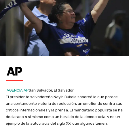
AGENCIA AP
San Salvador, El Salvador
El presidente salvadoreño Nayib Bukele saboreó lo que parece
una contundente victoria de reelección, arremetiendo contra sus
críticos internacionales y la prensa. El mandatario populista se ha
declarado a sí mismo como un heraldo de la democracia, y no un
ejemplo de la autocracia del siglo XXI que algunos temen.