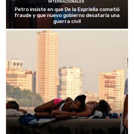
INTERNACIONALES
Petro insiste en que De la Espriella cometió
fraude y que nuevo gobierno desataría una
guerra civil