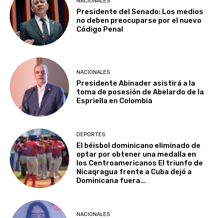
NACIONALES
Presidente del Senado: Los medios
no deben preocuparse por el nuevo
Código Penal
NACIONALES
Presidente Abinader asistirá a la
toma de posesión de Abelardo de la
Espriella en Colombia
DEPORTES
El béisbol dominicano eliminado de
optar por obtener una medalla en
los Centroamericanos El triunfo de
Nicaqragua frente a Cuba dejó a
Dominicana fuera...
NACIONALES