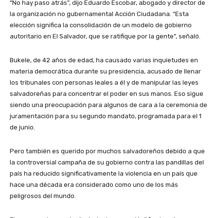
“No hay paso atrás”, dijo Eduardo Escobar, abogado y director de
la organización no gubernamental Acción Ciudadana. “Esta
elección significa la consolidación de un modelo de gobierno
autoritario en El Salvador, que se ratifique por la gente”, señaló.
Bukele, de 42 años de edad, ha causado varias inquietudes en
materia democrática durante su presidencia, acusado de llenar
los tribunales con personas leales a él y de manipular las leyes
salvadoreñas para concentrar el poder en sus manos. Eso sigue
siendo una preocupación para algunos de cara a la ceremonia de
juramentación para su segundo mandato, programada para el 1
de junio.
Pero también es querido por muchos salvadoreños debido a que
la controversial campaña de su gobierno contra las pandillas del
país ha reducido significativamente la violencia en un país que
hace una década era considerado como uno de los más
peligrosos del mundo.