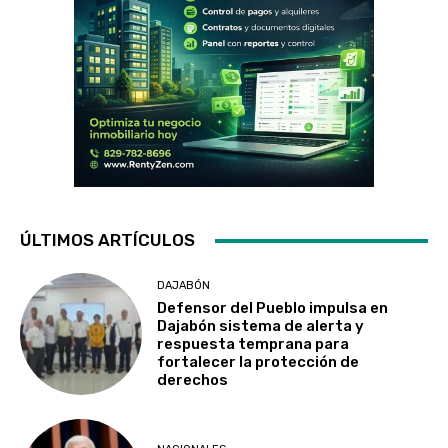
ÚLTIMOS ARTÍCULOS
DAJABÓN
Defensor del Pueblo impulsa en
Dajabón sistema de alerta y
respuesta temprana para
fortalecer la protección de
derechos