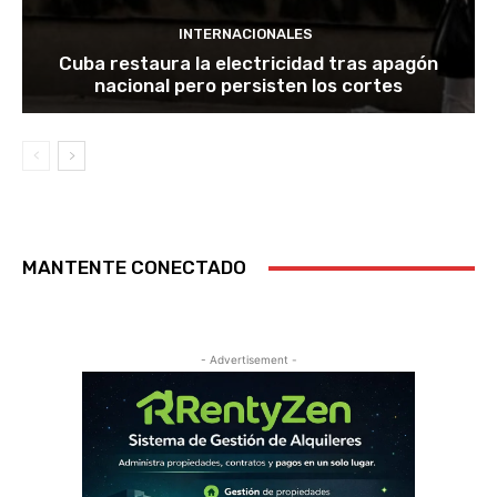
INTERNACIONALES
Cuba restaura la electricidad tras apagón
nacional pero persisten los cortes
MANTENTE CONECTADO
- Advertisement -