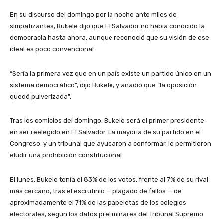
En su discurso del domingo por la noche ante miles de
simpatizantes, Bukele dijo que El Salvador no había conocido la
democracia hasta ahora, aunque reconoció que su visión de ese
ideal es poco convencional.
“Sería la primera vez que en un país existe un partido único en un
sistema democrático”, dijo Bukele, y añadió que “la oposición
quedó pulverizada".
Tras los comicios del domingo, Bukele será el primer presidente
en ser reelegido en El Salvador. La mayoría de su partido en el
Congreso, y un tribunal que ayudaron a conformar, le permitieron
eludir una prohibición constitucional.
El lunes, Bukele tenía el 83% de los votos, frente al 7% de su rival
más cercano, tras el escrutinio — plagado de fallos — de
aproximadamente el 71% de las papeletas de los colegios
electorales, según los datos preliminares del Tribunal Supremo