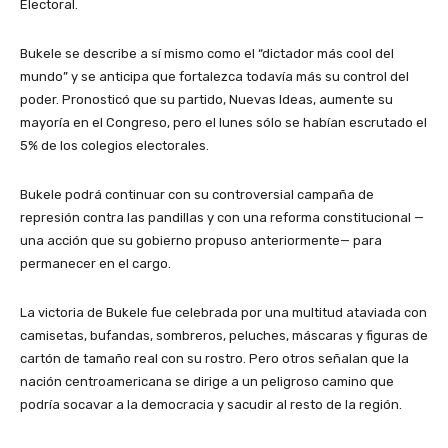
Electoral.
Bukele se describe a sí mismo como el “dictador más cool del
mundo” y se anticipa que fortalezca todavía más su control del
poder. Pronosticó que su partido, Nuevas Ideas, aumente su
mayoría en el Congreso, pero el lunes sólo se habían escrutado el
5% de los colegios electorales.
Bukele podrá continuar con su controversial campaña de
represión contra las pandillas y con una reforma constitucional —
una acción que su gobierno propuso anteriormente— para
permanecer en el cargo.
La victoria de Bukele fue celebrada por una multitud ataviada con
camisetas, bufandas, sombreros, peluches, máscaras y figuras de
cartón de tamaño real con su rostro. Pero otros señalan que la
nación centroamericana se dirige a un peligroso camino que
podría socavar a la democracia y sacudir al resto de la región.