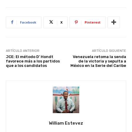
Facebook
X
Pinterest
ARTÍCULO ANTERIOR
ARTÍCULO SIGUIENTE
JCE: El método D’ Hondt
Venezuela retoma la senda
favorece más a los partidos
de la victoria y sepulta a
que a los candidatos
México en la Serie del Caribe
William Estevez