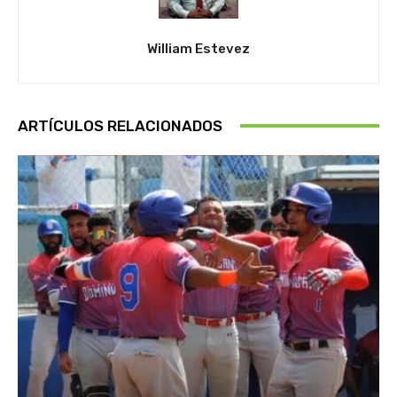
William Estevez
ARTÍCULOS RELACIONADOS