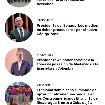
derechos
NACIONALES
Presidente del Senado: Los medios
no deben preocuparse por el nuevo
Código Penal
NACIONALES
Presidente Abinader asistirá a la
toma de posesión de Abelardo de la
Espriella en Colombia
DEPORTES
El béisbol dominicano eliminado de
optar por obtener una medalla en
los Centroamericanos El triunfo de
Nicaqragua frente a Cuba dejó a