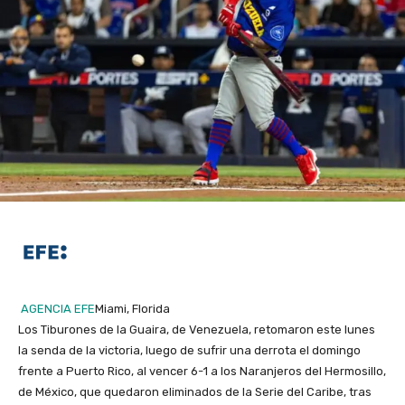
AGENCIA EFE
Miami, Florida
Los Tiburones de la Guaira, de Venezuela, retomaron este lunes
la senda de la victoria, luego de sufrir una derrota el domingo
frente a Puerto Rico, al vencer 6-1 a los Naranjeros del Hermosillo,
de México, que quedaron eliminados de la Serie del Caribe, tras