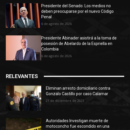
Presidente del Senado: Los medios no
deben preocuparse por el nuevo Código
Penal
6 de agosto de 2026
Presidente Abinader asistirá a la toma de
posesión de Abelardo de la Espriella en
Colombia
6 de agosto de 2026
RELEVANTES
Eliminan arresto domiciliario contra
Gonzalo Castillo por caso Calamar
21 de diciembre de 2023
Autoridades Investigan muerte de
motoconcho fue escondido en una