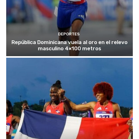
DEPORTES
República Dominicana vuela al oro en el relevo
masculino 4×100 metros