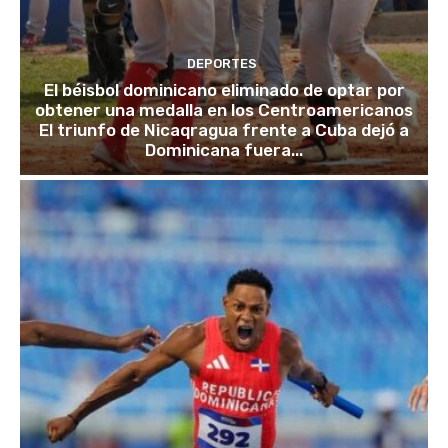
DEPORTES
El béisbol dominicano eliminado de optar por
obtener una medalla en los Centroamericanos
El triunfo de Nicaqragua frente a Cuba dejó a
Dominicana fuera...