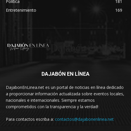
Política
181
Entretenimiento
169
Dajabón en Linea
DAJABÓN EN LÍNEA
DajabonEnLinea.net es un portal de noticias en línea dedicado
a proporcionar información actualizada sobre eventos locales,
nacionales e internacionales. Siempre estamos
comprometidos con la transparencia y la verdad!
Para contactos escriba a:
contactos@dajabonenlinea.net