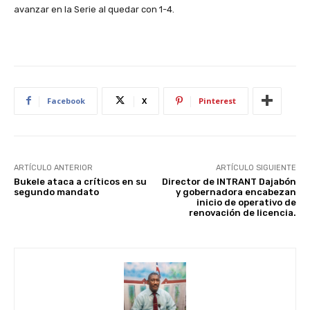
avanzar en la Serie al quedar con 1-4.
Facebook
X
Pinterest
ARTÍCULO ANTERIOR
ARTÍCULO SIGUIENTE
Bukele ataca a críticos en su
Director de INTRANT Dajabón
segundo mandato
y gobernadora encabezan
inicio de operativo de
renovación de licencia.