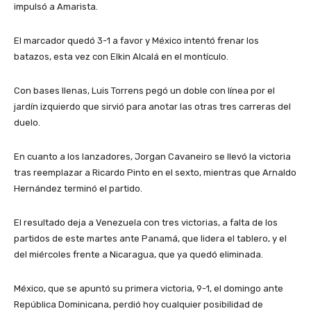
impulsó a Amarista.
El marcador quedó 3-1 a favor y México intentó frenar los
batazos, esta vez con Elkin Alcalá en el montículo.
Con bases llenas, Luis Torrens pegó un doble con línea por el
jardín izquierdo que sirvió para anotar las otras tres carreras del
duelo.
En cuanto a los lanzadores, Jorgan Cavaneiro se llevó la victoria
tras reemplazar a Ricardo Pinto en el sexto, mientras que Arnaldo
Hernández terminó el partido.
El resultado deja a Venezuela con tres victorias, a falta de los
partidos de este martes ante Panamá, que lidera el tablero, y el
del miércoles frente a Nicaragua, que ya quedó eliminada.
México, que se apuntó su primera victoria, 9-1, el domingo ante
República Dominicana, perdió hoy cualquier posibilidad de