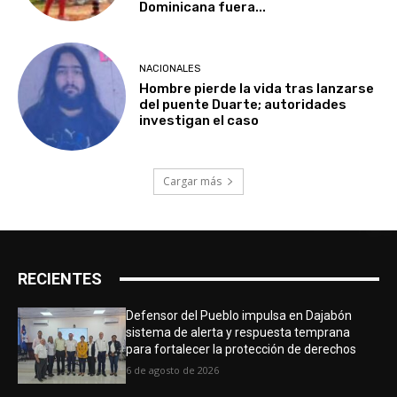
Dominicana fuera...
NACIONALES
Hombre pierde la vida tras lanzarse
del puente Duarte; autoridades
investigan el caso
Cargar más
RECIENTES
Defensor del Pueblo impulsa en Dajabón
sistema de alerta y respuesta temprana
para fortalecer la protección de derechos
6 de agosto de 2026