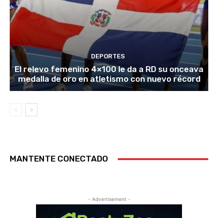
DEPORTES
El relevo femenino 4×100 le da a RD su onceava
medalla de oro en atletismo con nuevo récord
MANTENTE CONECTADO
- Advertisement -