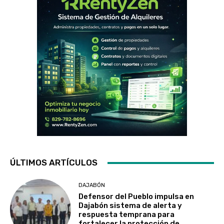
ÚLTIMOS ARTÍCULOS
DAJABÓN
Defensor del Pueblo impulsa en
Dajabón sistema de alerta y
respuesta temprana para
fortalecer la protección de