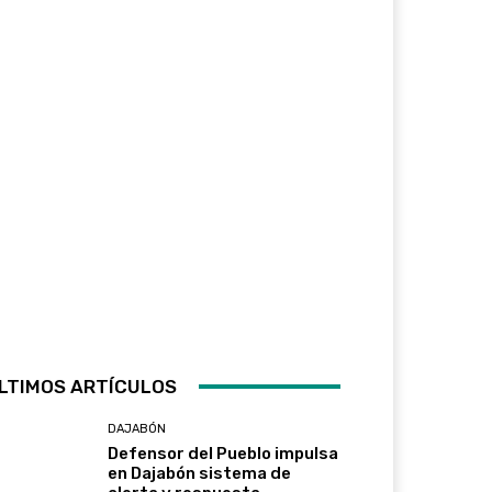
LTIMOS ARTÍCULOS
DAJABÓN
Defensor del Pueblo impulsa
en Dajabón sistema de