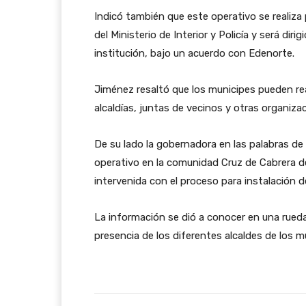
Indicó también que este operativo se realiza 
del Ministerio de Interior y Policía y será dir
institución, bajo un acuerdo con Edenorte.
Jiménez resaltó que los municipes pueden real
alcaldías, juntas de vecinos y otras organiza
De su lado la gobernadora en las palabras d
operativo en la comunidad Cruz de Cabrera de
intervenida con el proceso para instalación d
La información se dió a conocer en una rueda
presencia de los diferentes alcaldes de los mu