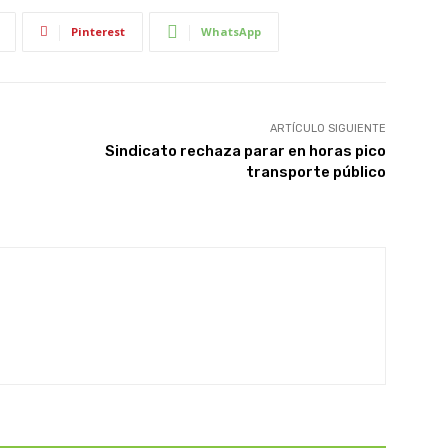
Pinterest
WhatsApp
ARTÍCULO SIGUIENTE
Sindicato rechaza parar en horas pico
transporte público