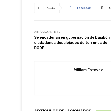
Facebook
X
Cuota
ARTÍCULO ANTERIOR
Se encadenan en gobernación de Dajabón
ciudadanos desalojados de terrenos de
DGDF
William Estevez
ARTÍCULOS RELACIONADOS