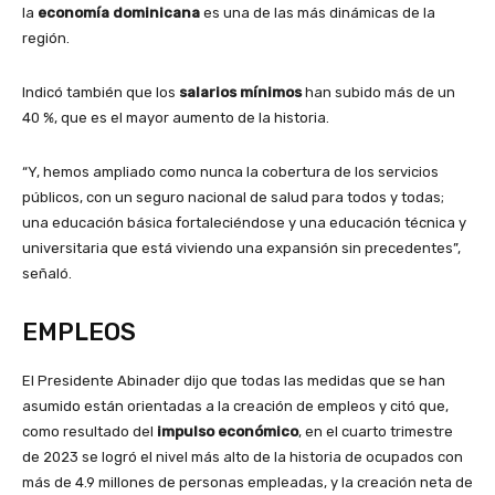
la
economía dominicana
es una de las más dinámicas de la
región.
Indicó también que los
salarios mínimos
han subido más de un
40 %, que es el mayor aumento de la historia.
“Y, hemos ampliado como nunca la cobertura de los servicios
públicos, con un seguro nacional de salud para todos y todas;
una educación básica fortaleciéndose y una educación técnica y
universitaria que está viviendo una expansión sin precedentes”,
señaló.
EMPLEOS
El Presidente Abinader dijo que todas las medidas que se han
asumido están orientadas a la creación de empleos y citó que,
como resultado del
impulso económico
, en el cuarto trimestre
de 2023 se logró el nivel más alto de la historia de ocupados con
más de 4.9 millones de personas empleadas, y la creación neta de