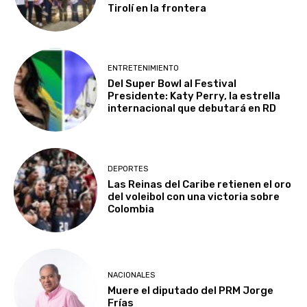
Tirolí en la frontera
ENTRETENIMIENTO
Del Super Bowl al Festival
Presidente: Katy Perry, la estrella
internacional que debutará en RD
DEPORTES
Las Reinas del Caribe retienen el oro
del voleibol con una victoria sobre
Colombia
NACIONALES
Muere el diputado del PRM Jorge
Frías