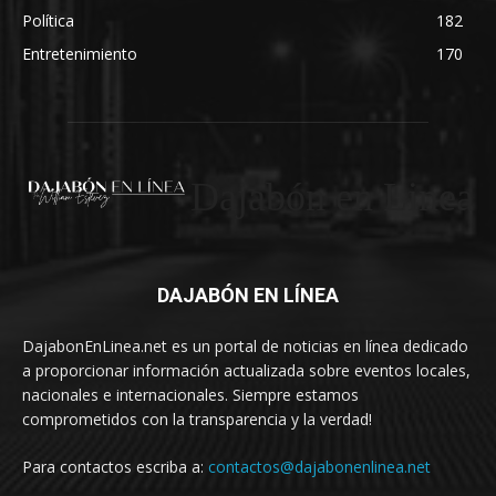
Política
182
Entretenimiento
170
Dajabón en Linea
DAJABÓN EN LÍNEA
DajabonEnLinea.net es un portal de noticias en línea dedicado
a proporcionar información actualizada sobre eventos locales,
nacionales e internacionales. Siempre estamos
comprometidos con la transparencia y la verdad!
Para contactos escriba a:
contactos@dajabonenlinea.net