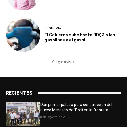
ECONOMÍA
El Gobierno sube hasta RD$3 a las
gasolinas y el gasoil
Cargar más
RECIENTES
Dan primer palazo para construcción del
nuevo Mercado de Tirolí en la frontera
8 de agosto de 2026