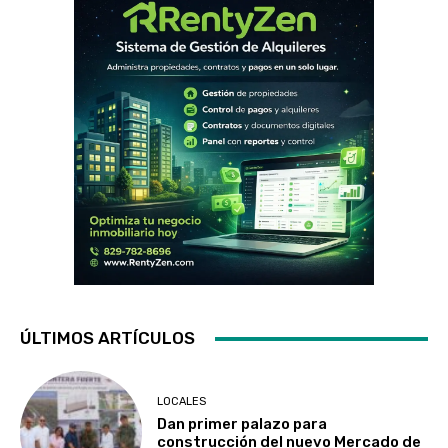
ÚLTIMOS ARTÍCULOS
LOCALES
Dan primer palazo para
construcción del nuevo Mercado de