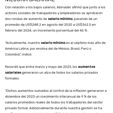
Con relación a los bajos salarios, Abinader afirmó que junto a los
actores sociales de trabajadores y empleadores se aprobaron
dos rondas de aumento de
salario mínimo
, pasando de un
promedio de US$248.2 en agosto del 2020 a US$362.5 en
febrero del 2024, un incremento porcentual del 46 %.
“Actualmente, nuestro
salario mínimo
es el séptimo más alto de
América Latina, por encima del de México, Brasil, Perú o
Colombia”, indicó.
Recordó que entre marzo y mayo del 2023, los
aumentos
salariales
generaron un alza de todos los salarios privados
formales.
“Dichos aumentos sumados al control de la inflación generaron a
diciembre del 2023 un crecimiento interanual de 9 % de los
salarios promedios reales de todos los trabajadores del sector
privado formal. Adicionalmente durante nuestra gestión se ha