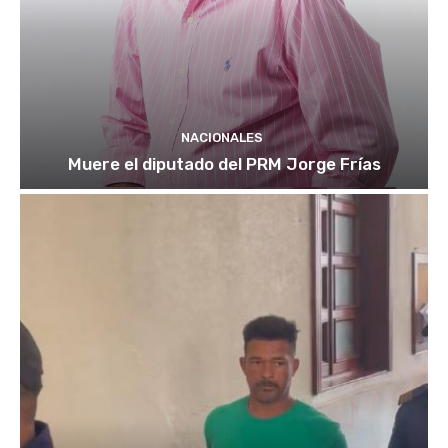
NACIONALES
Muere el diputado del PRM Jorge Frías