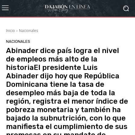
Inicio
Nacionales
NACIONALES
Abinader dice país logra el nivel
de empleos más alto de la
historiaEl presidente Luis
Abinader dijo hoy que República
Dominicana tiene la tasa de
desempleo más baja de toda la
región, registra el menor índice de
pobreza monetaria y también ha
bajado la subnutrición, con lo que
manifiesta el cumplimiento de sus