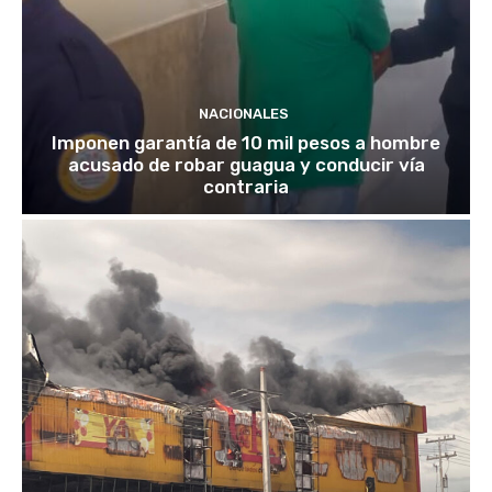
NACIONALES
Imponen garantía de 10 mil pesos a hombre
acusado de robar guagua y conducir vía
contraria