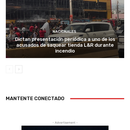
NACIONALES
Dictan presentación periódica a uno de los
acusados de saquear tienda L&R durante
incendio
MANTENTE CONECTADO
- Advertisement -