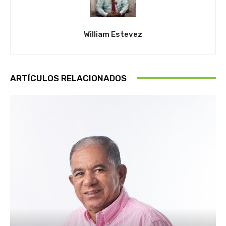
William Estevez
ARTÍCULOS RELACIONADOS