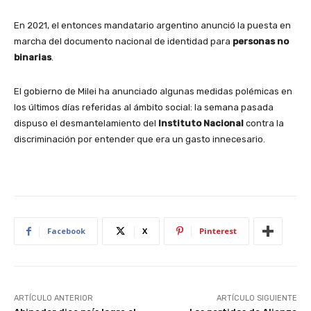
En 2021, el entonces mandatario argentino anunció la puesta en
marcha del documento nacional de identidad para
personas no
binarias
.
El gobierno de Milei ha anunciado algunas medidas polémicas en
los últimos días referidas al ámbito social: la semana pasada
dispuso el desmantelamiento del
Instituto Nacional
contra la
discriminación por entender que era un gasto innecesario.
Facebook
X
Pinterest
ARTÍCULO ANTERIOR
ARTÍCULO SIGUIENTE