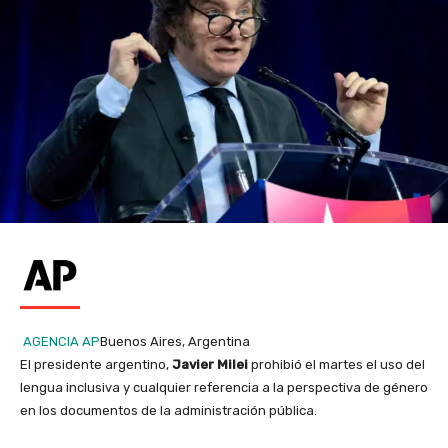
AGENCIA AP
Buenos Aires, Argentina
El presidente argentino,
Javier Milei
prohibió el martes el uso del
lengua inclusiva y cualquier referencia a la perspectiva de género
en los documentos de la administración pública.