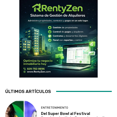
ÚLTIMOS ARTÍCULOS
ENTRETENIMIENTO
Del Super Bowl al Festival