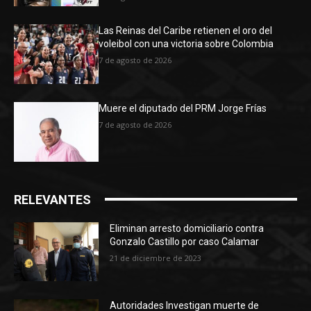
Las Reinas del Caribe retienen el oro del
voleibol con una victoria sobre Colombia
7 de agosto de 2026
Muere el diputado del PRM Jorge Frías
7 de agosto de 2026
RELEVANTES
Eliminan arresto domiciliario contra
Gonzalo Castillo por caso Calamar
21 de diciembre de 2023
Autoridades Investigan muerte de