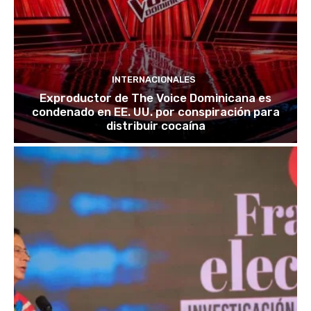
INTERNACIONALES
Exproductor de The Voice Dominicana es
condenado en EE. UU. por conspiración para
distribuir cocaína