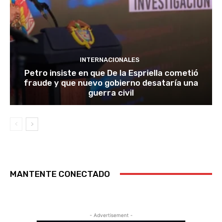
INTERNACIONALES
Petro insiste en que De la Espriella cometió
fraude y que nuevo gobierno desataría una
guerra civil
MANTENTE CONECTADO
- Advertisement -