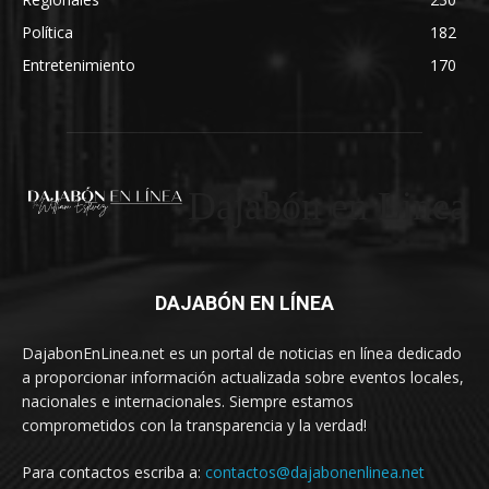
Política
182
Entretenimiento
170
Dajabón en Linea
DAJABÓN EN LÍNEA
DajabonEnLinea.net es un portal de noticias en línea dedicado
a proporcionar información actualizada sobre eventos locales,
nacionales e internacionales. Siempre estamos
comprometidos con la transparencia y la verdad!
Para contactos escriba a:
contactos@dajabonenlinea.net