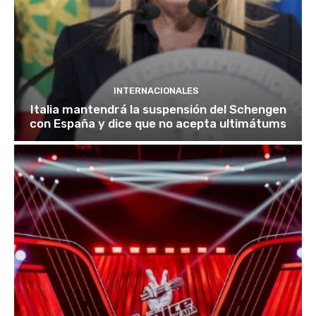
INTERNACIONALES
Italia mantendrá la suspensión del Schengen
con España y dice que no acepta ultimátums