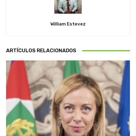
William Estevez
ARTÍCULOS RELACIONADOS