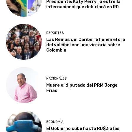
Presidente: Katy Perry, la estrella
internacional que debutará en RD
DEPORTES
Las Reinas del Caribe retienen el oro
del voleibol con una victoria sobre
Colombia
NACIONALES
Muere el diputado del PRM Jorge
Frías
ECONOMÍA
El Gobierno sube hasta RD$3 a las