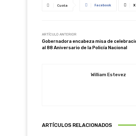
Facebook
X
Cuota
ARTÍCULO ANTERIOR
Gobernadora encabeza misa de celebraci
al 88 Aniversario de la Policía Nacional
William Estevez
ARTÍCULOS RELACIONADOS