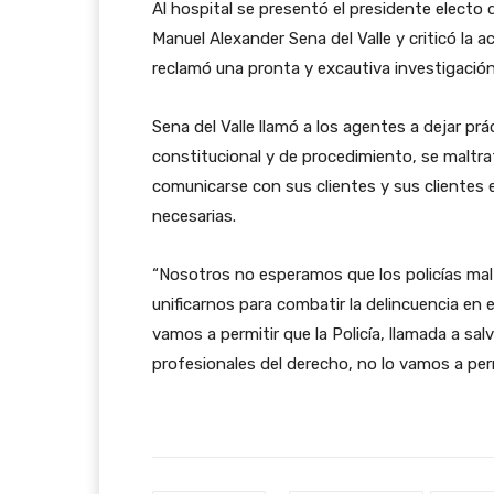
Al hospital se presentó el presidente electo
Manuel Alexander Sena del Valle y criticó la ac
reclamó una pronta y excautiva investigación
Sena del Valle llamó a los agentes a dejar p
constitucional y de procedimiento, se maltr
comunicarse con sus clientes y sus clientes 
necesarias.
“Nosotros no esperamos que los policías mal
unificarnos para combatir la delincuencia en
vamos a permitir que la Policía, llamada a s
profesionales del derecho, no lo vamos a permi