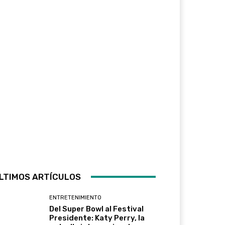
LTIMOS ARTÍCULOS
ENTRETENIMIENTO
Del Super Bowl al Festival
Presidente: Katy Perry, la