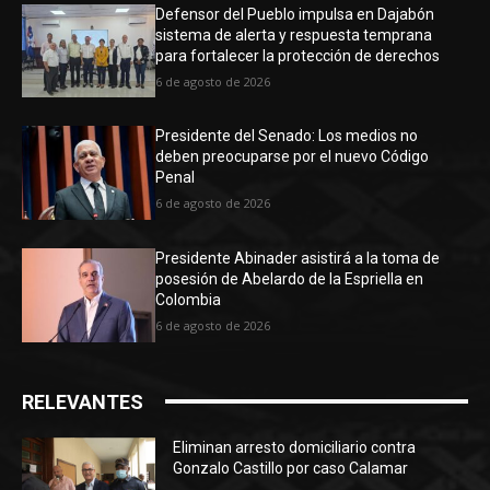
Defensor del Pueblo impulsa en Dajabón
sistema de alerta y respuesta temprana
para fortalecer la protección de derechos
6 de agosto de 2026
Presidente del Senado: Los medios no
deben preocuparse por el nuevo Código
Penal
6 de agosto de 2026
Presidente Abinader asistirá a la toma de
posesión de Abelardo de la Espriella en
Colombia
6 de agosto de 2026
RELEVANTES
Eliminan arresto domiciliario contra
Gonzalo Castillo por caso Calamar