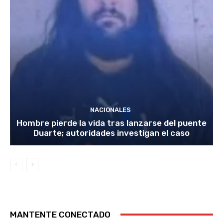
NACIONALES
Hombre pierde la vida tras lanzarse del puente
Duarte; autoridades investigan el caso
MANTENTE CONECTADO