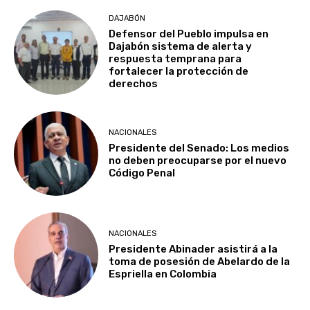
DAJABÓN
Defensor del Pueblo impulsa en
Dajabón sistema de alerta y
respuesta temprana para
fortalecer la protección de
derechos
NACIONALES
Presidente del Senado: Los medios
no deben preocuparse por el nuevo
Código Penal
NACIONALES
Presidente Abinader asistirá a la
toma de posesión de Abelardo de la
Espriella en Colombia