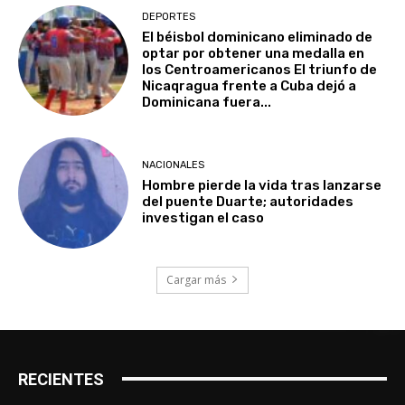
DEPORTES
El béisbol dominicano eliminado de
optar por obtener una medalla en
los Centroamericanos El triunfo de
Nicaqragua frente a Cuba dejó a
Dominicana fuera...
NACIONALES
Hombre pierde la vida tras lanzarse
del puente Duarte; autoridades
investigan el caso
Cargar más
RECIENTES