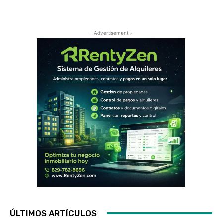
- Advertisement -
ÚLTIMOS ARTÍCULOS