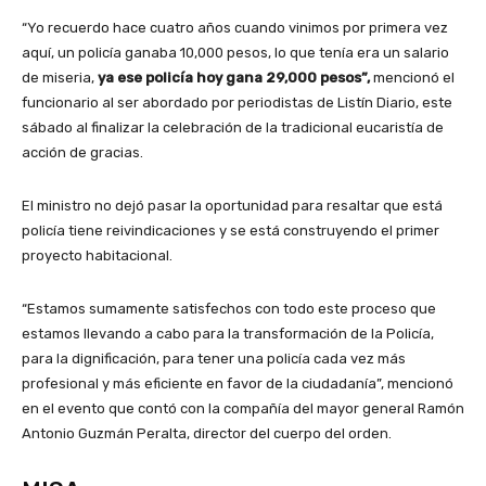
“Yo recuerdo hace cuatro años cuando vinimos por primera vez
aquí, un policía ganaba 10,000 pesos, lo que tenía era un salario
de miseria,
ya ese policía hoy gana 29,000 pesos”,
mencionó el
funcionario al ser abordado por periodistas de Listín Diario, este
sábado al finalizar la celebración de la tradicional eucaristía de
acción de gracias.
El ministro no dejó pasar la oportunidad para resaltar que está
policía tiene reivindicaciones y se está construyendo el primer
proyecto habitacional.
“Estamos sumamente satisfechos con todo este proceso que
estamos llevando a cabo para la transformación de la Policía,
para la dignificación, para tener una policía cada vez más
profesional y más eficiente en favor de la ciudadanía”, mencionó
en el evento que contó con la compañía del mayor general Ramón
Antonio Guzmán Peralta, director del cuerpo del orden.