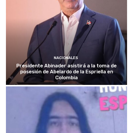
NACIONALES
Presidente Abinader asistirá a la toma de
posesión de Abelardo de la Espriella en
Colombia