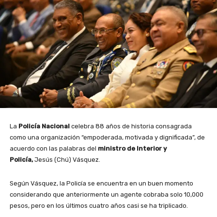
La
Policía Nacional
celebra 88 años de historia consagrada
como una organización “empoderada, motivada y dignificada”, de
acuerdo con las palabras del
ministro de Interior y
Policía,
Jesús (Chú) Vásquez.
Según Vásquez, la Policía se encuentra en un buen momento
considerando que anteriormente un agente cobraba solo 10,000
pesos, pero en los últimos cuatro años casi se ha triplicado.