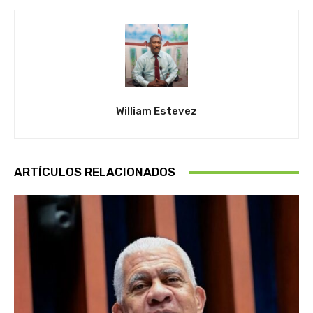
William Estevez
ARTÍCULOS RELACIONADOS