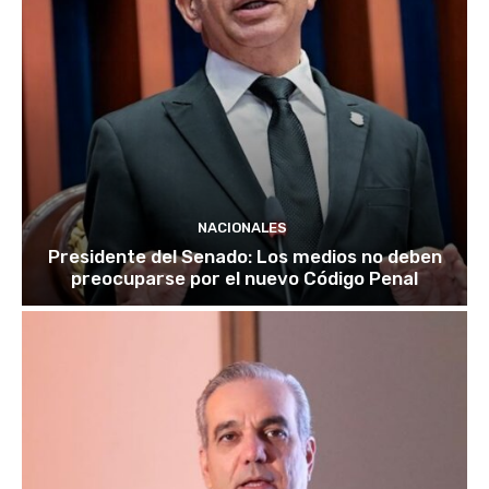
NACIONALES
Presidente del Senado: Los medios no deben
preocuparse por el nuevo Código Penal