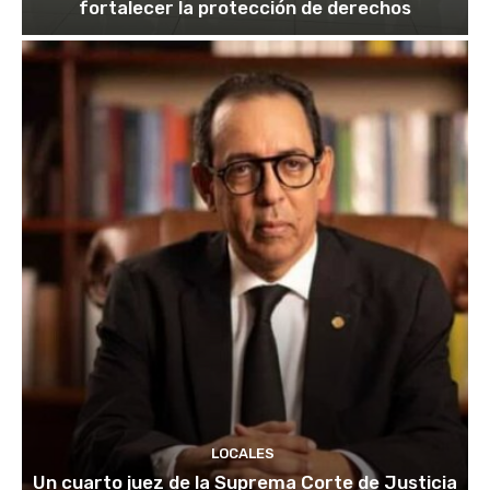
fortalecer la protección de derechos
LOCALES
Un cuarto juez de la Suprema Corte de Justicia