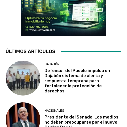
ÚLTIMOS ARTÍCULOS
DAJABÓN
Defensor del Pueblo impulsa en
Dajabón sistema de alerta y
respuesta temprana para
fortalecer la protección de
derechos
NACIONALES
Presidente del Senado: Los medios
no deben preocuparse por el nuevo