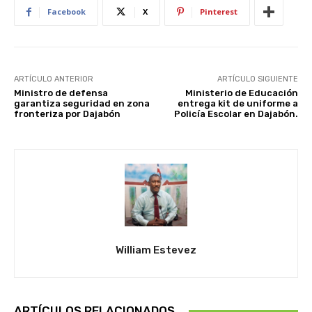
Facebook
X
Pinterest
ARTÍCULO ANTERIOR
ARTÍCULO SIGUIENTE
Ministro de defensa
Ministerio de Educación
garantiza seguridad en zona
entrega kit de uniforme a
fronteriza por Dajabón
Policía Escolar en Dajabón.
William Estevez
ARTÍCULOS RELACIONADOS