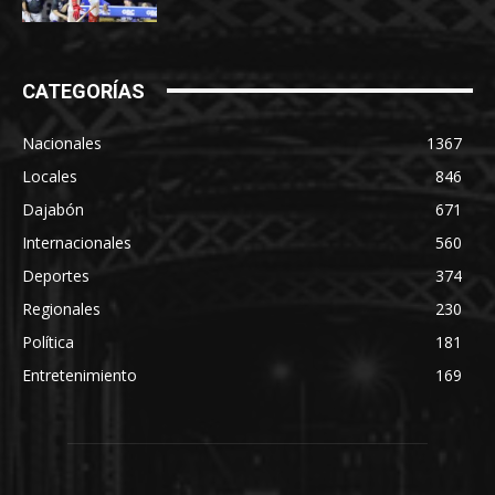
CATEGORÍAS
Nacionales
1367
Locales
846
Dajabón
671
Internacionales
560
Deportes
374
Regionales
230
Política
181
Entretenimiento
169