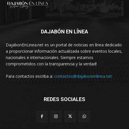
Dajabón en Linea
DAJABÓN EN LÍNEA
DajabonEnLinea.net es un portal de noticias en línea dedicado
a proporcionar información actualizada sobre eventos locales,
nacionales e internacionales. Siempre estamos
comprometidos con la transparencia y la verdad!
Para contactos escriba a:
contactos@dajabonenlinea.net
REDES SOCIALES