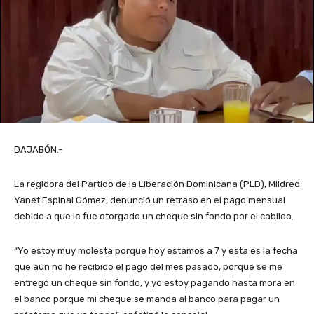
DAJABÓN.-
La regidora del Partido de la Liberación Dominicana (PLD), Mildred
Yanet Espinal Gómez, denunció un retraso en el pago mensual
debido a que le fue otorgado un cheque sin fondo por el cabildo.
“Yo estoy muy molesta porque hoy estamos a 7 y esta es la fecha
que aún no he recibido el pago del mes pasado, porque se me
entregó un cheque sin fondo, y yo estoy pagando hasta mora en
el banco porque mi cheque se manda al banco para pagar un