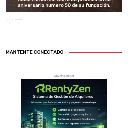
aniversario numero 50 de su fundación.
MANTENTE CONECTADO
- Advertisement -