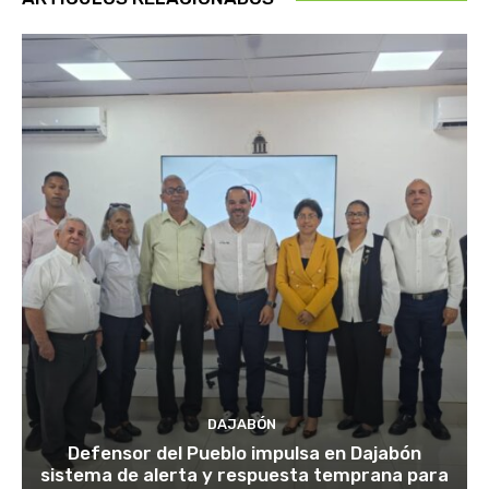
DAJABÓN
Defensor del Pueblo impulsa en Dajabón
sistema de alerta y respuesta temprana para