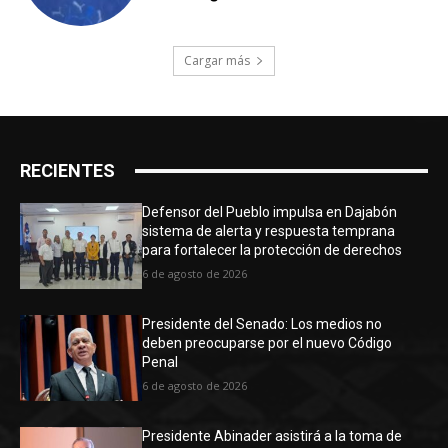
Cargar más
RECIENTES
Defensor del Pueblo impulsa en Dajabón
sistema de alerta y respuesta temprana
para fortalecer la protección de derechos
6 de agosto de 2026
Presidente del Senado: Los medios no
deben preocuparse por el nuevo Código
Penal
6 de agosto de 2026
Presidente Abinader asistirá a la toma de