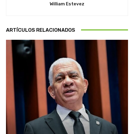
William Estevez
ARTÍCULOS RELACIONADOS