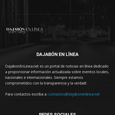
Dajabón en Linea
DAJABÓN EN LÍNEA
DajabonEnLinea.net es un portal de noticias en línea dedicado
a proporcionar información actualizada sobre eventos locales,
nacionales e internacionales. Siempre estamos
comprometidos con la transparencia y la verdad!
Para contactos escriba a:
contactos@dajabonenlinea.net
REDES SOCIALES