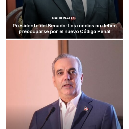
NACIONALES
Presidente del Senado: Los medios no deben
preocuparse por el nuevo Código Penal