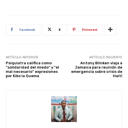
Facebook
X
Pinterest
ARTÍCULO ANTERIOR
ARTÍCULO SIGUIENTE
Psiquiatra califica como
Antony Blinken viaja a
“solidaridad del miedo” y “el
Jamaica para reunión de
mal necesario” expresiones
emergencia sobre crisis de
por Kiko la Quema
Haití