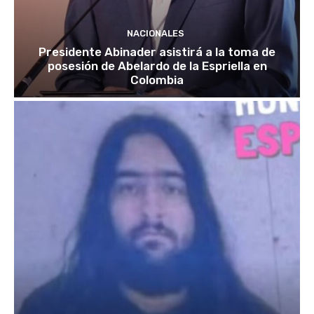
NACIONALES
Presidente Abinader asistirá a la toma de
posesión de Abelardo de la Espriella en
Colombia