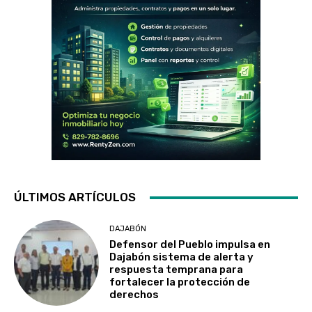
ÚLTIMOS ARTÍCULOS
DAJABÓN
Defensor del Pueblo impulsa en
Dajabón sistema de alerta y
respuesta temprana para
fortalecer la protección de
derechos