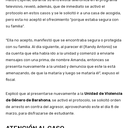
televisivo, reveló, además, que de inmediato se activó el
protocolo en estos casos y se le solicitó ir a una casa de acogida,
pero esta no aceptó el ofrecimiento “porque estaba segura con
su familia”.
“Ella no acepto, manifestó que se encontraba segura o protegida
con su familia. Al día siguiente, al parecer él (Randy Antonio) se
da cuenta que ella había ido a la unidad y comenzó a enviarle
mensajes con una prima, de nombre Amanda, entonces se
presenta nuevamente a la unidad y denuncia que este la está
amenazando, de que la mataría y luego se mataría él”, expuso el
fiscal.
Explicó que al presentarse nuevamente a la
Unidad de Violencia
de Género de Barahona
, se activó el protocolo, se solicitó orden
de arresto en contra del agresor, aprovechando este el día 8 de
marzo, para disfrazarse de estudiante.