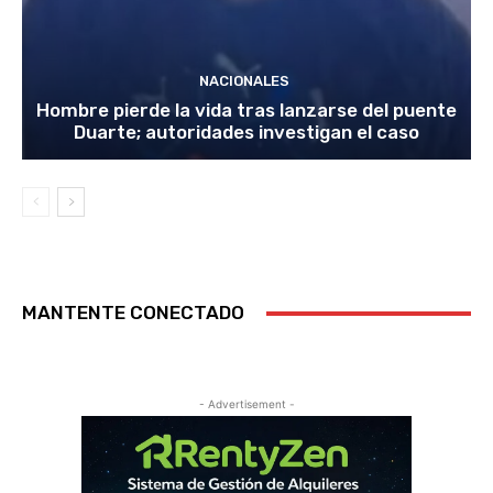
NACIONALES
Hombre pierde la vida tras lanzarse del puente
Duarte; autoridades investigan el caso
MANTENTE CONECTADO
- Advertisement -