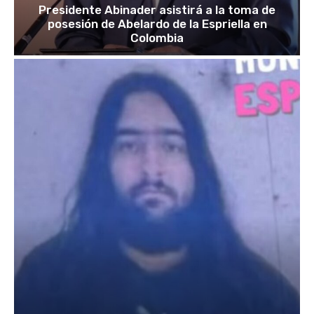
Presidente Abinader asistirá a la toma de
posesión de Abelardo de la Espriella en
Colombia