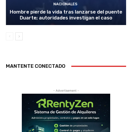
NACIONALES
Hombre pierde la vida tras lanzarse del puente
Duarte; autoridades investigan el caso
MANTENTE CONECTADO
- Advertisement -