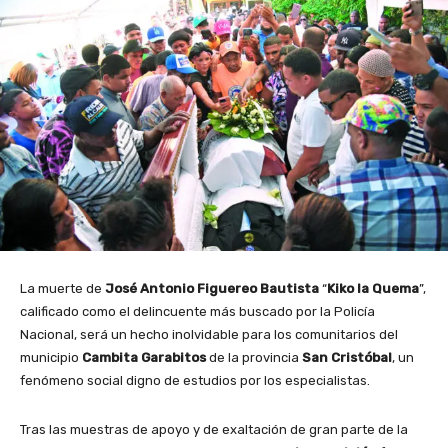
La muerte de
José Antonio Figuereo Bautista
“
Kiko la Quema
”,
calificado como el delincuente más buscado por la Policía
Nacional, será un hecho inolvidable para los comunitarios del
municipio
Cambita Garabitos
de la provincia
San Cristóbal
, un
fenómeno social digno de estudios por los especialistas.
Tras las muestras de apoyo y de exaltación de gran parte de la