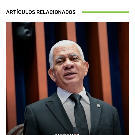
ARTÍCULOS RELACIONADOS