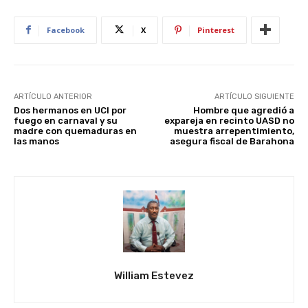
Facebook
X
Pinterest
ARTÍCULO ANTERIOR
ARTÍCULO SIGUIENTE
Dos hermanos en UCI por
Hombre que agredió a
fuego en carnaval y su
expareja en recinto UASD no
madre con quemaduras en
muestra arrepentimiento,
las manos
asegura fiscal de Barahona
William Estevez