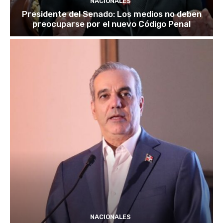
NACIONALES
Presidente del Senado: Los medios no deben
preocuparse por el nuevo Código Penal
NACIONALES