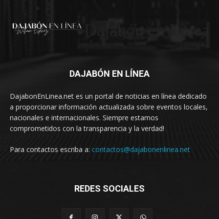
Dajabón en Linea
DAJABÓN EN LÍNEA
DajabonEnLinea.net es un portal de noticias en línea dedicado
a proporcionar información actualizada sobre eventos locales,
nacionales e internacionales. Siempre estamos
comprometidos con la transparencia y la verdad!
Para contactos escriba a:
contactos@dajabonenlinea.net
REDES SOCIALES