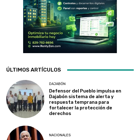
ÚLTIMOS ARTÍCULOS
DAJABÓN
Defensor del Pueblo impulsa en
Dajabón sistema de alerta y
respuesta temprana para
fortalecer la protección de
derechos
NACIONALES