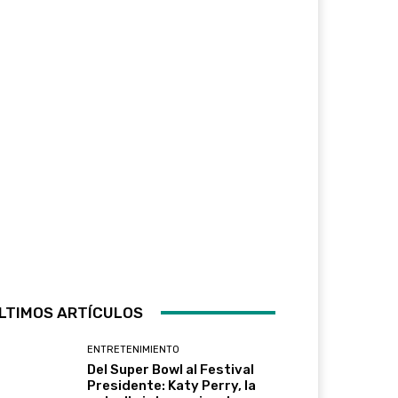
LTIMOS ARTÍCULOS
ENTRETENIMIENTO
Del Super Bowl al Festival
Presidente: Katy Perry, la