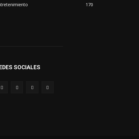
tretenimiento
170
EDES SOCIALES