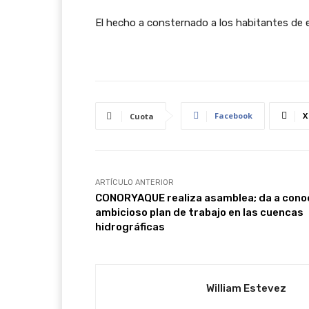
El hecho a consternado a los habitantes de 
Facebook
X
Cuota
ARTÍCULO ANTERIOR
CONORYAQUE realiza asamblea; da a cono
ambicioso plan de trabajo en las cuencas
hidrográficas
William Estevez