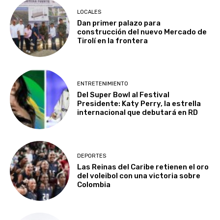
LOCALES
Dan primer palazo para
construcción del nuevo Mercado de
Tirolí en la frontera
ENTRETENIMIENTO
Del Super Bowl al Festival
Presidente: Katy Perry, la estrella
internacional que debutará en RD
DEPORTES
Las Reinas del Caribe retienen el oro
del voleibol con una victoria sobre
Colombia