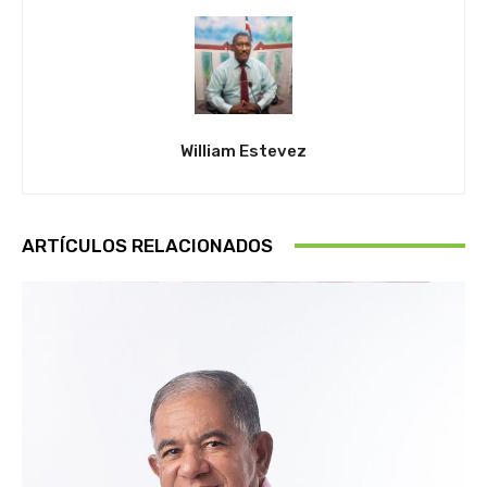
William Estevez
ARTÍCULOS RELACIONADOS