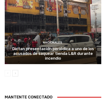
NACIONALES
Dictan presentación periódica a uno de los
acusados de saquear tienda L&R durante
incendio
MANTENTE CONECTADO