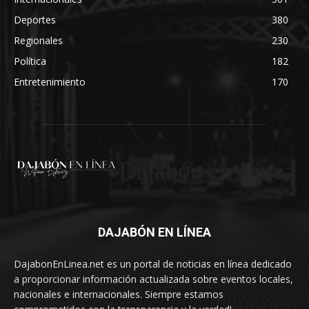
Deportes
380
Regionales
230
Política
182
Entretenimiento
170
Dajabón en Linea
DAJABÓN EN LÍNEA
DajabonEnLinea.net es un portal de noticias en línea dedicado
a proporcionar información actualizada sobre eventos locales,
nacionales e internacionales. Siempre estamos