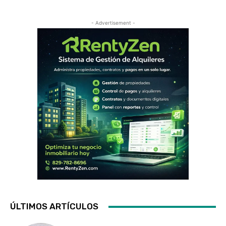
- Advertisement -
ÚLTIMOS ARTÍCULOS