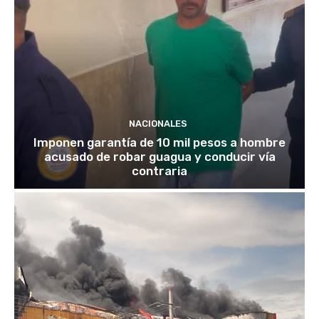
NACIONALES
Imponen garantía de 10 mil pesos a hombre
acusado de robar guagua y conducir vía
contraria