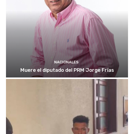
NACIONALES
Muere el diputado del PRM Jorge Frías