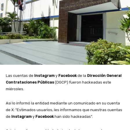
Las cuentas de
Instagram
y
Facebook
de la
Dirección General
Contrataciones Públicas
(DGCP) fueron hackeadas este
miércoles.
Así lo informó la entidad mediante un comunicado en su cuenta
de X: "Estimados usuarios, les informamos que nuestras cuentas
de
Instagram
y
Facebook
han sido hackeadas".