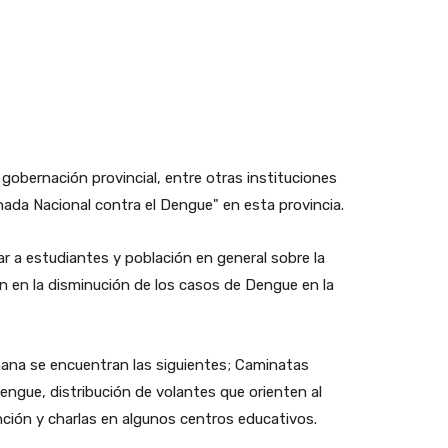
gobernación provincial, entre otras instituciones
nada Nacional contra el Dengue" en esta provincia.
r a estudiantes y población en general sobre la
n en la disminución de los casos de Dengue en la
mana se encuentran las siguientes; Caminatas
ngue, distribución de volantes que orienten al
nción y charlas en algunos centros educativos.