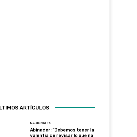
LTIMOS ARTÍCULOS
NACIONALES
Abinader: "Debemos tener la
valentía de revisar lo que no