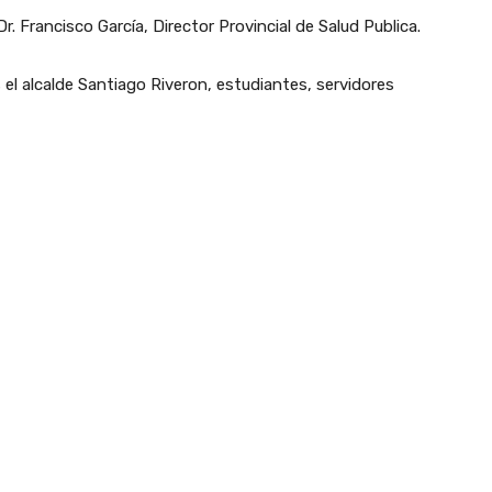
. Francisco García, Director Provincial de Salud Publica.
el alcalde Santiago Riveron, estudiantes, servidores