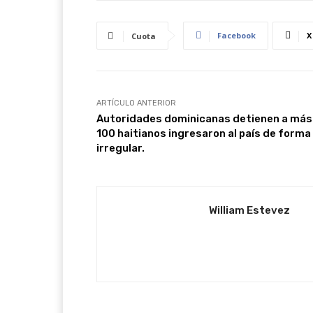
Facebook
X
Cuota
ARTÍCULO ANTERIOR
Autoridades dominicanas detienen a más
100 haitianos ingresaron al país de forma
irregular.
William Estevez