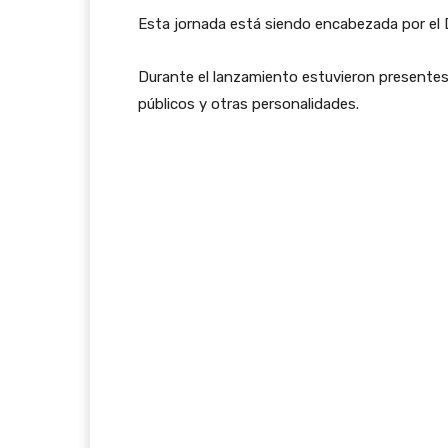
Esta jornada está siendo encabezada por el Dr
Durante el lanzamiento estuvieron presentes 
públicos y otras personalidades.