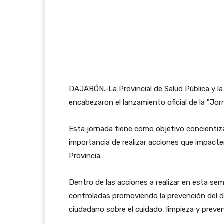
DAJABÓN.-La Provincial de Salud Pública y la 
encabezaron el lanzamiento oficial de la "Jor
Esta jornada tiene como objetivo concientiza
importancia de realizar acciones que impacte
Provincia.
Dentro de las acciones a realizar en esta se
controladas promoviendo la prevención del de
ciudadano sobre el cuidado, limpieza y preve