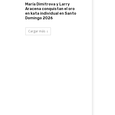
María Dimitrova y Larry
Aracena conquistan el oro
en kata individual en Santo
Domingo 2026
Cargar más