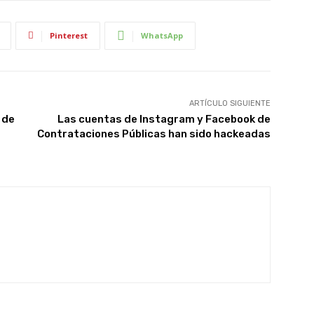
Pinterest
WhatsApp
ARTÍCULO SIGUIENTE
 de
Las cuentas de Instagram y Facebook de
Contrataciones Públicas han sido hackeadas