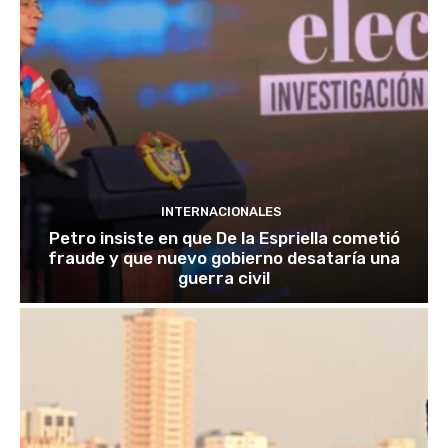
INTERNACIONALES
Petro insiste en que De la Espriella cometió
fraude y que nuevo gobierno desataría una
guerra civil