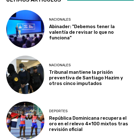
NACIONALES
Abinader: "Debemos tener la
valentía de revisar lo que no
funciona"
NACIONALES
Tribunal mantiene la prisión
preventiva de Santiago Hazim y
otros cinco imputados
DEPORTES
República Dominicana recupera el
oro en el relevo 4×100 mixtos tras
revisión oficial