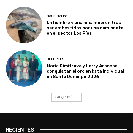
NACIONALES
Un hombre y una niña mueren tras
ser embestidos por una camioneta
en el sector Los Ríos
DEPORTES
María Dimitrova y Larry Aracena
conquistan el oro en kata individual
en Santo Domingo 2026
Cargar más
RECIENTES