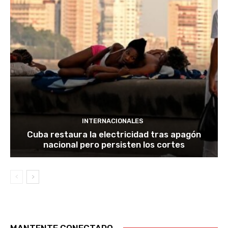
INTERNACIONALES
Cuba restaura la electricidad tras apagón
nacional pero persisten los cortes