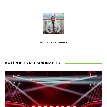
William Estevez
ARTÍCULOS RELACIONADOS