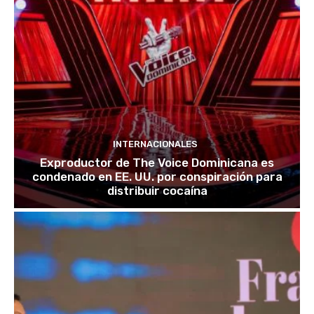
INTERNACIONALES
Exproductor de The Voice Dominicana es
condenado en EE. UU. por conspiración para
distribuir cocaína