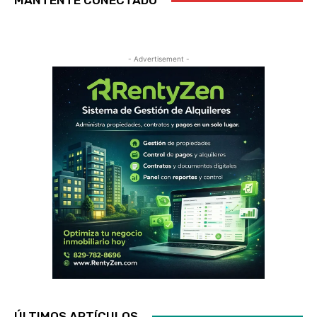
MANTENTE CONECTADO
- Advertisement -
ÚLTIMOS ARTÍCULOS