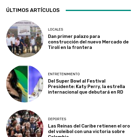
ÚLTIMOS ARTÍCULOS
LOCALES
Dan primer palazo para
construcción del nuevo Mercado de
Tirolí en la frontera
ENTRETENIMIENTO
Del Super Bowl al Festival
Presidente: Katy Perry, la estrella
internacional que debutará en RD
DEPORTES
Las Reinas del Caribe retienen el oro
del voleibol con una victoria sobre
Colombia