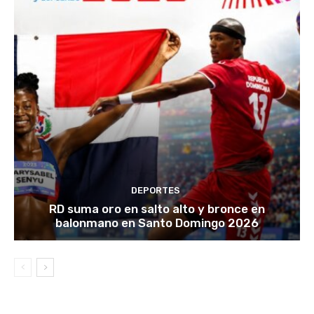
DEPORTES
RD suma oro en salto alto y bronce en
balonmano en Santo Domingo 2026