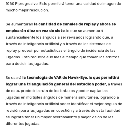
1080 P progresivo. Esto permitirá tener una calidad de imagen de
mucho mejor resolución.
Se aumentarán
la cantidad de canales de replay y ahora se
emplearán diez en vez de siete
, lo que se aumentará
sustancialmente los ángulos a ser revisados logrando que, a
través de inteligencia artificial y a través de los sistemas de
replay, predecir por estadísticas el ángulo de incidencia de las
jugadas. Esto reducirá aún más el tiempo que toman los árbitros
para decidir las jugadas.
Se usará
la tecnología de VAR de Hawk-Eye, lo que permitirá
lograr una triangulación general del estadio y poder
, a través
de esta, predecir la ruta de los batazos y poder captar las
jugadas en múltiples ángulos de manera simultánea, logrando a
través de inteligencia artificial poder identificar el mejor ángulo de
revisión para las jugadas en cuestión y a través de esta facilidad
se logrará tener un mayor acercamiento y mejor visión de las
diferentes jugadas.