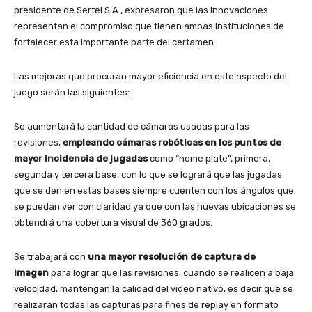
presidente de Sertel S.A., expresaron que las innovaciones
representan el compromiso que tienen ambas instituciones de
fortalecer esta importante parte del certamen.
Las mejoras que procuran mayor eficiencia en este aspecto del
juego serán las siguientes:
Se aumentará la cantidad de cámaras usadas para las
revisiones,
empleando cámaras robóticas en los puntos de
mayor incidencia de jugadas
como “home plate”, primera,
segunda y tercera base, con lo que se logrará que las jugadas
que se den en estas bases siempre cuenten con los ángulos que
se puedan ver con claridad ya que con las nuevas ubicaciones se
obtendrá una cobertura visual de 360 grados.
Se trabajará con
una mayor resolución de captura de
imagen
para lograr que las revisiones, cuando se realicen a baja
velocidad, mantengan la calidad del video nativo, es decir que se
realizarán todas las capturas para fines de replay en formato