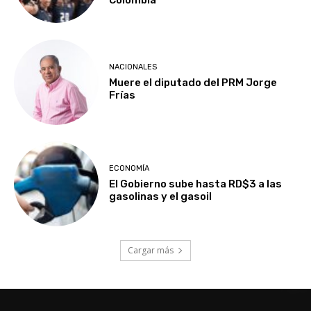
NACIONALES
Muere el diputado del PRM Jorge
Frías
ECONOMÍA
El Gobierno sube hasta RD$3 a las
gasolinas y el gasoil
Cargar más