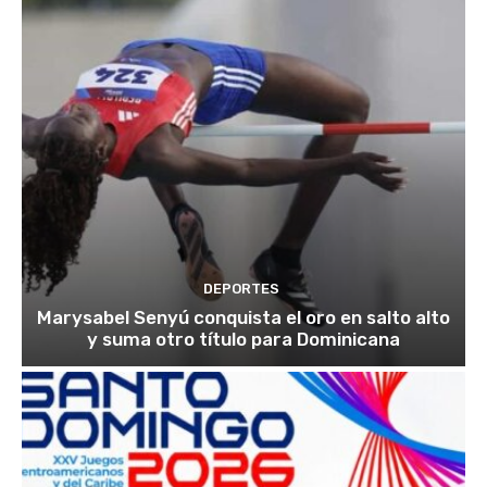
DEPORTES
Marysabel Senyú conquista el oro en salto alto
y suma otro título para Dominicana