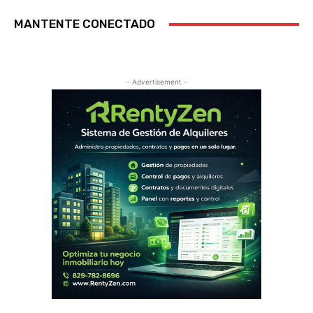
MANTENTE CONECTADO
- Advertisement -