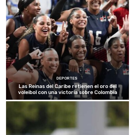
DEPORTES
Las Reinas del Caribe retienen el oro del
voleibol con una victoria sobre Colombia