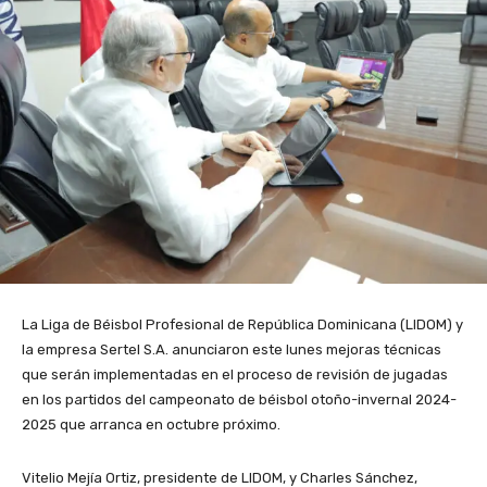
La Liga de Béisbol Profesional de República Dominicana (LIDOM) y
la empresa Sertel S.A. anunciaron este lunes mejoras técnicas
que serán implementadas en el proceso de revisión de jugadas
en los partidos del campeonato de béisbol otoño-invernal 2024-
2025 que arranca en octubre próximo.
Vitelio Mejía Ortiz, presidente de LIDOM, y Charles Sánchez,