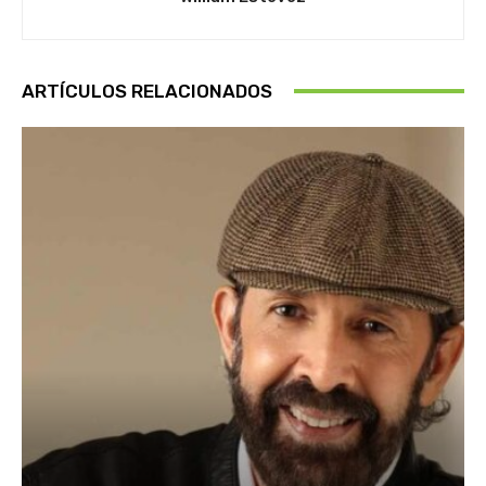
ARTÍCULOS RELACIONADOS