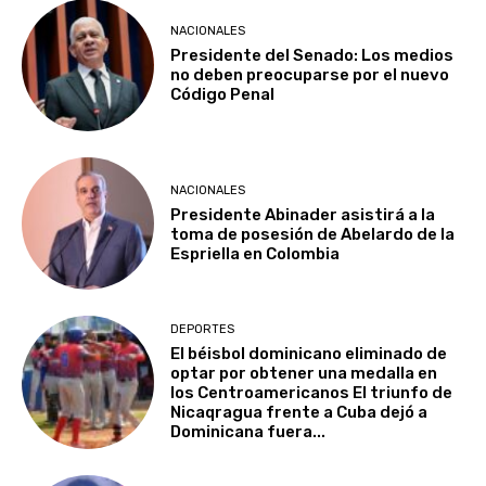
NACIONALES
Presidente del Senado: Los medios
no deben preocuparse por el nuevo
Código Penal
NACIONALES
Presidente Abinader asistirá a la
toma de posesión de Abelardo de la
Espriella en Colombia
DEPORTES
El béisbol dominicano eliminado de
optar por obtener una medalla en
los Centroamericanos El triunfo de
Nicaqragua frente a Cuba dejó a
Dominicana fuera...