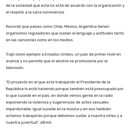
de la sociedad que está no está de acuerdo con la organización y
el respeto a la sana convivencia.
Recordó que países como Chile, México, Argentina tienen
organismos reguladores que cuidan el lenguaje y actitudes tanto
en las canciones como en los medios.
Trajo como ejemplo a Estados Unidos, un país de primer nivel en
avance y no permite que el alcohol se promocione por la
televisión.
“El proyecto en el que está trabajando el Presidente de la
República lo está haciendo porque también está preocupado por
lo que sucede en el país, en donde vemos gente en la radio
exponiendo la violencia y sugerencias de actos sexuales
imperdonable. Igual sucede en la música y en eso también
estamos trabajando porque debemos cuidar a nuestra niñez y a
nuestra juventud”, afirmó.