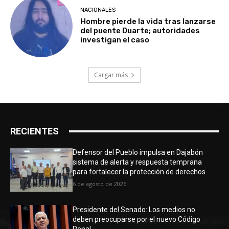
NACIONALES
Hombre pierde la vida tras lanzarse
del puente Duarte; autoridades
investigan el caso
Cargar más
RECIENTES
Defensor del Pueblo impulsa en Dajabón
sistema de alerta y respuesta temprana
para fortalecer la protección de derechos
6 de agosto de 2026
Presidente del Senado: Los medios no
deben preocuparse por el nuevo Código
Penal