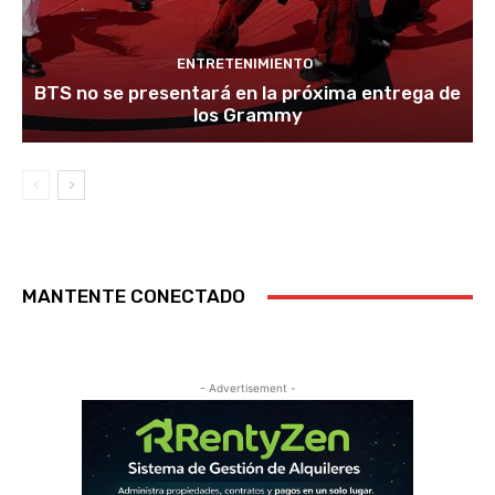
ENTRETENIMIENTO
BTS no se presentará en la próxima entrega de
los Grammy
MANTENTE CONECTADO
- Advertisement -