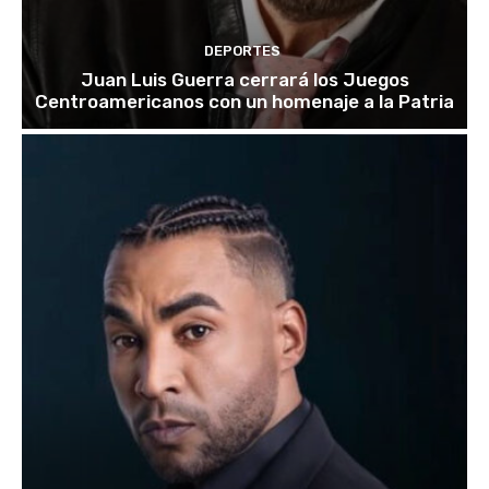
DEPORTES
Juan Luis Guerra cerrará los Juegos
Centroamericanos con un homenaje a la Patria