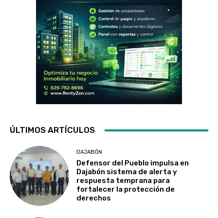
ÚLTIMOS ARTÍCULOS
DAJABÓN
Defensor del Pueblo impulsa en
Dajabón sistema de alerta y
respuesta temprana para
fortalecer la protección de
derechos