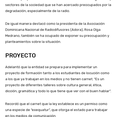
sectores de la sociedad que se han acercado preocupados por la
degradación, especialmente de la radio.
De igual manera destacó como la presidenta de la Asociación
Dominicana Nacional de Radiodifusores (Adora), Rosa Olga
Medrano, también se ha ocupado de exponer su preocupación y
planteamientos sobre la situación.
PROYECTO
Adelantó que la entidad se prepara para implementar un
proyecto de formación tanto a los estudiantes de locución como
a los que ya trabajan en los medios y no tienen carnet. “Es un
proyecto de diferentes talleres sobre cultura general, ética,
dicción, gramática y todo lo que tiene que ver con el buen hablar”.
Recordó que el carnet que la ley establece es un permiso como
una especie de “exequatur”, que otorga el estado para trabajar
en los medios de comunicación.