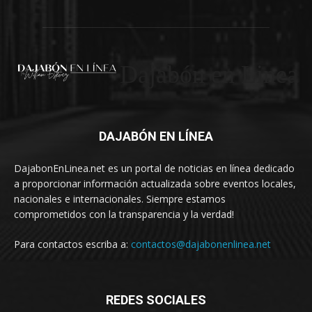
Dajabón en Linea
DAJABÓN EN LÍNEA
DajabonEnLinea.net es un portal de noticias en línea dedicado
a proporcionar información actualizada sobre eventos locales,
nacionales e internacionales. Siempre estamos
comprometidos con la transparencia y la verdad!
Para contactos escriba a:
contactos@dajabonenlinea.net
REDES SOCIALES