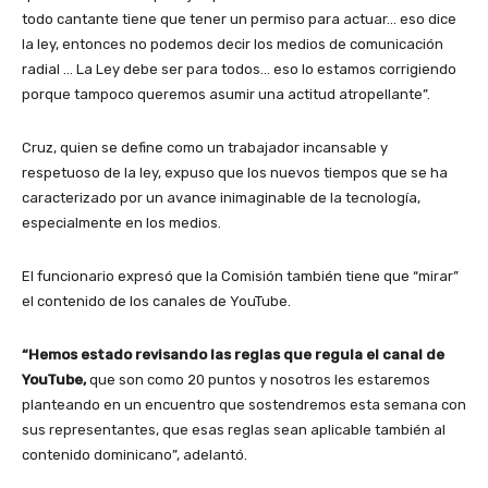
todo cantante tiene que tener un permiso para actuar… eso dice
la ley, entonces no podemos decir los medios de comunicación
radial … La Ley debe ser para todos… eso lo estamos corrigiendo
porque tampoco queremos asumir una actitud atropellante”.
Cruz, quien se define como un trabajador incansable y
respetuoso de la ley, expuso que los nuevos tiempos que se ha
caracterizado por un avance inimaginable de la tecnología,
especialmente en los medios.
El funcionario expresó que la Comisión también tiene que “mirar”
el contenido de los canales de YouTube.
“Hemos estado revisando las reglas que regula el canal de
YouTube,
que son como 20 puntos y nosotros les estaremos
planteando en un encuentro que sostendremos esta semana con
sus representantes, que esas reglas sean aplicable también al
contenido dominicano”, adelantó.