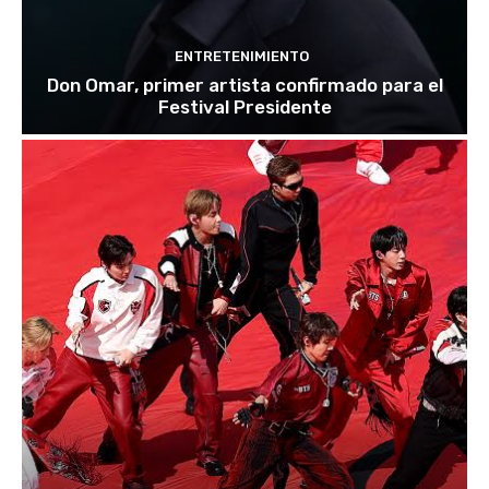
ENTRETENIMIENTO
Don Omar, primer artista confirmado para el
Festival Presidente