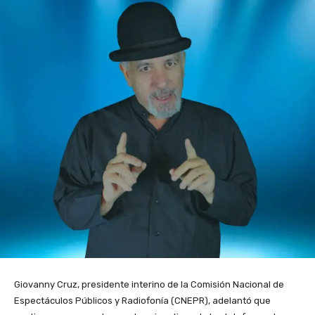
Giovanny Cruz, presidente interino de la Comisión Nacional de
Espectáculos Públicos y Radiofonía (CNEPR), adelantó que