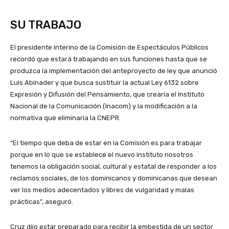
SU TRABAJO
El presidente interino de la Comisión de Espectáculos Públicos
recordó que estará trabajando en sus funciones hasta que se
produzca la implementación del anteproyecto de ley que anunció
Luis Abinader y que busca sustituir la actual Ley 6132 sobre
Expresión y Difusión del Pensamiento, que crearía el Instituto
Nacional de la Comunicación (Inacom) y la modificación a la
normativa que eliminaría la CNEPR.
“El tiempo que deba de estar en la Comisión es para trabajar
porque en lo que se establece el nuevo instituto nosotros
tenemos la obligación social, cultural y estatal de responder a los
reclamos sociales, de los dominicanos y dominicanas que desean
ver los medios adecentados y libres de vulgaridad y malas
prácticas”, aseguró.
Cruz dijo estar preparado para recibir la embestida de un sector