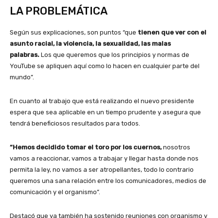
LA PROBLEMÁTICA
Según sus explicaciones, son puntos “que
tienen que ver con el
asunto racial, la violencia, la sexualidad, las malas
palabras.
Los que queremos que los principios y normas de
YouTube se apliquen aquí como lo hacen en cualquier parte del
mundo”.
En cuanto al trabajo que está realizando el nuevo presidente
espera que sea aplicable en un tiempo prudente y asegura que
tendrá beneficiosos resultados para todos.
“Hemos decidido tomar el toro por los cuernos,
nosotros
vamos a reaccionar, vamos a trabajar y llegar hasta donde nos
permita la ley, no vamos a ser atropellantes, todo lo contrario
queremos una sana relación entre los comunicadores, medios de
comunicación y el organismo”.
Destacó que ya también ha sostenido reuniones con organismo y