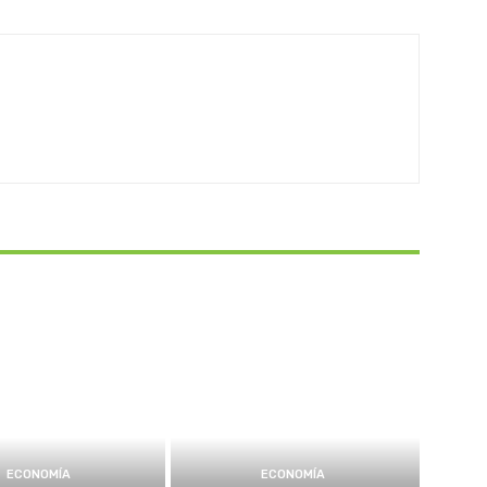
ECONOMÍA
ECONOMÍA