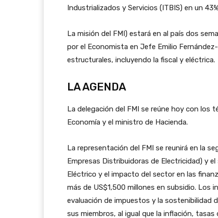
Industrializados y Servicios (ITBIS) en un 43%
La misión del FMI) estará en al país dos sema
por el Economista en Jefe Emilio Fernández-
estructurales, incluyendo la fiscal y eléctrica.
LA AGENDA
La delegación del FMI se reúne hoy con los té
Economía y el ministro de Hacienda.
La representación del FMI se reunirá en la 
Empresas Distribuidoras de Electricidad) y el
Eléctrico y el impacto del sector en las fina
más de US$1,500 millones en subsidio. Los i
evaluación de impuestos y la sostenibilidad 
sus miembros, al igual que la inflación, tasas 