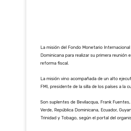
La misión del Fondo Monetario Internacional 
Dominicana para realizar su primera reunión e
reforma fiscal.
La misión vino acompañada de un alto ejecuti
FMI, presidente de la silla de los países a la
Son suplentes de Bevilacqua, Frank Fuentes, 
Verde, República Dominicana, Ecuador, Guyan
Trinidad y Tobago, según el portal del organis