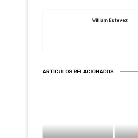
William Estevez
ARTÍCULOS RELACIONADOS