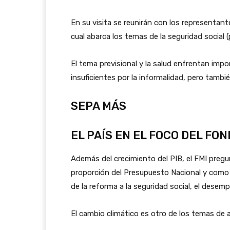
En su visita se reunirán con los representante
cual abarca los temas de la seguridad social 
El tema previsional y la salud enfrentan impo
insuficientes por la informalidad, pero tambié
SEPA MÁS
EL PAÍS EN EL FOCO DEL FO
Además del crecimiento del PIB, el FMI pregu
proporción del Presupuesto Nacional y como p
de la reforma a la seguridad social, el desem
El cambio climático es otro de los temas de 