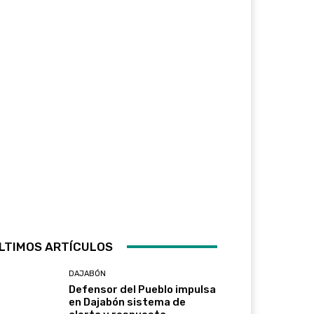
LTIMOS ARTÍCULOS
DAJABÓN
Defensor del Pueblo impulsa
en Dajabón sistema de