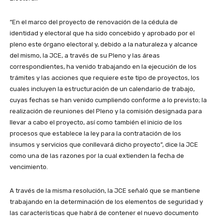
“En el marco del proyecto de renovación de la cédula de
identidad y electoral que ha sido concebido y aprobado por el
pleno este órgano electoral y, debido a la naturaleza y alcance
del mismo, la JCE, a través de su Pleno y las áreas
correspondientes, ha venido trabajando en la ejecución de los
trámites y las acciones que requiere este tipo de proyectos, los
cuales incluyen la estructuración de un calendario de trabajo,
cuyas fechas se han venido cumpliendo conforme a lo previsto; la
realización de reuniones del Pleno y la comisión designada para
llevar a cabo el proyecto, así como también el inicio de los
procesos que establece la ley para la contratación de los
insumos y servicios que conllevará dicho proyecto”, dice la JCE
como una de las razones por la cual extienden la fecha de
vencimiento.
A través de la misma resolución, la JCE señaló que se mantiene
trabajando en la determinación de los elementos de seguridad y
las características que habrá de contener el nuevo documento