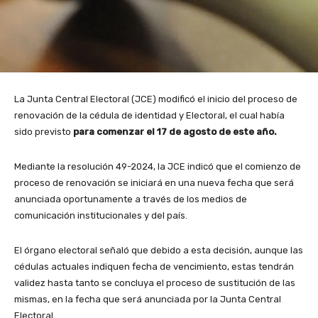
La Junta Central Electoral (JCE) modificó el inicio del proceso de
renovación de la cédula de identidad y Electoral, el cual había
sido previsto
para comenzar el 17 de agosto de este año.
Mediante la resolución 49-2024, la JCE indicó que el comienzo de
proceso de renovación se iniciará en una nueva fecha que será
anunciada oportunamente a través de los medios de
comunicación institucionales y del país.
El órgano electoral señaló que debido a esta decisión, aunque las
cédulas actuales indiquen fecha de vencimiento, estas tendrán
validez hasta tanto se concluya el proceso de sustitución de las
mismas, en la fecha que será anunciada por la Junta Central
Electoral.