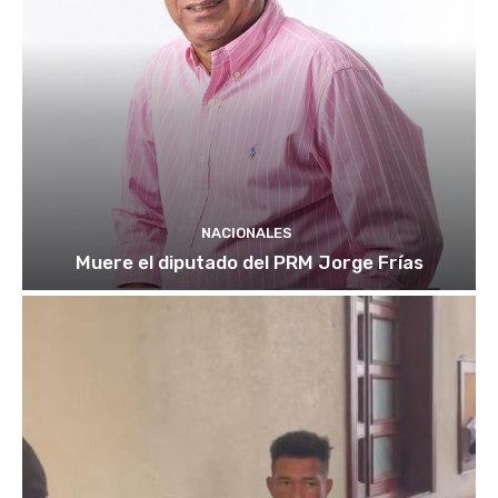
NACIONALES
Muere el diputado del PRM Jorge Frías