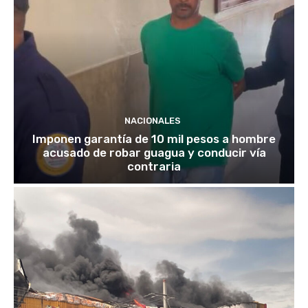
NACIONALES
Imponen garantía de 10 mil pesos a hombre
acusado de robar guagua y conducir vía
contraria