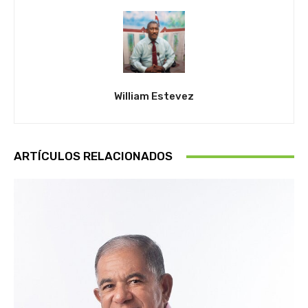
William Estevez
ARTÍCULOS RELACIONADOS