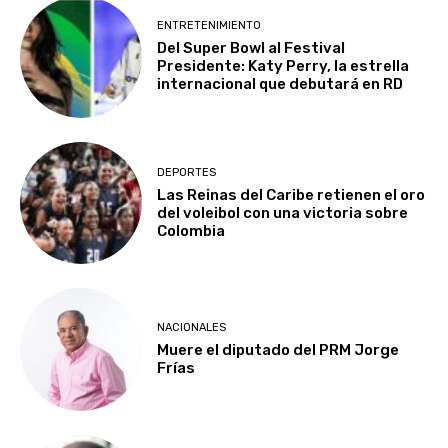
ENTRETENIMIENTO
Del Super Bowl al Festival
Presidente: Katy Perry, la estrella
internacional que debutará en RD
DEPORTES
Las Reinas del Caribe retienen el oro
del voleibol con una victoria sobre
Colombia
NACIONALES
Muere el diputado del PRM Jorge
Frías