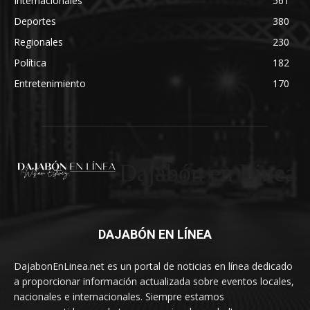
Internacionales
561
Deportes
380
Regionales
230
Política
182
Entretenimiento
170
Dajabón en Linea
DAJABÓN EN LÍNEA
DajabonEnLinea.net es un portal de noticias en línea dedicado
a proporcionar información actualizada sobre eventos locales,
nacionales e internacionales. Siempre estamos