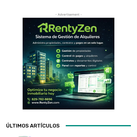
- Advertisement -
ÚLTIMOS ARTÍCULOS