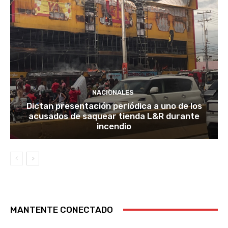
NACIONALES
Dictan presentación periódica a uno de los
acusados de saquear tienda L&R durante
incendio
MANTENTE CONECTADO