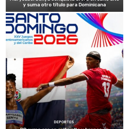
y suma otro título para Dominicana
DEPORTES