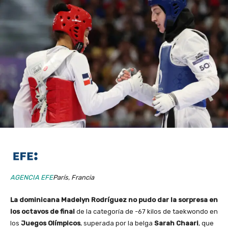
AGENCIA EFE
París, Francia
La dominicana Madelyn Rodríguez no pudo dar la sorpresa en
los octavos de final
de la categoría de -67 kilos de taekwondo en
los
Juegos Olímpicos
, superada por la belga
Sarah Chaari
, que