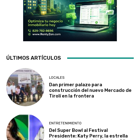
ÚLTIMOS ARTÍCULOS
LOCALES
Dan primer palazo para
construcción del nuevo Mercado de
Tirolí en la frontera
ENTRETENIMIENTO
Del Super Bowl al Festival
Presidente: Katy Perry, la estrella