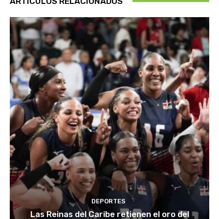
ARTÍCULOS RELACIONADOS
DEPORTES
Las Reinas del Caribe retienen el oro del