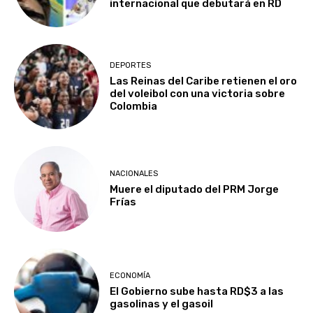
internacional que debutará en RD
DEPORTES
Las Reinas del Caribe retienen el oro
del voleibol con una victoria sobre
Colombia
NACIONALES
Muere el diputado del PRM Jorge
Frías
ECONOMÍA
El Gobierno sube hasta RD$3 a las
gasolinas y el gasoil