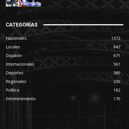
CATEGORÍAS
Nacionales
1372
Locales
847
Dajabón
671
Internacionales
561
Deportes
380
Regionales
230
Política
182
Entretenimiento
170