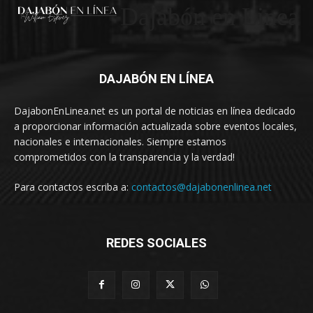
Dajabón en Linea
DAJABÓN EN LÍNEA
DajabonEnLinea.net es un portal de noticias en línea dedicado
a proporcionar información actualizada sobre eventos locales,
nacionales e internacionales. Siempre estamos
comprometidos con la transparencia y la verdad!
Para contactos escriba a:
contactos@dajabonenlinea.net
REDES SOCIALES