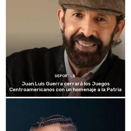
DEPORTES
Juan Luis Guerra cerrará los Juegos
Centroamericanos con un homenaje a la Patria