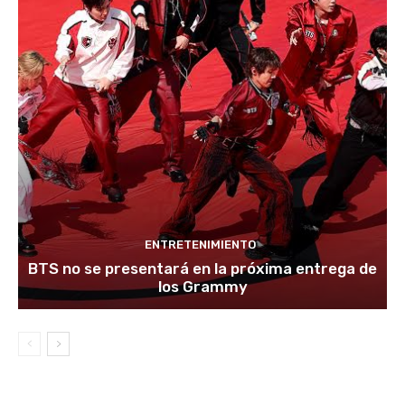
ENTRETENIMIENTO
BTS no se presentará en la próxima entrega de
los Grammy