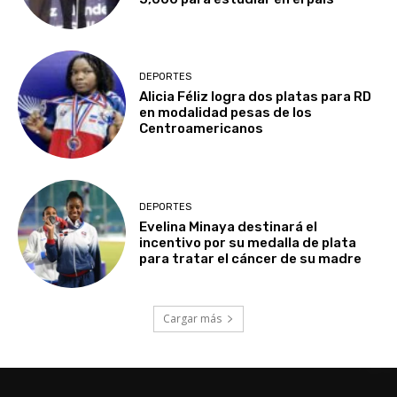
DEPORTES
Alicia Féliz logra dos platas para RD
en modalidad pesas de los
Centroamericanos
DEPORTES
Evelina Minaya destinará el
incentivo por su medalla de plata
para tratar el cáncer de su madre
Cargar más