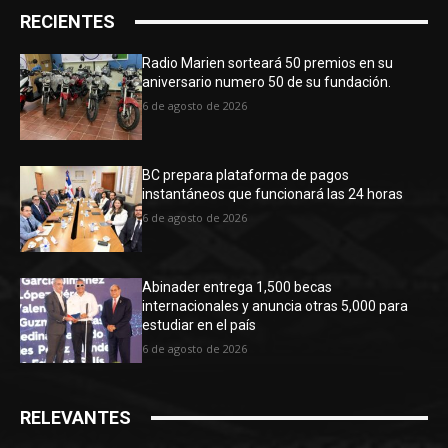
RECIENTES
Radio Marien sorteará 50 premios en su
aniversario numero 50 de su fundación.
6 de agosto de 2026
BC prepara plataforma de pagos
instantáneos que funcionará las 24 horas
6 de agosto de 2026
Abinader entrega 1,500 becas
internacionales y anuncia otras 5,000 para
estudiar en el país
6 de agosto de 2026
RELEVANTES