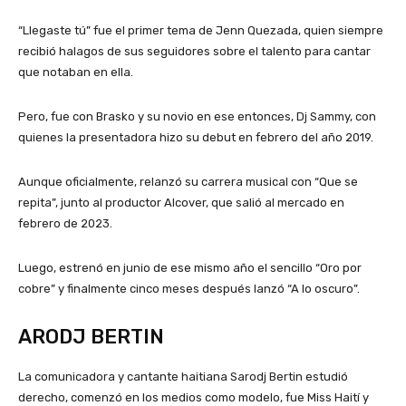
“Llegaste tú” fue el primer tema de Jenn Quezada, quien siempre
recibió halagos de sus seguidores sobre el talento para cantar
que notaban en ella.
Pero, fue con Brasko y su novio en ese entonces, Dj Sammy, con
quienes la presentadora hizo su debut en febrero del año 2019.
Aunque oficialmente, relanzó su carrera musical con “Que se
repita”, junto al productor Alcover, que salió al mercado en
febrero de 2023.
Luego, estrenó en junio de ese mismo año el sencillo “Oro por
cobre” y finalmente cinco meses después lanzó “A lo oscuro”.
ARODJ BERTIN
La comunicadora y cantante haitiana Sarodj Bertin estudió
derecho, comenzó en los medios como modelo, fue Miss Haití y