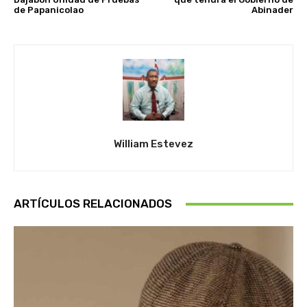
de Papanicolao
Abinader
William Estevez
ARTÍCULOS RELACIONADOS