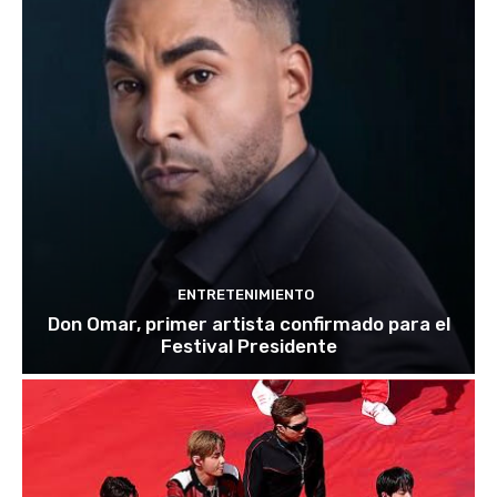
ENTRETENIMIENTO
Don Omar, primer artista confirmado para el
Festival Presidente