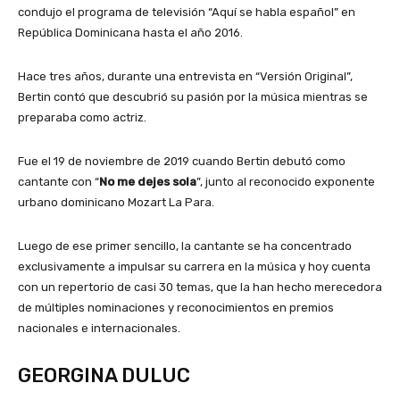
condujo el programa de televisión “Aquí se habla español” en
República Dominicana hasta el año 2016.
Hace tres años, durante una entrevista en “Versión Original”,
Bertin contó que descubrió su pasión por la música mientras se
preparaba como actriz.
Fue el 19 de noviembre de 2019 cuando Bertin debutó como
cantante con “
No me dejes sola
”, junto al reconocido exponente
urbano dominicano Mozart La Para.
Luego de ese primer sencillo, la cantante se ha concentrado
exclusivamente a impulsar su carrera en la música y hoy cuenta
con un repertorio de casi 30 temas, que la han hecho merecedora
de múltiples nominaciones y reconocimientos en premios
nacionales e internacionales.
GEORGINA DULUC