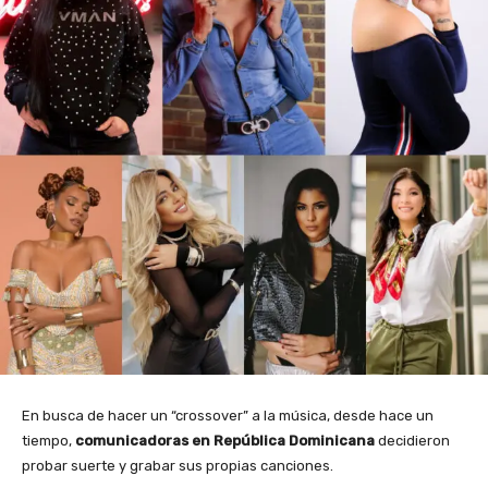
En busca de hacer un “crossover” a la música, desde hace un
tiempo,
comunicadoras en República Dominicana
decidieron
probar suerte y grabar sus propias canciones.