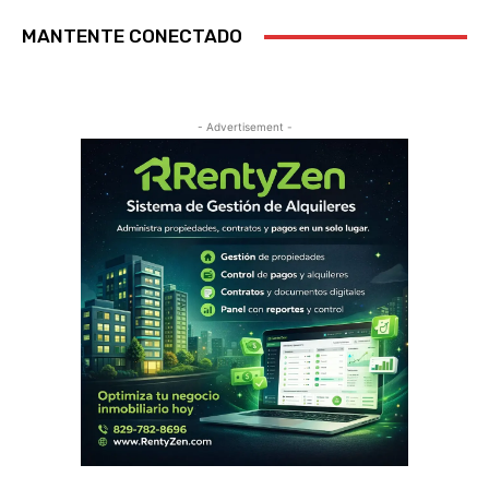
MANTENTE CONECTADO
- Advertisement -