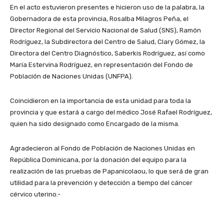
En el acto estuvieron presentes e hicieron uso de la palabra, la
Gobernadora de esta provincia, Rosalba Milagros Peña, el
Director Regional del Servicio Nacional de Salud (SNS), Ramón
Rodríguez, la Subdirectora del Centro de Salud, Clary Gómez, la
Directora del Centro Diagnóstico, Saberkis Rodríguez, así como
María Estervina Rodríguez, en representación del Fondo de
Población de Naciones Unidas (UNFPA).
Coincidieron en la importancia de esta unidad para toda la
provincia y que estará a cargo del médico José Rafael Rodríguez,
quien ha sido designado como Encargado de la misma.
Agradecieron al Fondo de Población de Naciones Unidas en
República Dominicana, por la donación del equipo para la
realización de las pruebas de Papanicolaou, lo que será de gran
utilidad para la prevención y detección a tiempo del cáncer
cérvico uterino.-