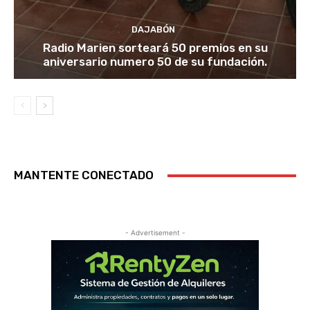
DAJABÓN
Radio Marien sorteará 50 premios en su
aniversario numero 50 de su fundación.
MANTENTE CONECTADO
- Advertisement -