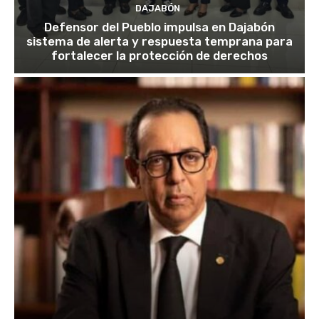
DAJABÓN
Defensor del Pueblo impulsa en Dajabón
sistema de alerta y respuesta temprana para
fortalecer la protección de derechos