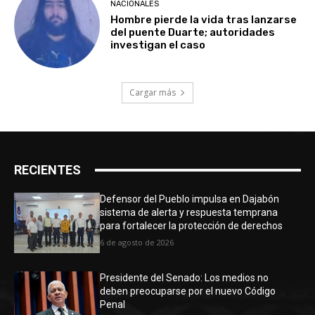
NACIONALES
Hombre pierde la vida tras lanzarse
del puente Duarte; autoridades
investigan el caso
Cargar más
RECIENTES
Defensor del Pueblo impulsa en Dajabón
sistema de alerta y respuesta temprana
para fortalecer la protección de derechos
6 de agosto de 2026
Presidente del Senado: Los medios no
deben preocuparse por el nuevo Código
Penal