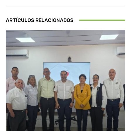
ARTÍCULOS RELACIONADOS