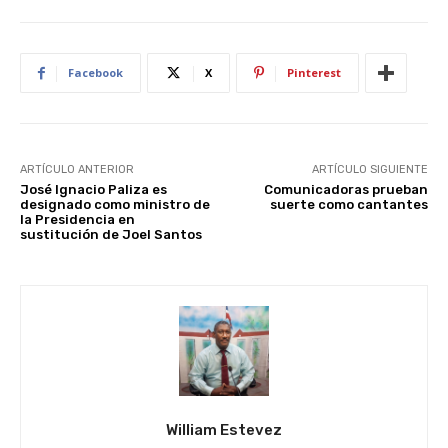
Facebook
X
Pinterest
ARTÍCULO ANTERIOR
ARTÍCULO SIGUIENTE
José Ignacio Paliza es
Comunicadoras prueban
designado como ministro de
suerte como cantantes
la Presidencia en
sustitución de Joel Santos
William Estevez