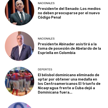
NACIONALES
Presidente del Senado: Los medios
no deben preocuparse por el nuevo
Código Penal
NACIONALES
Presidente Abinader asistirá a la
toma de posesión de Abelardo de la
Espriella en Colombia
DEPORTES
El béisbol dominicano eliminado de
optar por obtener una medalla en
los Centroamericanos El triunfo de
Nicaqragua frente a Cuba dejó a
Dominicana fuera...