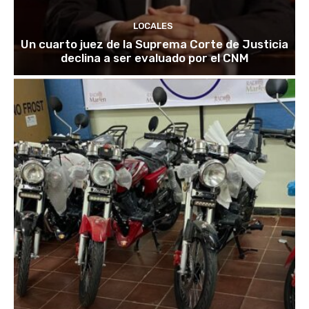
LOCALES
Un cuarto juez de la Suprema Corte de Justicia
declina a ser evaluado por el CNM