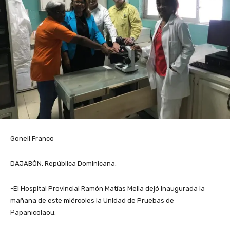
Gonell Franco
DAJABÓN, República Dominicana.
-El Hospital Provincial Ramón Matías Mella dejó inaugurada la
mañana de este miércoles la Unidad de Pruebas de
Papanicolaou.