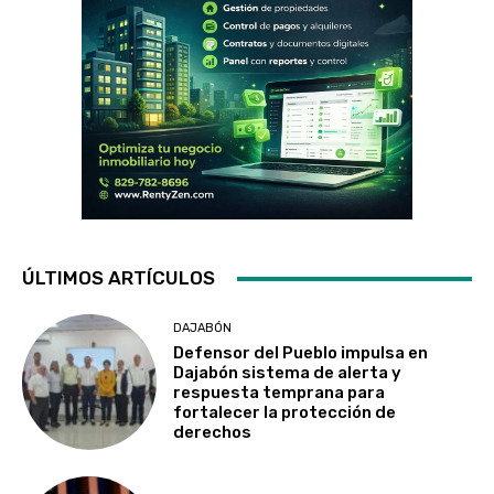
ÚLTIMOS ARTÍCULOS
DAJABÓN
Defensor del Pueblo impulsa en
Dajabón sistema de alerta y
respuesta temprana para
fortalecer la protección de
derechos