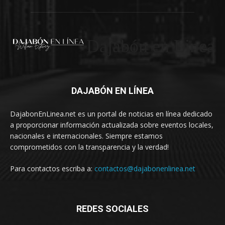
Dajabón en Linea
DAJABÓN EN LÍNEA
DajabonEnLinea.net es un portal de noticias en línea dedicado
a proporcionar información actualizada sobre eventos locales,
nacionales e internacionales. Siempre estamos
comprometidos con la transparencia y la verdad!
Para contactos escriba a:
contactos@dajabonenlinea.net
REDES SOCIALES