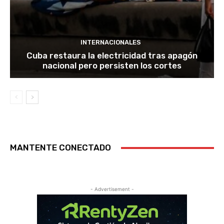
INTERNACIONALES
Cuba restaura la electricidad tras apagón
nacional pero persisten los cortes
MANTENTE CONECTADO
- Advertisement -