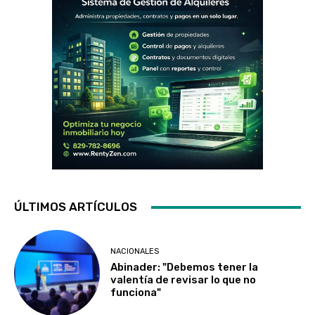
ÚLTIMOS ARTÍCULOS
NACIONALES
Abinader: "Debemos tener la
valentía de revisar lo que no
funciona"