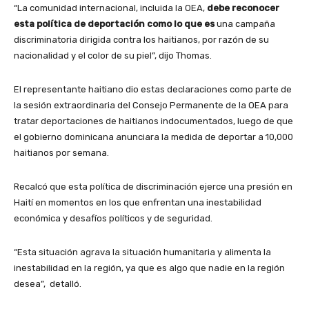
“La comunidad internacional, incluida la OEA,
debe reconocer
esta política de deportación como lo que es
una campaña
discriminatoria dirigida contra los haitianos, por razón de su
nacionalidad y el color de su piel”, dijo Thomas.
El representante haitiano dio estas declaraciones como parte de
la sesión extraordinaria del Consejo Permanente de la OEA para
tratar deportaciones de haitianos indocumentados, luego de que
el gobierno dominicana anunciara la medida de deportar a 10,000
haitianos por semana.
Recalcó que esta política de discriminación ejerce una presión en
Haití en momentos en los que enfrentan una inestabilidad
económica y desafíos políticos y de seguridad.
“Esta situación agrava la situación humanitaria y alimenta la
inestabilidad en la región, ya que es algo que nadie en la región
desea”, detalló.