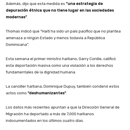
Además, dijo que esta medida es
“una estrategia de
depuración étnica que no tiene lugar en las sociedades
modernas”
.
Thomas indicó que “Haití ha sido un país pacífico que no plantea
amenaza a ningún Estado y menos todavía a República
Dominicana”.
Esta semana el primer ministro haitiano, Garry Conille, calificó
esta deportación masiva como una violación a los derechos
fundamentales de la dignidad humana.
La canciller haitiana, Dominique Dupuy, también condenó estos
actos como
“deshumanizantes”
.
Los datos más recientes apuntan a que la Dirección General de
Migración ha deportado a más de 7,000 haitianos
indocumentados en los últimos cuatro días.