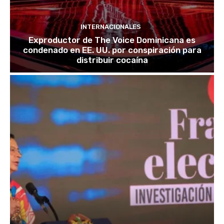
INTERNACIONALES
Exproductor de The Voice Dominicana es
condenado en EE. UU. por conspiración para
distribuir cocaína