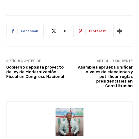
Facebook
X
Pinterest
ARTÍCULO ANTERIOR
ARTÍCULO SIGUIENTE
Gobierno deposita proyecto
Asamblea aprueba unificar
de ley de Modernización
niveles de elecciones y
Fiscal en Congreso Nacional
petrificar reglas
presidenciales en
Constitución