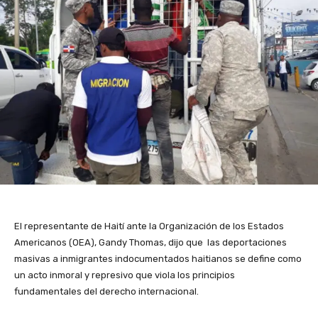
El representante de Haití ante la Organización de los Estados
Americanos (OEA), Gandy Thomas, dijo que las deportaciones
masivas a inmigrantes indocumentados haitianos se define como
un acto inmoral y represivo que viola los principios
fundamentales del derecho internacional.