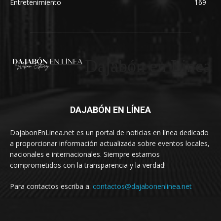
Entretenimiento
169
Dajabón en Linea
DAJABÓN EN LÍNEA
DajabonEnLinea.net es un portal de noticias en línea dedicado
a proporcionar información actualizada sobre eventos locales,
nacionales e internacionales. Siempre estamos
comprometidos con la transparencia y la verdad!
Para contactos escriba a:
contactos@dajabonenlinea.net