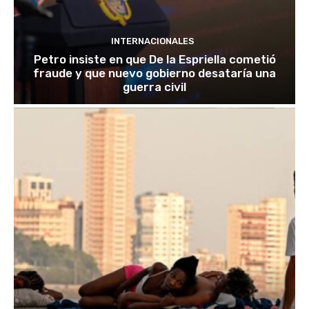
INTERNACIONALES
Petro insiste en que De la Espriella cometió
fraude y que nuevo gobierno desataría una
guerra civil