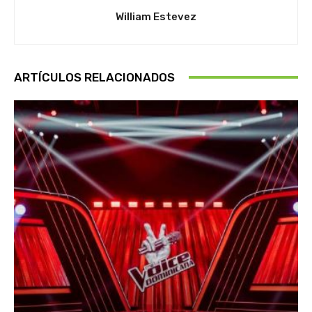
William Estevez
ARTÍCULOS RELACIONADOS