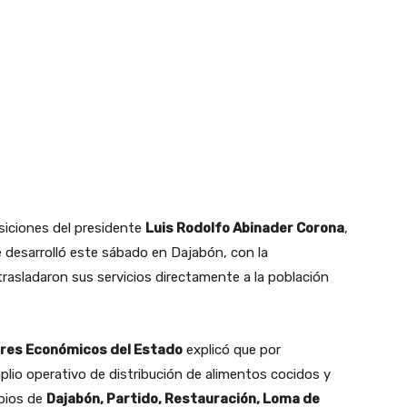
siciones del presidente
Luis Rodolfo Abinader Corona
,
 desarrolló este sábado en Dajabón, con la
trasladaron sus servicios directamente a la población
es Económicos del Estado
explicó que por
plio operativo de distribución de alimentos cocidos y
ipios de
Dajabón, Partido, Restauración, Loma de