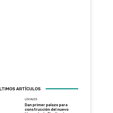
LTIMOS ARTÍCULOS
LOCALES
Dan primer palazo para
construcción del nuevo