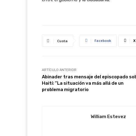
Facebook
X
Cuota
ARTÍCULO ANTERIOR
Abinader tras mensaje del episcopado so
Haití: “La situación va más allá de un
problema migratorio
William Estevez