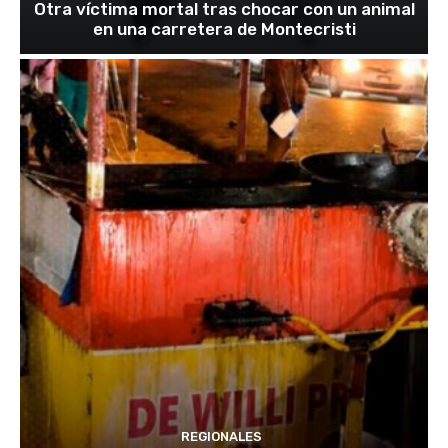
Otra víctima mortal tras chocar con un animal
en una carretera de Montecristi
REGIONALES