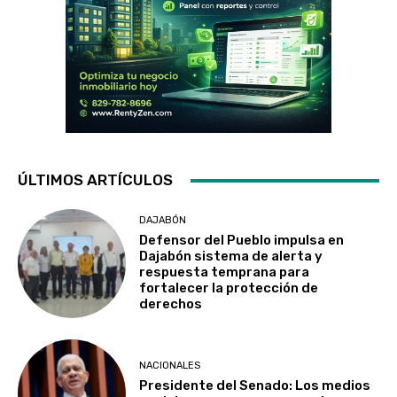
ÚLTIMOS ARTÍCULOS
DAJABÓN
Defensor del Pueblo impulsa en
Dajabón sistema de alerta y
respuesta temprana para
fortalecer la protección de
derechos
NACIONALES
Presidente del Senado: Los medios