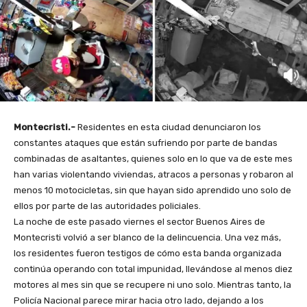
Montecristi.-
Residentes en esta ciudad denunciaron los
constantes ataques que están sufriendo por parte de bandas
combinadas de asaltantes, quienes solo en lo que va de este mes
han varias violentando viviendas, atracos a personas y robaron al
menos 10 motocicletas, sin que hayan sido aprendido uno solo de
ellos por parte de las autoridades policiales.
La noche de este pasado viernes el sector Buenos Aires de
Montecristi volvió a ser blanco de la delincuencia. Una vez más,
los residentes fueron testigos de cómo esta banda organizada
continúa operando con total impunidad, llevándose al menos diez
motores al mes sin que se recupere ni uno solo. Mientras tanto, la
Policía Nacional parece mirar hacia otro lado, dejando a los