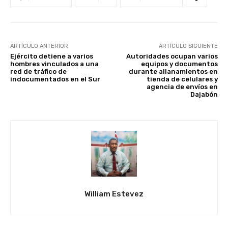
ARTÍCULO ANTERIOR
ARTÍCULO SIGUIENTE
Ejército detiene a varios
Autoridades ocupan varios
hombres vinculados a una
equipos y documentos
red de tráfico de
durante allanamientos en
indocumentados en el Sur
tienda de celulares y
agencia de envíos en
Dajabón
William Estevez