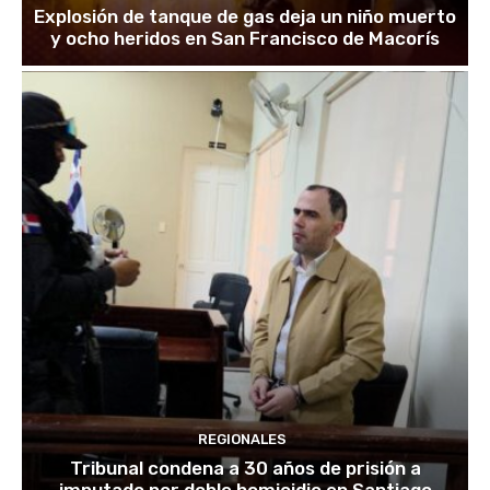
Explosión de tanque de gas deja un niño muerto
y ocho heridos en San Francisco de Macorís
REGIONALES
Tribunal condena a 30 años de prisión a