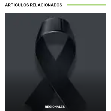
ARTÍCULOS RELACIONADOS
REGIONALES