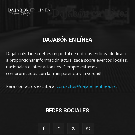
Dajabón en Linea
DAJABÓN EN LÍNEA
DajabonEnLinea.net es un portal de noticias en línea dedicado
a proporcionar información actualizada sobre eventos locales,
nacionales e internacionales. Siempre estamos
comprometidos con la transparencia y la verdad!
Para contactos escriba a:
contactos@dajabonenlinea.net
REDES SOCIALES