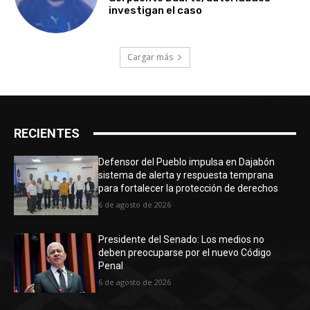
investigan el caso
Cargar más
RECIENTES
Defensor del Pueblo impulsa en Dajabón
sistema de alerta y respuesta temprana
para fortalecer la protección de derechos
6 de agosto de 2026
Presidente del Senado: Los medios no
deben preocuparse por el nuevo Código
Penal
6 de agosto de 2026