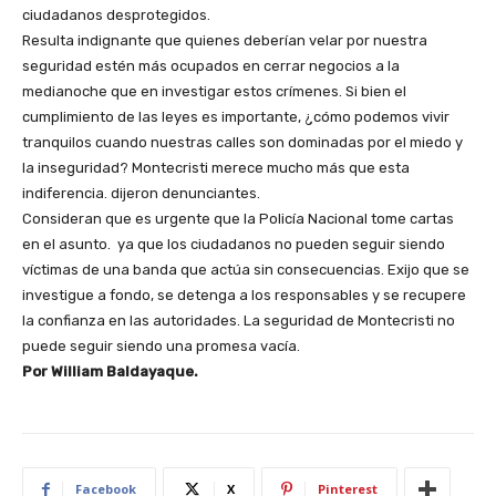
ciudadanos desprotegidos.
Resulta indignante que quienes deberían velar por nuestra
seguridad estén más ocupados en cerrar negocios a la
medianoche que en investigar estos crímenes. Si bien el
cumplimiento de las leyes es importante, ¿cómo podemos vivir
tranquilos cuando nuestras calles son dominadas por el miedo y
la inseguridad? Montecristi merece mucho más que esta
indiferencia. dijeron denunciantes.
Consideran que es urgente que la Policía Nacional tome cartas
en el asunto. ya que los ciudadanos no pueden seguir siendo
víctimas de una banda que actúa sin consecuencias. Exijo que se
investigue a fondo, se detenga a los responsables y se recupere
la confianza en las autoridades. La seguridad de Montecristi no
puede seguir siendo una promesa vacía.
Por William Baldayaque.
Facebook
X
Pinterest