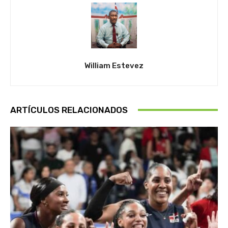
William Estevez
ARTÍCULOS RELACIONADOS