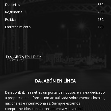
Deportes
380
Regionales
230
Política
182
Entretenimiento
170
Dajabón en Linea
DAJABÓN EN LÍNEA
DajabonEnLinea.net es un portal de noticias en línea dedicado
a proporcionar información actualizada sobre eventos locales,
nacionales e internacionales. Siempre estamos
comprometidos con la transparencia y la verdad!