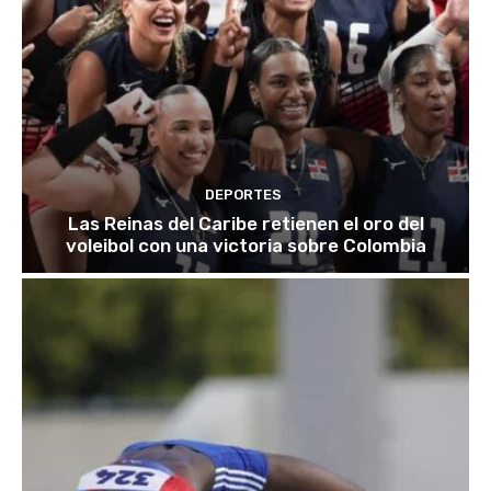
DEPORTES
Las Reinas del Caribe retienen el oro del
voleibol con una victoria sobre Colombia