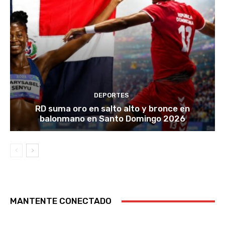
DEPORTES
RD suma oro en salto alto y bronce en
balonmano en Santo Domingo 2026
MANTENTE CONECTADO