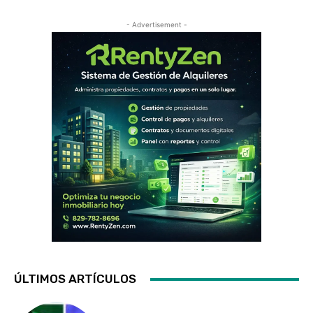
- Advertisement -
ÚLTIMOS ARTÍCULOS