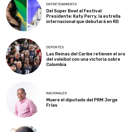
ENTRETENIMIENTO
Del Super Bowl al Festival
Presidente: Katy Perry, la estrella
internacional que debutará en RD
DEPORTES
Las Reinas del Caribe retienen el oro
del voleibol con una victoria sobre
Colombia
NACIONALES
Muere el diputado del PRM Jorge
Frías