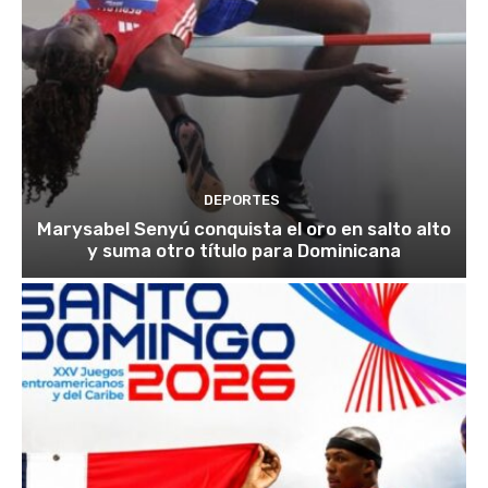
DEPORTES
Marysabel Senyú conquista el oro en salto alto
y suma otro título para Dominicana