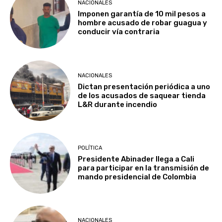
NACIONALES
Imponen garantía de 10 mil pesos a
hombre acusado de robar guagua y
conducir vía contraria
NACIONALES
Dictan presentación periódica a uno
de los acusados de saquear tienda
L&R durante incendio
POLÍTICA
Presidente Abinader llega a Cali
para participar en la transmisión de
mando presidencial de Colombia
NACIONALES