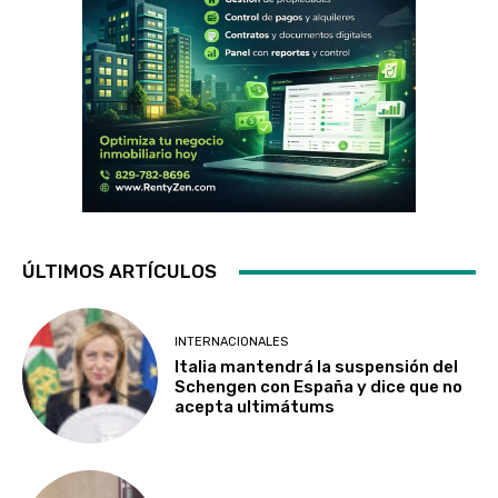
ÚLTIMOS ARTÍCULOS
INTERNACIONALES
Italia mantendrá la suspensión del
Schengen con España y dice que no
acepta ultimátums