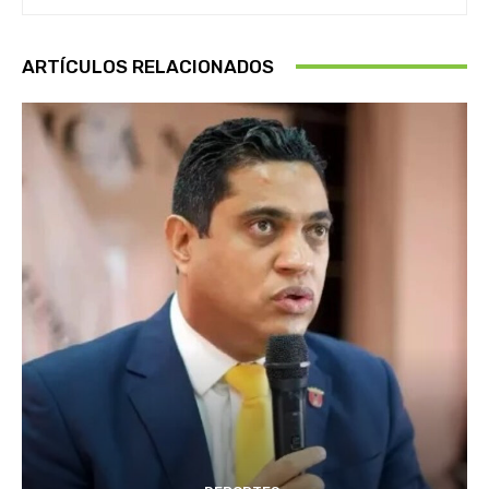
ARTÍCULOS RELACIONADOS