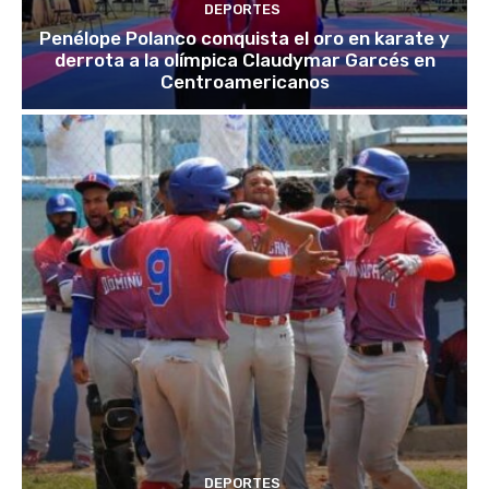
DEPORTES
Penélope Polanco conquista el oro en karate y
derrota a la olímpica Claudymar Garcés en
Centroamericanos
DEPORTES