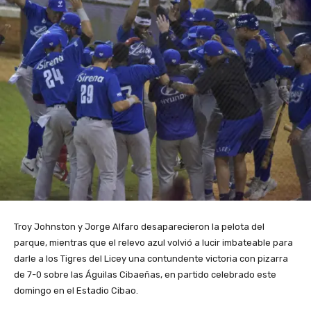
Troy Johnston y Jorge Alfaro desaparecieron la pelota del
parque, mientras que el relevo azul volvió a lucir imbateable para
darle a los Tigres del Licey una contundente victoria con pizarra
de 7-0 sobre las Águilas Cibaeñas, en partido celebrado este
domingo en el Estadio Cibao.