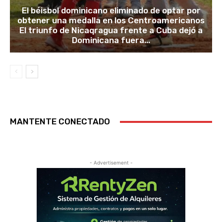
El béisbol dominicano eliminado de optar por
obtener una medalla en los Centroamericanos
El triunfo de Nicaqragua frente a Cuba dejó a
Dominicana fuera...
MANTENTE CONECTADO
- Advertisement -