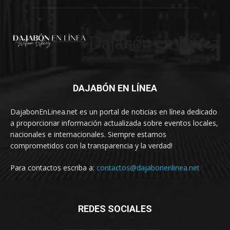
Dajabón en Linea
DAJABÓN EN LÍNEA
DajabonEnLinea.net es un portal de noticias en línea dedicado
a proporcionar información actualizada sobre eventos locales,
nacionales e internacionales. Siempre estamos
comprometidos con la transparencia y la verdad!
Para contactos escriba a:
contactos@dajabonenlinea.net
REDES SOCIALES