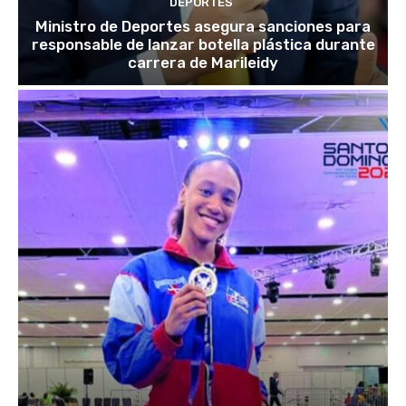
DEPORTES
Ministro de Deportes asegura sanciones para
responsable de lanzar botella plástica durante
carrera de Marileidy