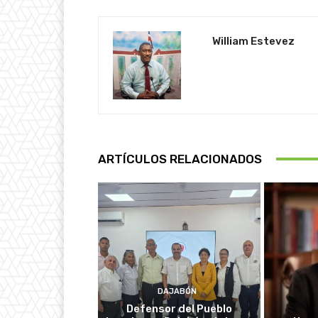
William Estevez
ARTÍCULOS RELACIONADOS
DAJABÓN
Defensor del Pueblo