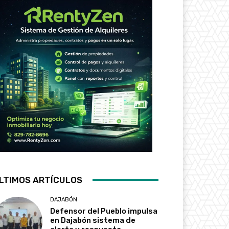
LTIMOS ARTÍCULOS
DAJABÓN
Defensor del Pueblo impulsa
en Dajabón sistema de