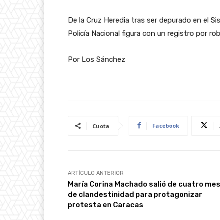
De la Cruz Heredia tras ser depurado en el Si
Policía Nacional figura con un registro por ro
Por Los Sánchez
Facebook
Cuota
ARTÍCULO ANTERIOR
María Corina Machado salió de cuatro me
de clandestinidad para protagonizar
protesta en Caracas