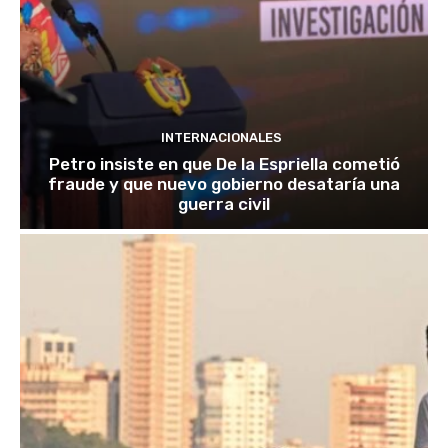
INTERNACIONALES
Petro insiste en que De la Espriella cometió
fraude y que nuevo gobierno desataría una
guerra civil