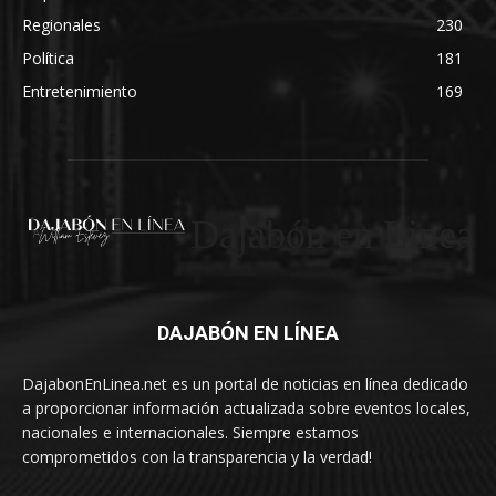
Regionales
230
Política
181
Entretenimiento
169
Dajabón en Linea
DAJABÓN EN LÍNEA
DajabonEnLinea.net es un portal de noticias en línea dedicado
a proporcionar información actualizada sobre eventos locales,
nacionales e internacionales. Siempre estamos
comprometidos con la transparencia y la verdad!