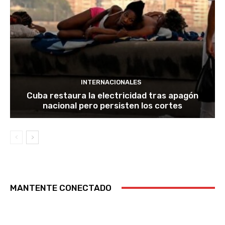
INTERNACIONALES
Cuba restaura la electricidad tras apagón
nacional pero persisten los cortes
MANTENTE CONECTADO