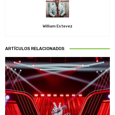
William Estevez
ARTÍCULOS RELACIONADOS