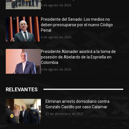
6 de agosto de 2026
Presidente del Senado: Los medios no
deben preocuparse por el nuevo Código
Penal
6 de agosto de 2026
Presidente Abinader asistirá a la toma de
posesión de Abelardo de la Espriella en
Colombia
6 de agosto de 2026
RELEVANTES
Eliminan arresto domiciliario contra
Gonzalo Castillo por caso Calamar
21 de diciembre de 2023