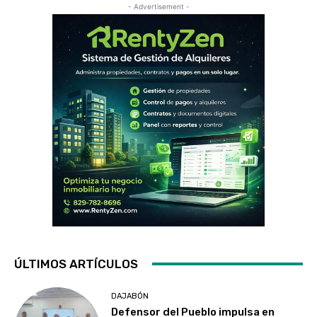
- Advertisement -
ÚLTIMOS ARTÍCULOS
DAJABÓN
Defensor del Pueblo impulsa en