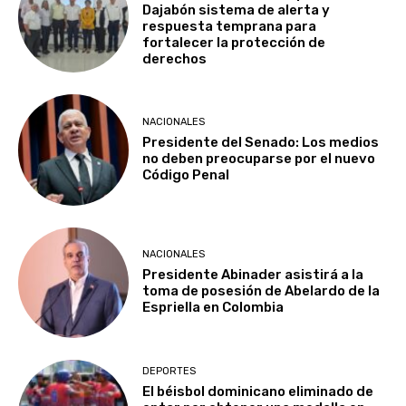
Dajabón sistema de alerta y
respuesta temprana para
fortalecer la protección de
derechos
NACIONALES
Presidente del Senado: Los medios
no deben preocuparse por el nuevo
Código Penal
NACIONALES
Presidente Abinader asistirá a la
toma de posesión de Abelardo de la
Espriella en Colombia
DEPORTES
El béisbol dominicano eliminado de