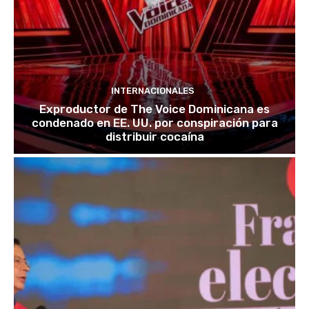
INTERNACIONALES
Exproductor de The Voice Dominicana es
condenado en EE. UU. por conspiración para
distribuir cocaína