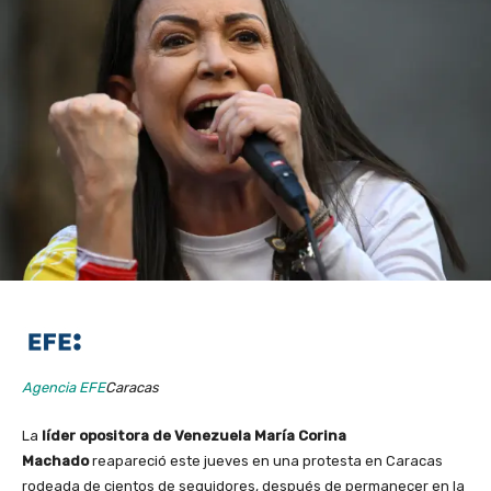
Agencia EFE
Caracas
La
líder opositora de Venezuela María Corina
Machado
reapareció este jueves en una protesta en Caracas
rodeada de cientos de seguidores, después de permanecer en la