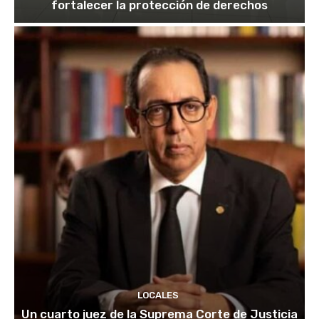
fortalecer la protección de derechos
LOCALES
Un cuarto juez de la Suprema Corte de Justicia