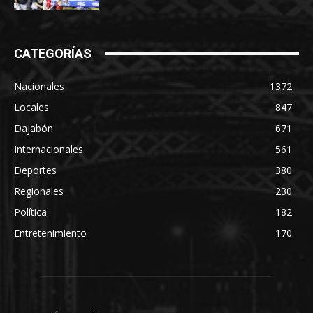
CATEGORÍAS
Nacionales
1372
Locales
847
Dajabón
671
Internacionales
561
Deportes
380
Regionales
230
Política
182
Entretenimiento
170