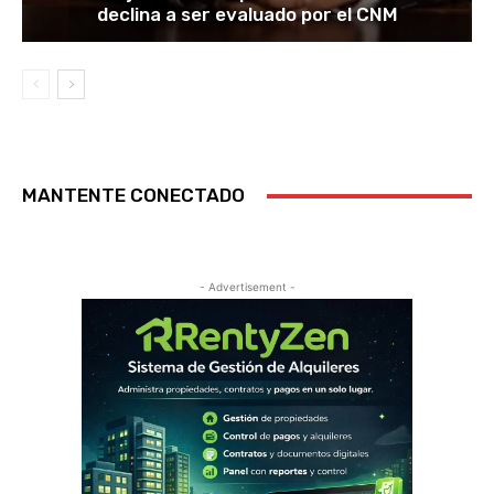
declina a ser evaluado por el CNM
MANTENTE CONECTADO
- Advertisement -