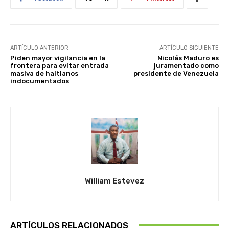
ARTÍCULO ANTERIOR
ARTÍCULO SIGUIENTE
Piden mayor vigilancia en la
Nicolás Maduro es
frontera para evitar entrada
juramentado como
masiva de haitianos
presidente de Venezuela
indocumentados
William Estevez
ARTÍCULOS RELACIONADOS