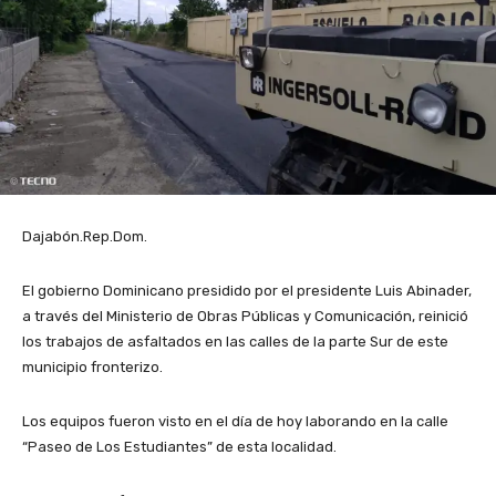
Dajabón.Rep.Dom.
El gobierno Dominicano presidido por el presidente Luis Abinader,
a través del Ministerio de Obras Públicas y Comunicación, reinició
los trabajos de asfaltados en las calles de la parte Sur de este
municipio fronterizo.
Los equipos fueron visto en el día de hoy laborando en la calle
“Paseo de Los Estudiantes” de esta localidad.