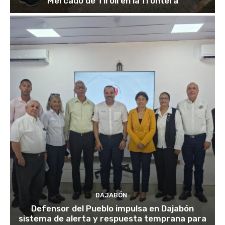
Mercado de Tirolí en la frontera
DAJABÓN
Defensor del Pueblo impulsa en Dajabón
sistema de alerta y respuesta temprana para