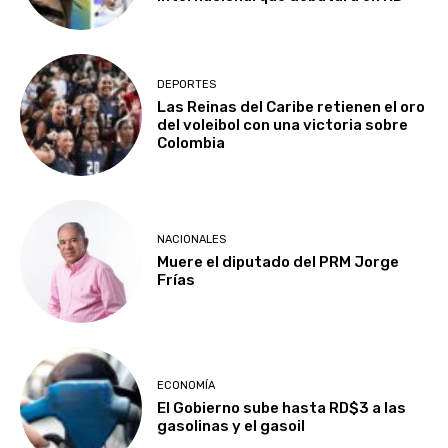
DEPORTES
Las Reinas del Caribe retienen el oro
del voleibol con una victoria sobre
Colombia
NACIONALES
Muere el diputado del PRM Jorge
Frías
ECONOMÍA
El Gobierno sube hasta RD$3 a las
gasolinas y el gasoil