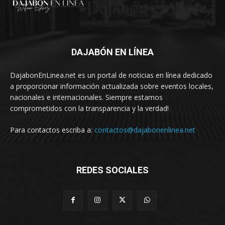
Dajabón en Linea
DAJABÓN EN LÍNEA
DajabonEnLinea.net es un portal de noticias en línea dedicado
a proporcionar información actualizada sobre eventos locales,
nacionales e internacionales. Siempre estamos
comprometidos con la transparencia y la verdad!
Para contactos escriba a:
contactos@dajabonenlinea.net
REDES SOCIALES