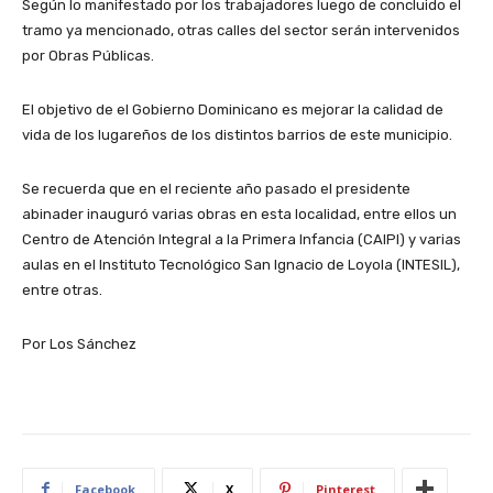
Según lo manifestado por los trabajadores luego de concluido el
tramo ya mencionado, otras calles del sector serán intervenidos
por Obras Públicas.
El objetivo de el Gobierno Dominicano es mejorar la calidad de
vida de los lugareños de los distintos barrios de este municipio.
Se recuerda que en el reciente año pasado el presidente
abinader inauguró varias obras en esta localidad, entre ellos un
Centro de Atención Integral a la Primera Infancia (CAIPI) y varias
aulas en el Instituto Tecnológico San Ignacio de Loyola (INTESIL),
entre otras.
Por Los Sánchez
Facebook
X
Pinterest