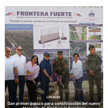
LOCALES
Dan primer palazo para construcción del nuevo