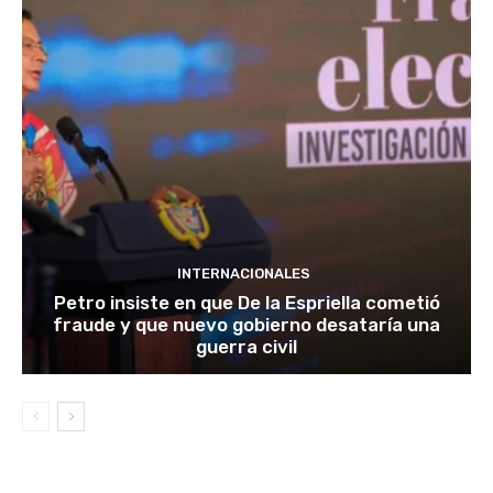
INTERNACIONALES
Petro insiste en que De la Espriella cometió
fraude y que nuevo gobierno desataría una
guerra civil