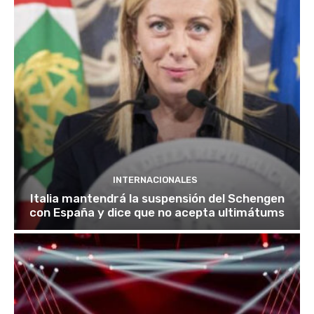
INTERNACIONALES
Italia mantendrá la suspensión del Schengen
con España y dice que no acepta ultimátums