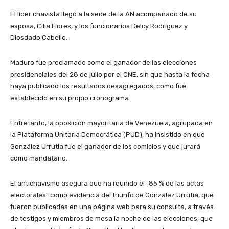
El líder chavista llegó a la sede de la AN acompañado de su
esposa, Cilia Flores, y los funcionarios Delcy Rodríguez y
Diosdado Cabello.
Maduro fue proclamado como el ganador de las elecciones
presidenciales del 28 de julio por el CNE, sin que hasta la fecha
haya publicado los resultados desagregados, como fue
establecido en su propio cronograma.
Entretanto, la oposición mayoritaria de Venezuela, agrupada en
la Plataforma Unitaria Democrática (PUD), ha insistido en que
González Urrutia fue el ganador de los comicios y que jurará
como mandatario.
El antichavismo asegura que ha reunido el "85 % de las actas
electorales" como evidencia del triunfo de González Urrutia, que
fueron publicadas en una página web para su consulta, a través
de testigos y miembros de mesa la noche de las elecciones, que