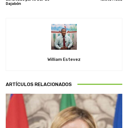
Dajabón
William Estevez
ARTÍCULOS RELACIONADOS