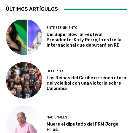
ÚLTIMOS ARTÍCULOS
ENTRETENIMIENTO
Del Super Bowl al Festival
Presidente: Katy Perry, la estrella
internacional que debutará en RD
DEPORTES
Las Reinas del Caribe retienen el oro
del voleibol con una victoria sobre
Colombia
NACIONALES
Muere el diputado del PRM Jorge
Frías