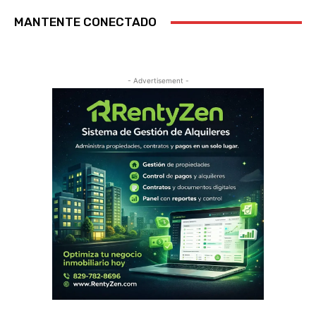
MANTENTE CONECTADO
- Advertisement -