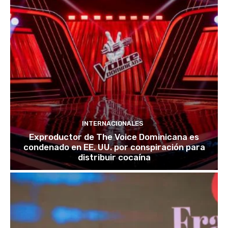
INTERNACIONALES
Exproductor de The Voice Dominicana es
condenado en EE. UU. por conspiración para
distribuir cocaína