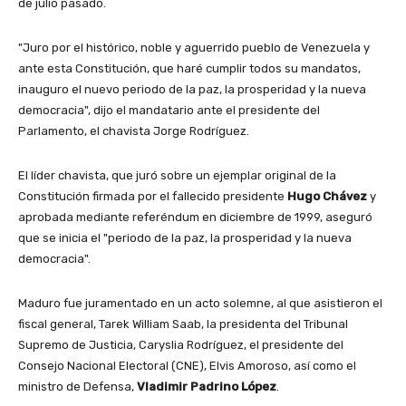
de julio pasado.
"Juro por el histórico, noble y aguerrido pueblo de Venezuela y
ante esta Constitución, que haré cumplir todos su mandatos,
inauguro el nuevo periodo de la paz, la prosperidad y la nueva
democracia", dijo el mandatario ante el presidente del
Parlamento, el chavista Jorge Rodríguez.
El líder chavista, que juró sobre un ejemplar original de la
Constitución firmada por el fallecido presidente
Hugo Chávez
y
aprobada mediante referéndum en diciembre de 1999, aseguró
que se inicia el "periodo de la paz, la prosperidad y la nueva
democracia".
Maduro fue juramentado en un acto solemne, al que asistieron el
fiscal general, Tarek William Saab, la presidenta del Tribunal
Supremo de Justicia, Caryslia Rodríguez, el presidente del
Consejo Nacional Electoral (CNE), Elvis Amoroso, así como el
ministro de Defensa,
Vladimir Padrino López
.