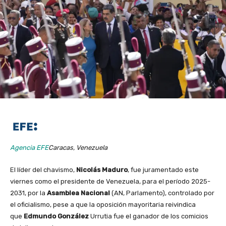
Agencia EFE
Caracas, Venezuela
El líder del chavismo,
Nicolás Maduro
, fue juramentado este
viernes como el presidente de Venezuela, para el período 2025-
2031, por la
Asamblea Nacional
(AN, Parlamento), controlado por
el oficialismo, pese a que la oposición mayoritaria reivindica
que
Edmundo González
Urrutia fue el ganador de los comicios