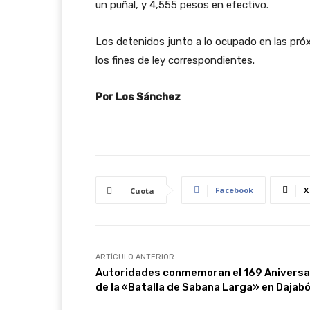
un puñal, y 4,555 pesos en efectivo.
Los detenidos junto a lo ocupado en las próx
los fines de ley correspondientes.
Por Los Sánchez
Facebook
X
Cuota
ARTÍCULO ANTERIOR
Autoridades conmemoran el 169 Aniversa
de la «Batalla de Sabana Larga» en Dajab