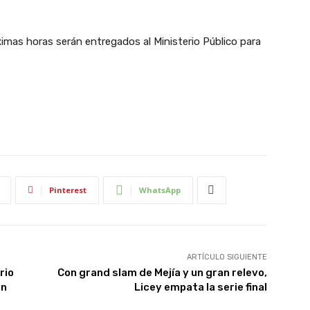
imas horas serán entregados al Ministerio Público para
Pinterest
WhatsApp
ARTÍCULO SIGUIENTE
rio
Con grand slam de Mejía y un gran relevo,
ón
Licey empata la serie final