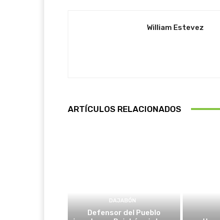
William Estevez
ARTÍCULOS RELACIONADOS
DAJABÓN
Defensor del Pueblo