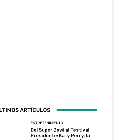
LTIMOS ARTÍCULOS
ENTRETENIMIENTO
Del Super Bowl al Festival
Presidente: Katy Perry, la