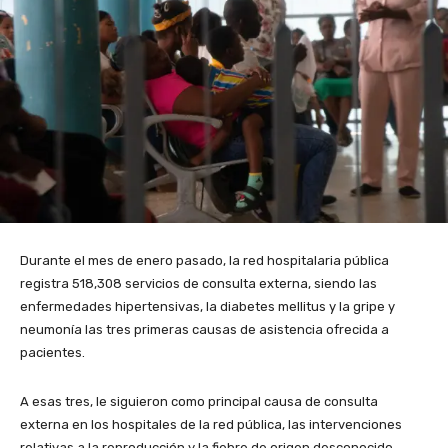
Durante el mes de enero pasado, la red hospitalaria pública
registra 518,308 servicios de consulta externa, siendo las
enfermedades hipertensivas, la diabetes mellitus y la gripe y
neumonía las tres primeras causas de asistencia ofrecida a
pacientes.
A esas tres, le siguieron como principal causa de consulta
externa en los hospitales de la red pública, las intervenciones
relativas a la reproducción y la fiebre de origen desconocido.