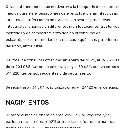
Otras enfermedades que motivaron a la búsqueda de asistencia
médica durante el pasado mes de enero, fueron las infecciosas
intestinales, infecciones de transmisión sexual, parasitosis
intestinales, anemias en diferentes manifestaciones, trastornos
mentales y de comportamiento debido al consumo de
psicotrópicos, enfermedades cardiacas isquémicas y trastornos
del riñón, entre otras.
Del total de consultas ofrecidas en enero del 2025, el 39.38%, es
decir 204,088 fueron de primera vez y el 60.62%, equivalentes a
314,220 fueron subsecuentes o de seguimiento.
Se registraron 34,597 hospitalizaciones y 424,120 emergencias.
NACIMIENTOS
Durante el mes de enero de este 2025, el SNS registra 7,861
partos y nacimientos, el 62% de los mismos fueron de madres