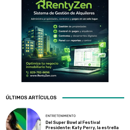
ÚLTIMOS ARTÍCULOS
ENTRETENIMIENTO
Del Super Bowl al Festival
Presidente: Katy Perry, la estrella