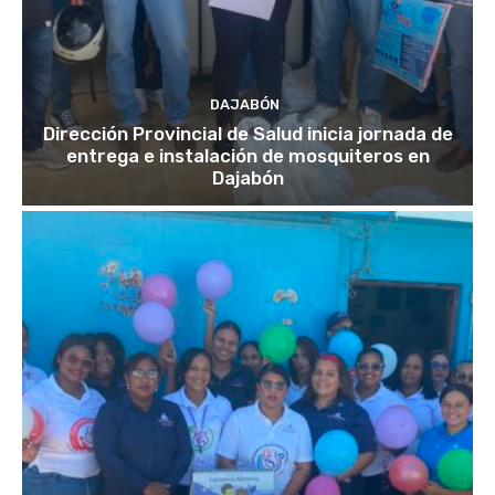
DAJABÓN
Dirección Provincial de Salud inicia jornada de
entrega e instalación de mosquiteros en
Dajabón