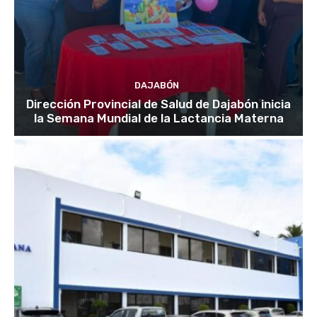
DAJABÓN
Dirección Provincial de Salud de Dajabón inicia
la Semana Mundial de la Lactancia Materna