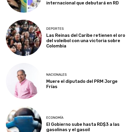
internacional que debutará en RD
DEPORTES
Las Reinas del Caribe retienen el oro
del voleibol con una victoria sobre
Colombia
NACIONALES
Muere el diputado del PRM Jorge
Frías
ECONOMÍA
El Gobierno sube hasta RD$3 a las
gasolinas y el gasoil