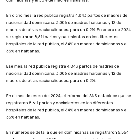
dominicanas y el 38% de madres haitianas.
En dicho mes la red pública registra 4,843 partos de madres de
nacionalidad dominicana, 3,006 de madres haitianas y 12 de
madres de otras nacionalidades, para un 0.2%. En enero de 2024
se registraron 8,611 partos y nacimientos en los diferentes
hospitales de la red pública, el 64% en madres dominicanas y el
35% en haitianas.
Ese mes, la red pública registra 4,843 partos de madres de
nacionalidad dominicana, 3,006 de madres haitianas y 12 de
madres de otras nacionalidades, para un 0.2%.
En el mes de enero del 2024, el informe del SNS establece que se
registraron 8,611 partos y nacimientos en los diferentes
hospitales de la red pública, el 64% en madres dominicanas y el
35% en haitianas.
En números se detalla que en dominicanas se registraron 5,554