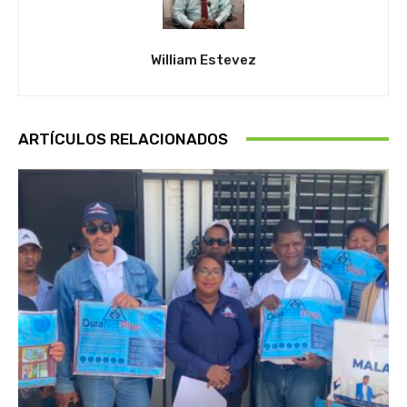
William Estevez
ARTÍCULOS RELACIONADOS