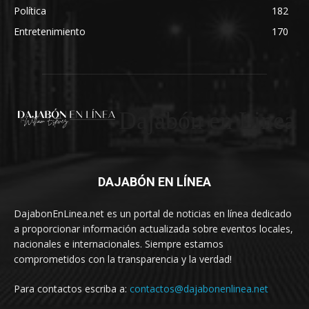
Política
182
Entretenimiento
170
Dajabón en Linea
DAJABÓN EN LÍNEA
DajabonEnLinea.net es un portal de noticias en línea dedicado
a proporcionar información actualizada sobre eventos locales,
nacionales e internacionales. Siempre estamos
comprometidos con la transparencia y la verdad!
Para contactos escriba a:
contactos@dajabonenlinea.net