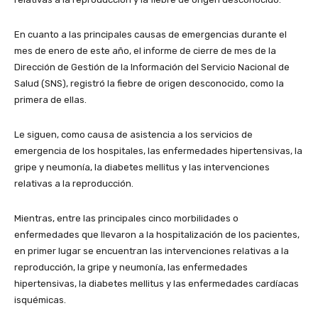
En cuanto a las principales causas de emergencias durante el
mes de enero de este año, el informe de cierre de mes de la
Dirección de Gestión de la Información del Servicio Nacional de
Salud (SNS), registró la fiebre de origen desconocido, como la
primera de ellas.
Le siguen, como causa de asistencia a los servicios de
emergencia de los hospitales, las enfermedades hipertensivas, la
gripe y neumonía, la diabetes mellitus y las intervenciones
relativas a la reproducción.
Mientras, entre las principales cinco morbilidades o
enfermedades que llevaron a la hospitalización de los pacientes,
en primer lugar se encuentran las intervenciones relativas a la
reproducción, la gripe y neumonía, las enfermedades
hipertensivas, la diabetes mellitus y las enfermedades cardíacas
isquémicas.