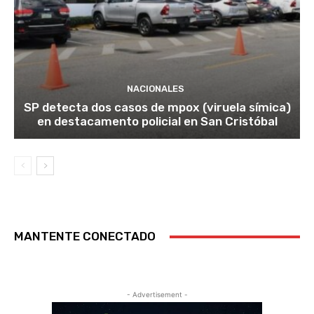
NACIONALES
SP detecta dos casos de mpox (viruela símica)
en destacamento policial en San Cristóbal
MANTENTE CONECTADO
- Advertisement -