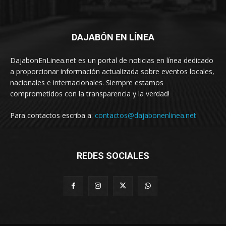
DAJABÓN EN LÍNEA
DajabonEnLinea.net es un portal de noticias en línea dedicado
a proporcionar información actualizada sobre eventos locales,
nacionales e internacionales. Siempre estamos
comprometidos con la transparencia y la verdad!
Para contactos escriba a:
contactos@dajabonenlinea.net
REDES SOCIALES