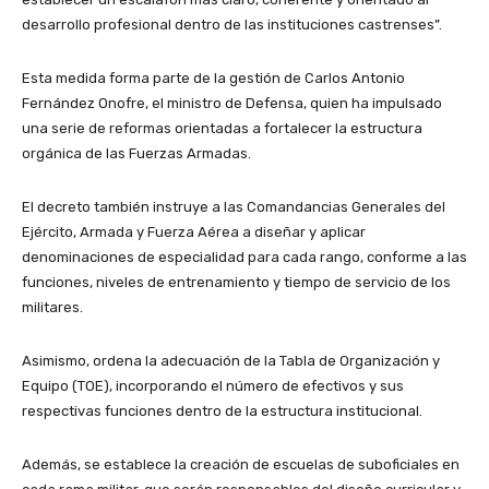
desarrollo profesional dentro de las instituciones castrenses”.
Esta medida forma parte de la gestión de Carlos Antonio
Fernández Onofre, el ministro de Defensa, quien ha impulsado
una serie de reformas orientadas a fortalecer la estructura
orgánica de las Fuerzas Armadas.
El decreto también instruye a las Comandancias Generales del
Ejército, Armada y Fuerza Aérea a diseñar y aplicar
denominaciones de especialidad para cada rango, conforme a las
funciones, niveles de entrenamiento y tiempo de servicio de los
militares.
Asimismo, ordena la adecuación de la Tabla de Organización y
Equipo (TOE), incorporando el número de efectivos y sus
respectivas funciones dentro de la estructura institucional.
Además, se establece la creación de escuelas de suboficiales en