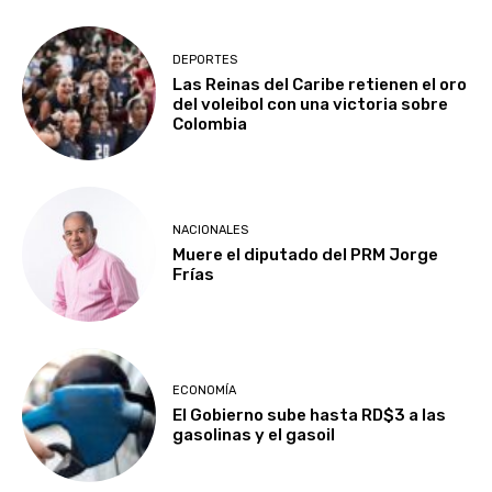
DEPORTES
Las Reinas del Caribe retienen el oro
del voleibol con una victoria sobre
Colombia
NACIONALES
Muere el diputado del PRM Jorge
Frías
ECONOMÍA
El Gobierno sube hasta RD$3 a las
gasolinas y el gasoil