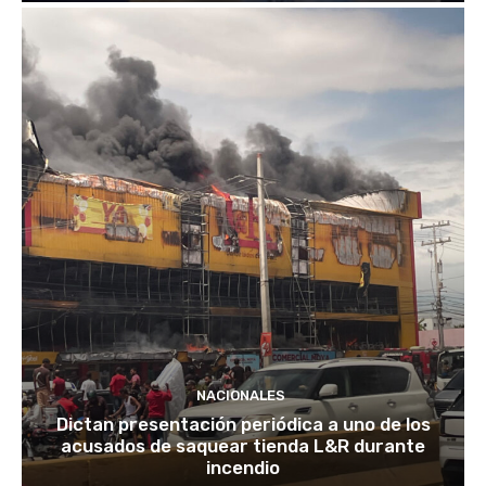
NACIONALES
Dictan presentación periódica a uno de los
acusados de saquear tienda L&R durante
incendio