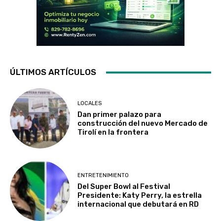
ÚLTIMOS ARTÍCULOS
LOCALES
Dan primer palazo para
construcción del nuevo Mercado de
Tirolí en la frontera
ENTRETENIMIENTO
Del Super Bowl al Festival
Presidente: Katy Perry, la estrella
internacional que debutará en RD