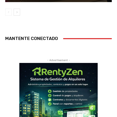
MANTENTE CONECTADO
- Advertisement -