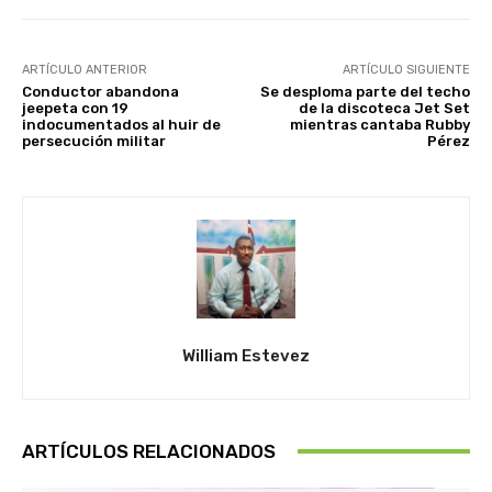
ARTÍCULO ANTERIOR
ARTÍCULO SIGUIENTE
Conductor abandona
Se desploma parte del techo
jeepeta con 19
de la discoteca Jet Set
indocumentados al huir de
mientras cantaba Rubby
persecución militar
Pérez
William Estevez
ARTÍCULOS RELACIONADOS