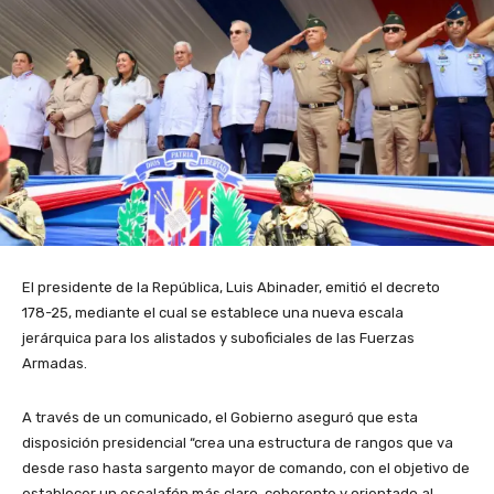
El presidente de la República, Luis Abinader, emitió el decreto
178-25, mediante el cual se establece una nueva escala
jerárquica para los alistados y suboficiales de las Fuerzas
Armadas.
A través de un comunicado, el Gobierno aseguró que esta
disposición presidencial “crea una estructura de rangos que va
desde raso hasta sargento mayor de comando, con el objetivo de
establecer un escalafón más claro, coherente y orientado al