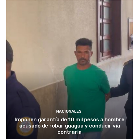
NACIONALES
Imponen garantía de 10 mil pesos a hombre
acusado de robar guagua y conducir vía
contraria