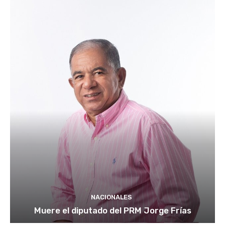
NACIONALES
Muere el diputado del PRM Jorge Frías