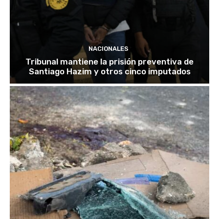
NACIONALES
Tribunal mantiene la prisión preventiva de
Santiago Hazim y otros cinco imputados