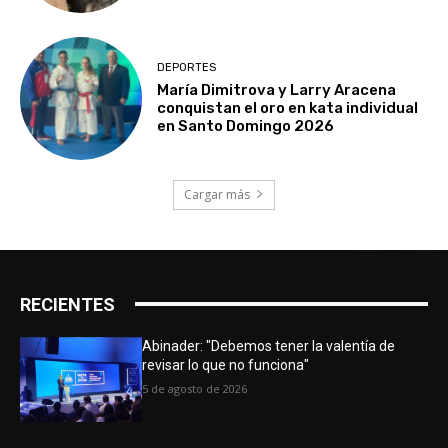
DEPORTES
María Dimitrova y Larry Aracena
conquistan el oro en kata individual
en Santo Domingo 2026
Cargar más
RECIENTES
Abinader: "Debemos tener la valentía de
revisar lo que no funciona"
5 de agosto de 2026