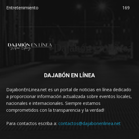
Entretenimiento
169
Dajabón en Linea
DAJABÓN EN LÍNEA
DajabonEnLinea.net es un portal de noticias en línea dedicado
a proporcionar información actualizada sobre eventos locales,
nacionales e internacionales. Siempre estamos
comprometidos con la transparencia y la verdad!
Para contactos escriba a:
contactos@dajabonenlinea.net