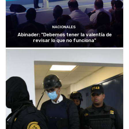
NACIONALES
Abinader: "Debemos tener la valentía de
revisar lo que no funciona"