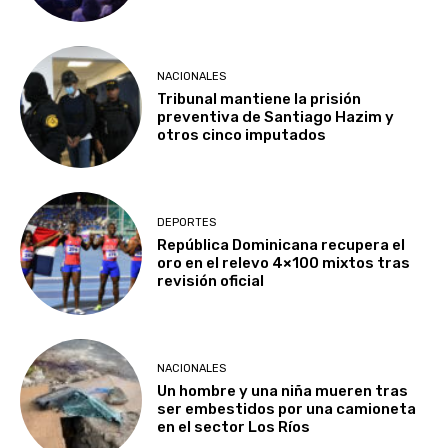
NACIONALES
Tribunal mantiene la prisión
preventiva de Santiago Hazim y
otros cinco imputados
DEPORTES
República Dominicana recupera el
oro en el relevo 4×100 mixtos tras
revisión oficial
NACIONALES
Un hombre y una niña mueren tras
ser embestidos por una camioneta
en el sector Los Ríos