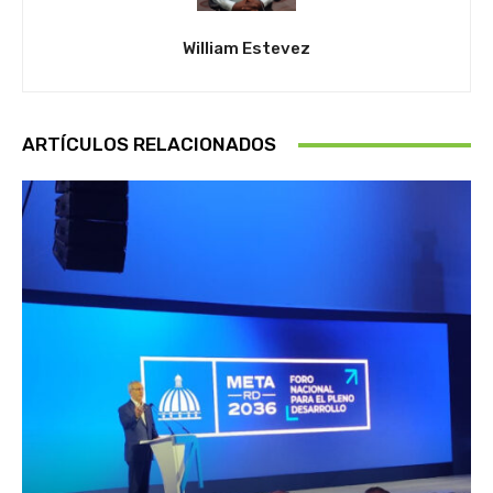
William Estevez
ARTÍCULOS RELACIONADOS