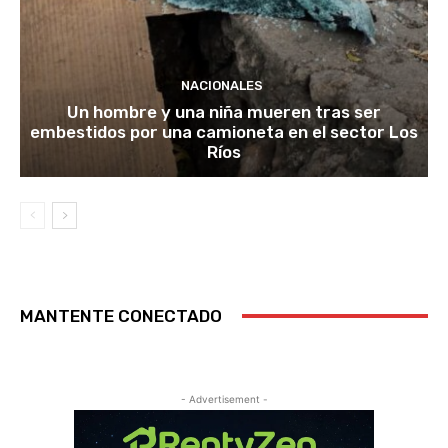
NACIONALES
Un hombre y una niña mueren tras ser
embestidos por una camioneta en el sector Los
Ríos
MANTENTE CONECTADO
- Advertisement -