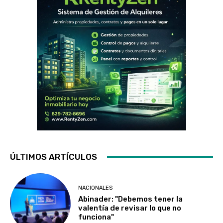
ÚLTIMOS ARTÍCULOS
NACIONALES
Abinader: "Debemos tener la
valentía de revisar lo que no
funciona"