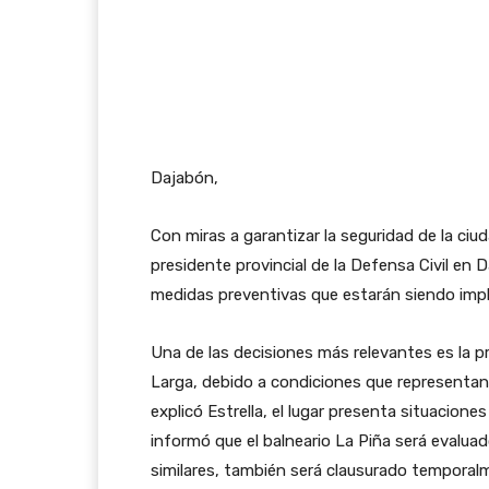
Dajabón,
Con miras a garantizar la seguridad de la ciu
presidente provincial de la Defensa Civil en D
medidas preventivas que estarán siendo impl
Una de las decisiones más relevantes es la p
Larga, debido a condiciones que representan 
explicó Estrella, el lugar presenta situacion
informó que el balneario La Piña será evaluad
similares, también será clausurado temporal