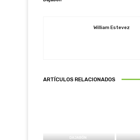
William Estevez
ARTÍCULOS RELACIONADOS
DAJABÓN