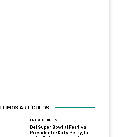
LTIMOS ARTÍCULOS
ENTRETENIMIENTO
Del Super Bowl al Festival
Presidente: Katy Perry, la