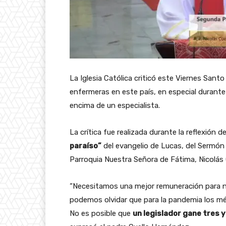
La Iglesia Católica criticó este Viernes Santo
enfermeras en este país, en especial durante
encima de un especialista.
La crítica fue realizada durante la reflexión 
paraíso”
del evangelio de Lucas, del Sermón 
Parroquia Nuestra Señora de Fátima, Nicolás
“Necesitamos una mejor remuneración para n
podemos olvidar que para la pandemia los mé
No es posible que
un legislador gane tres 