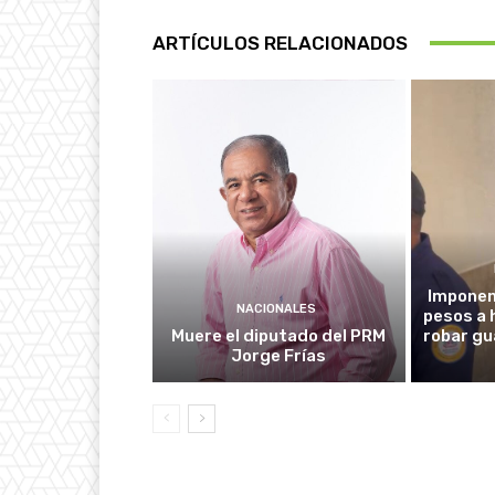
ARTÍCULOS RELACIONADOS
Imponen 
NACIONALES
pesos a
Muere el diputado del PRM
robar gu
Jorge Frías