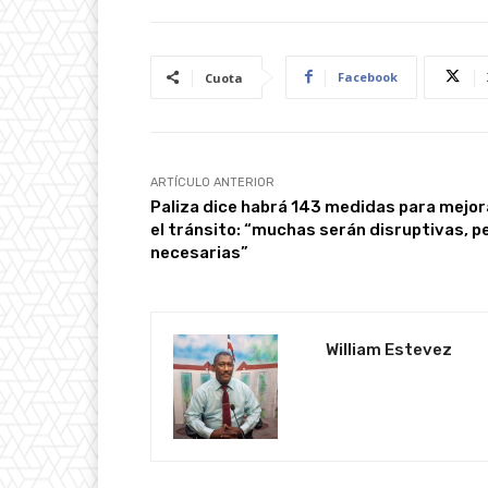
Facebook
Cuota
ARTÍCULO ANTERIOR
Paliza dice habrá 143 medidas para mejor
el tránsito: “muchas serán disruptivas, p
necesarias”
William Estevez