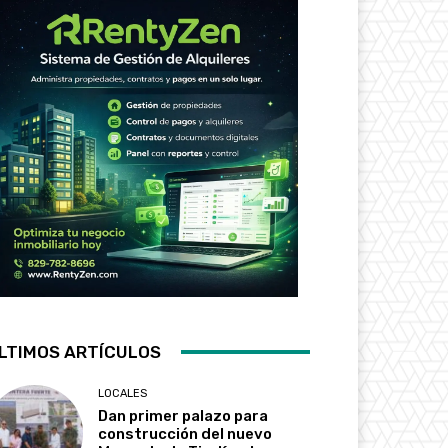
LTIMOS ARTÍCULOS
LOCALES
Dan primer palazo para
construcción del nuevo