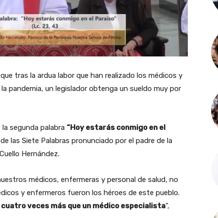
 que tras la ardua labor que han realizado los médicos y
 la pandemia, un legislador obtenga un sueldo muy por
de la segunda palabra
“Hoy estarás conmigo en el
de las Siete Palabras pronunciado por el padre de la
 Cuello Hernández.
uestros médicos, enfermeras y personal de salud, no
dicos y enfermeros fueron los héroes de este pueblo.
y cuatro veces más que un médico especialista
”,