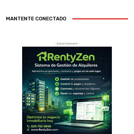
MANTENTE CONECTADO
- Advertisement -