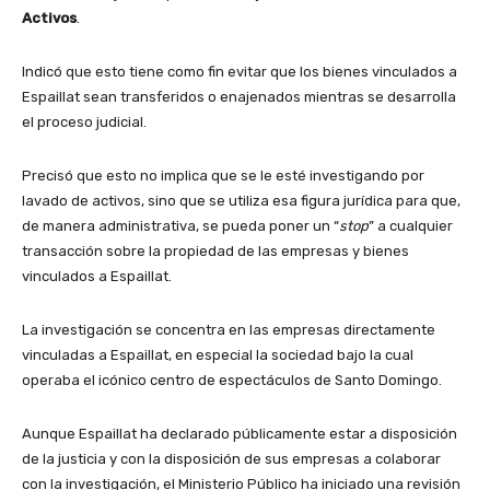
Activos
.
Indicó que esto tiene como fin evitar que los bienes vinculados a
Espaillat sean transferidos o enajenados mientras se desarrolla
el proceso judicial.
Precisó que esto no implica que se le esté investigando por
lavado de activos, sino que se utiliza esa figura jurídica para que,
de manera administrativa, se pueda poner un “
stop
” a cualquier
transacción sobre la propiedad de las empresas y bienes
vinculados a Espaillat.
La investigación se concentra en las empresas directamente
vinculadas a Espaillat, en especial la sociedad bajo la cual
operaba el icónico centro de espectáculos de Santo Domingo.
Aunque Espaillat ha declarado públicamente estar a disposición
de la justicia y con la disposición de sus empresas a colaborar
con la investigación, el Ministerio Público ha iniciado una revisión