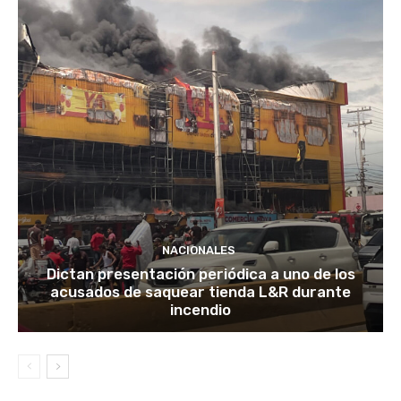
NACIONALES
Dictan presentación periódica a uno de los
acusados de saquear tienda L&R durante
incendio