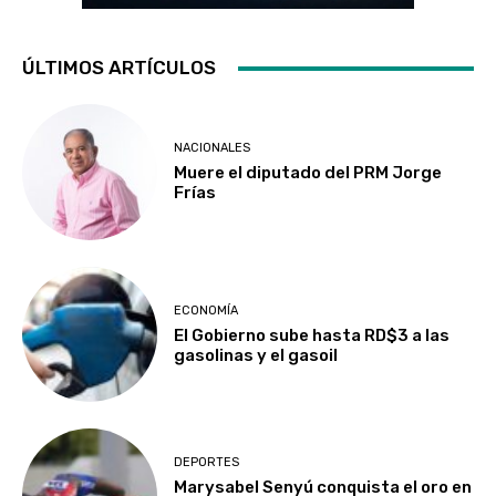
ÚLTIMOS ARTÍCULOS
NACIONALES
Muere el diputado del PRM Jorge
Frías
ECONOMÍA
El Gobierno sube hasta RD$3 a las
gasolinas y el gasoil
DEPORTES
Marysabel Senyú conquista el oro en