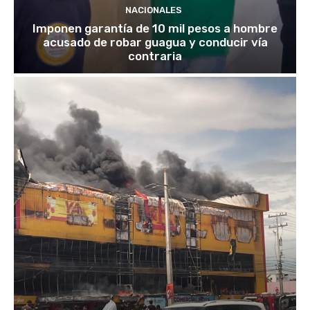
NACIONALES
Imponen garantía de 10 mil pesos a hombre
acusado de robar guagua y conducir vía
contraria