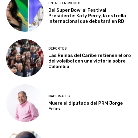
ENTRETENIMIENTO
Del Super Bowl al Festival
Presidente: Katy Perry, la estrella
internacional que debutará en RD
DEPORTES
Las Reinas del Caribe retienen el oro
del voleibol con una victoria sobre
Colombia
NACIONALES
Muere el diputado del PRM Jorge
Frías