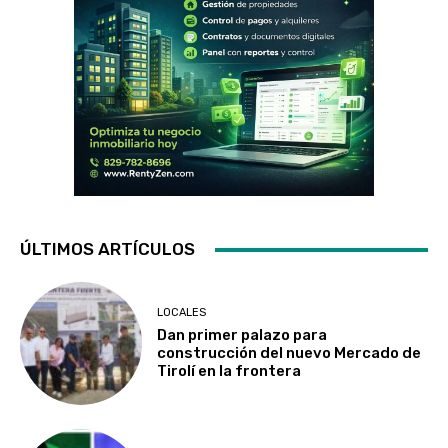
ÚLTIMOS ARTÍCULOS
LOCALES
Dan primer palazo para
construcción del nuevo Mercado de
Tirolí en la frontera