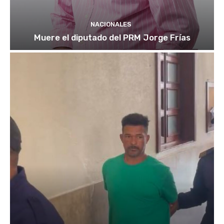
NACIONALES
Muere el diputado del PRM Jorge Frías