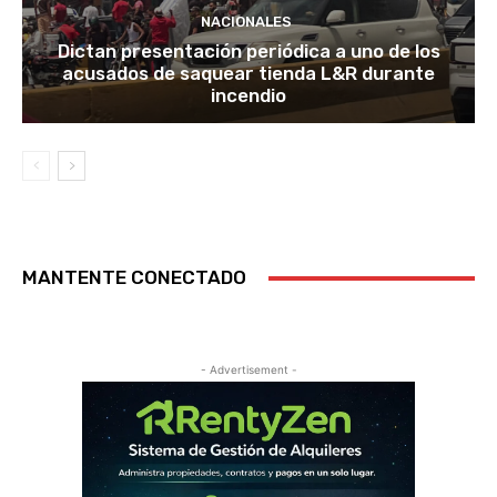
NACIONALES
Dictan presentación periódica a uno de los
acusados de saquear tienda L&R durante
incendio
MANTENTE CONECTADO
- Advertisement -