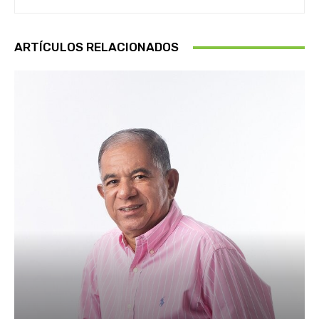
ARTÍCULOS RELACIONADOS