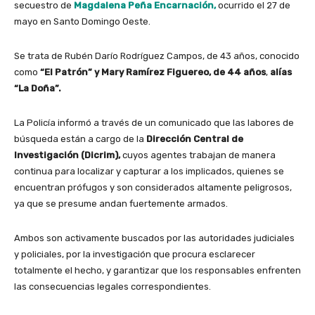
secuestro de
Magdalena Peña Encarnación,
ocurrido el 27 de
mayo en Santo Domingo Oeste.
Se trata de Rubén Darío Rodríguez Campos, de 43 años, conocido
como
“El Patrón” y Mary Ramírez Figuereo, de 44 años
,
alías
“La Doña”.
La Policía informó a través de un comunicado que las labores de
búsqueda están a cargo de la
Dirección Central de
Investigación (Dicrim),
cuyos agentes trabajan de manera
continua para localizar y capturar a los implicados, quienes se
encuentran prófugos y son considerados altamente peligrosos,
ya que se presume andan fuertemente armados.
Ambos son activamente buscados por las autoridades judiciales
y policiales, por la investigación que procura esclarecer
totalmente el hecho, y garantizar que los responsables enfrenten
las consecuencias legales correspondientes.