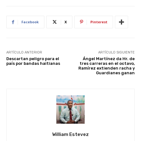
Facebook
X
Pinterest
ARTÍCULO ANTERIOR
ARTÍCULO SIGUIENTE
Descartan peligro para el
Ángel Martínez da Hr. de
país por bandas haitianas
tres carreras en el octavo,
Ramírez extienden racha y
Guardianes ganan
William Estevez