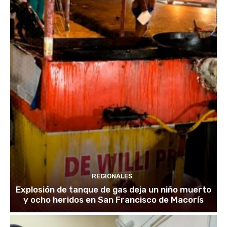
REGIONALES
Explosión de tanque de gas deja un niño muerto
y ocho heridos en San Francisco de Macorís