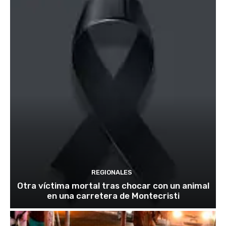
REGIONALES
Otra víctima mortal tras chocar con un animal
en una carretera de Montecristi