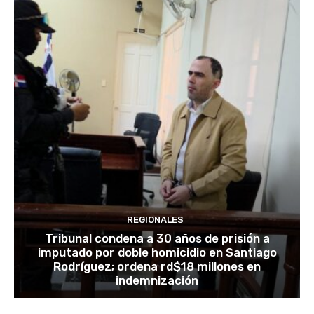
REGIONALES
Tribunal condena a 30 años de prisión a
imputado por doble homicidio en Santiago
Rodríguez; ordena rd$18 millones en
indemnización