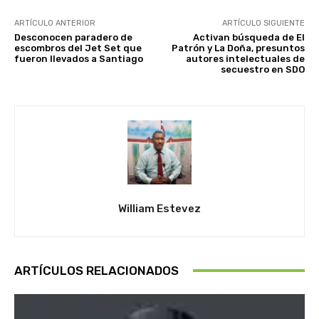
ARTÍCULO ANTERIOR
ARTÍCULO SIGUIENTE
Desconocen paradero de
Activan búsqueda de El
escombros del Jet Set que
Patrón y La Doña, presuntos
fueron llevados a Santiago
autores intelectuales de
secuestro en SDO
William Estevez
ARTÍCULOS RELACIONADOS