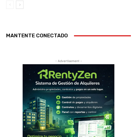
MANTENTE CONECTADO
- Advertisement -