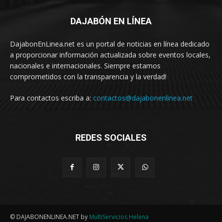
DAJABÓN EN LÍNEA
DajabonEnLinea.net es un portal de noticias en línea dedicado
a proporcionar información actualizada sobre eventos locales,
nacionales e internacionales. Siempre estamos
comprometidos con la transparencia y la verdad!
Para contactos escriba a:
contactos@dajabonenlinea.net
REDES SOCIALES
© DAJABONENLINEA.NET by
MultiServicios Helena