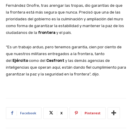
Fernández Onofre, tras arengar las tropas, dio garantías de que
la frontera está más segura que nunca. Precisó que una de las
prioridades del gobierno es la culminación y ampliación del muro
como forma de garantizar la estabilidad y mantener la paz de los
ciudadanos de la
frontera
y el país.
“Es un trabajo arduo, pero tenemos garantía, cien por ciento de
que nuestros militares entregados a la frontera, tanto
del
Ejército
como del
Cesfront
y las demás agencias de
inteligencias que operan aquí, están dando fiel cumplimiento para
garantizar la paz y la seguridad en la frontera”, dijo.
Facebook
X
Pinterest