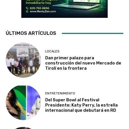
ÚLTIMOS ARTÍCULOS
LOCALES
Dan primer palazo para
construcción del nuevo Mercado de
Tirolí en la frontera
ENTRETENIMIENTO
Del Super Bowl al Festival
Presidente: Katy Perry, la estrella
internacional que debutará en RD