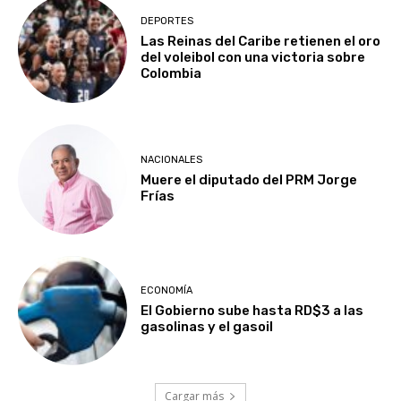
DEPORTES
Las Reinas del Caribe retienen el oro
del voleibol con una victoria sobre
Colombia
NACIONALES
Muere el diputado del PRM Jorge
Frías
ECONOMÍA
El Gobierno sube hasta RD$3 a las
gasolinas y el gasoil
Cargar más