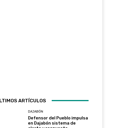
LTIMOS ARTÍCULOS
DAJABÓN
Defensor del Pueblo impulsa
en Dajabón sistema de