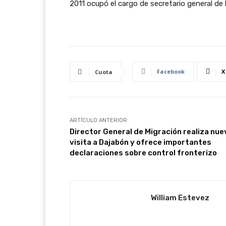
2011 ocupó el cargo de secretario general de l
Facebook
X
Cuota
ARTÍCULO ANTERIOR
Director General de Migración realiza nue
visita a Dajabón y ofrece importantes
declaraciones sobre control fronterizo
William Estevez