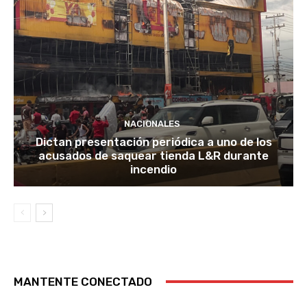
NACIONALES
Dictan presentación periódica a uno de los
acusados de saquear tienda L&R durante
incendio
MANTENTE CONECTADO