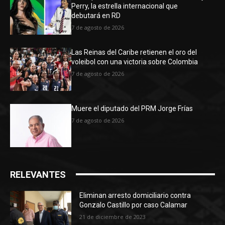
Perry, la estrella internacional que
debutará en RD
7 de agosto de 2026
Las Reinas del Caribe retienen el oro del
voleibol con una victoria sobre Colombia
7 de agosto de 2026
Muere el diputado del PRM Jorge Frías
7 de agosto de 2026
RELEVANTES
Eliminan arresto domiciliario contra
Gonzalo Castillo por caso Calamar
21 de diciembre de 2023