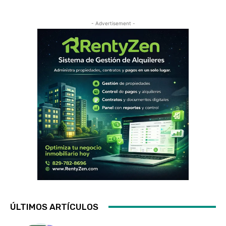
- Advertisement -
ÚLTIMOS ARTÍCULOS