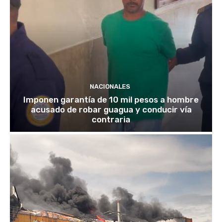
NACIONALES
Imponen garantía de 10 mil pesos a hombre
acusado de robar guagua y conducir vía
contraria