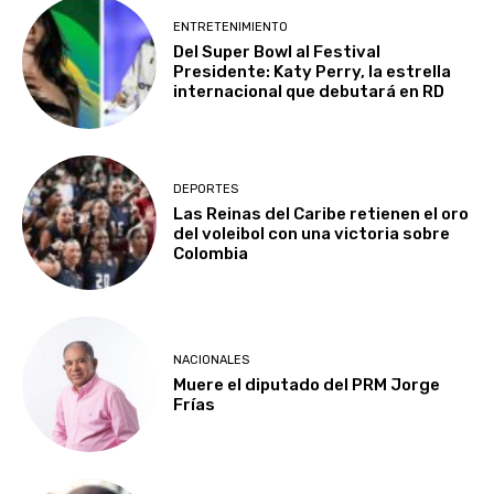
ENTRETENIMIENTO
Del Super Bowl al Festival
Presidente: Katy Perry, la estrella
internacional que debutará en RD
DEPORTES
Las Reinas del Caribe retienen el oro
del voleibol con una victoria sobre
Colombia
NACIONALES
Muere el diputado del PRM Jorge
Frías