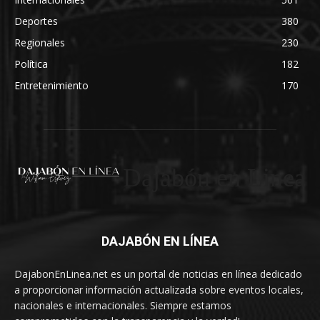
Deportes
380
Regionales
230
Política
182
Entretenimiento
170
Dajabón en Linea
DAJABÓN EN LÍNEA
DajabonEnLinea.net es un portal de noticias en línea dedicado
a proporcionar información actualizada sobre eventos locales,
nacionales e internacionales. Siempre estamos