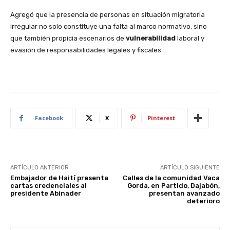
Agregó que la presencia de personas en situación migratoria
irregular no solo constituye una falta al marco normativo, sino
que también propicia escenarios de
vulnerabilidad
laboral y
evasión de responsabilidades legales y fiscales.
Facebook
X
Pinterest
ARTÍCULO ANTERIOR
ARTÍCULO SIGUIENTE
Embajador de Haití presenta
Calles de la comunidad Vaca
cartas credenciales al
Gorda, en Partido, Dajabón,
presidente Abinader
presentan avanzado
deterioro