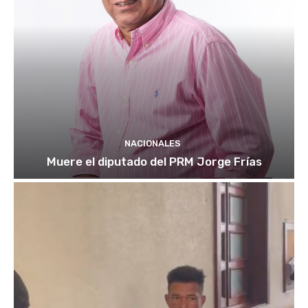
NACIONALES
Muere el diputado del PRM Jorge Frías