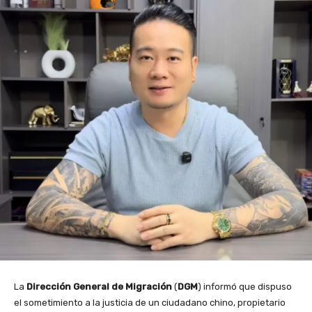
La
Dirección General de Migración
(
DGM
) informó que dispuso
el sometimiento a la justicia de un ciudadano chino, propietario