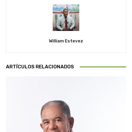
William Estevez
ARTÍCULOS RELACIONADOS