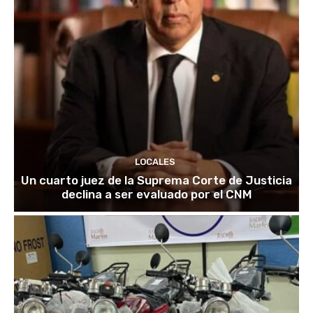
LOCALES
Un cuarto juez de la Suprema Corte de Justicia
declina a ser evaluado por el CNM