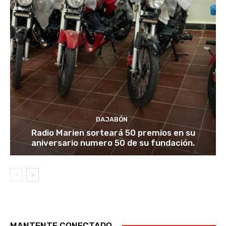
DAJABÓN
Radio Marien sorteará 50 premios en su
aniversario numero 50 de su fundación.
MANTENTE CONECTADO