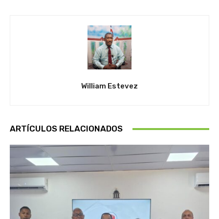
William Estevez
ARTÍCULOS RELACIONADOS