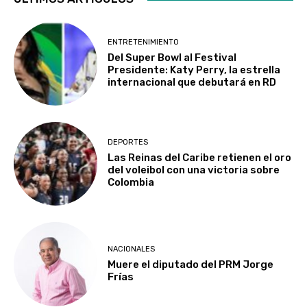
ENTRETENIMIENTO
Del Super Bowl al Festival
Presidente: Katy Perry, la estrella
internacional que debutará en RD
DEPORTES
Las Reinas del Caribe retienen el oro
del voleibol con una victoria sobre
Colombia
NACIONALES
Muere el diputado del PRM Jorge
Frías