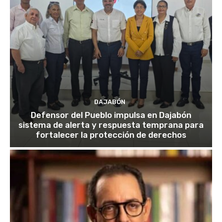
DAJABÓN
Defensor del Pueblo impulsa en Dajabón
sistema de alerta y respuesta temprana para
fortalecer la protección de derechos