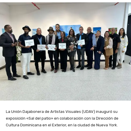
La Unión Dajabonera de Artistas Visuales (UDAV) inauguró su
exposición «Sal del patio» en colaboración con la Dirección de
Cultura Dominicana en el Exterior, en la ciudad de Nueva York.