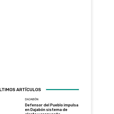
LTIMOS ARTÍCULOS
DAJABÓN
Defensor del Pueblo impulsa
en Dajabón sistema de